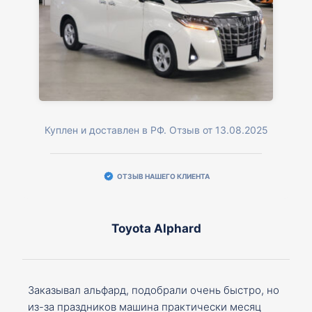
Куплен и доставлен в РФ. Отзыв от 13.08.2025
ОТЗЫВ НАШЕГО КЛИЕНТА
Toyota Alphard
Заказывал альфард, подобрали очень быстро, но
из-за праздников машина практически месяц