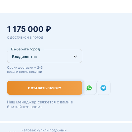
1 175 000 ₽
С ДОСТАВКОЙ В ГОРОД:
Выберите город
Сроки доставки ~ 2-3
недели после покупки
ОСТАВИТЬ ЗАЯВКУ
Наш менеджер свяжется с вами в
ближайшее время
человек купили подобный