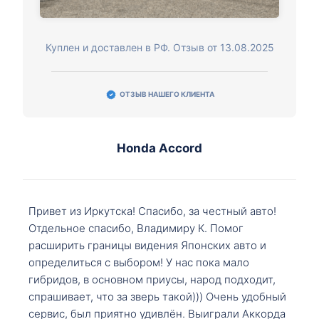
Куплен и доставлен в РФ. Отзыв от 13.08.2025
ОТЗЫВ НАШЕГО КЛИЕНТА
Honda Accord
Привет из Иркутска! Спасибо, за честный авто!
Отдельное спасибо, Владимиру К. Помог
расширить границы видения Японских авто и
определиться с выбором! У нас пока мало
гибридов, в основном приусы, народ подходит,
спрашивает, что за зверь такой))) Очень удобный
сервис, был приятно удивлён. Выиграли Аккорда