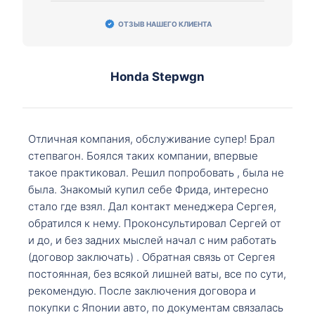
ОТЗЫВ НАШЕГО КЛИЕНТА
Honda Stepwgn
Отличная компания, обслуживание супер! Брал
степвагон. Боялся таких компании, впервые
такое практиковал. Решил попробовать , была не
была. Знакомый купил себе Фрида, интересно
стало где взял. Дал контакт менеджера Сергея,
обратился к нему. Проконсультировал Сергей от
и до, и без задних мыслей начал с ним работать
(договор заключать) . Обратная связь от Сергея
постоянная, без всякой лишней ваты, все по сути,
рекомендую. После заключения договора и
покупки с Японии авто, по документам связалась