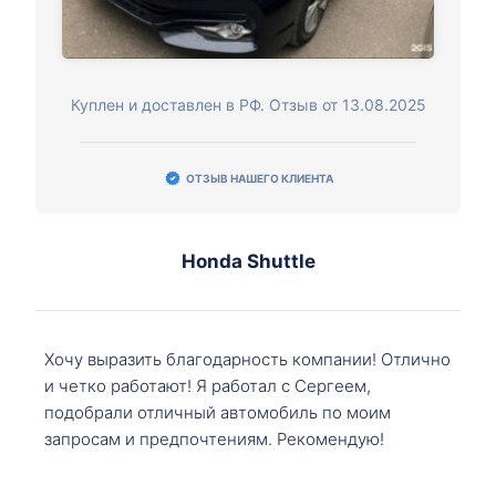
Куплен и доставлен в РФ. Отзыв от 13.08.2025
ОТЗЫВ НАШЕГО КЛИЕНТА
Honda Shuttle
Хочу выразить благодарность компании! Отлично
и четко работают! Я работал с Сергеем,
подобрали отличный автомобиль по моим
запросам и предпочтениям. Рекомендую!