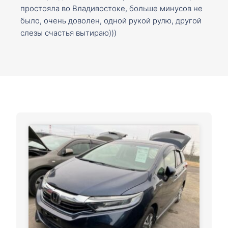
простояла во Владивостоке, больше минусов не
было, очень доволен, одной рукой рулю, другой
слезы счастья вытираю)))