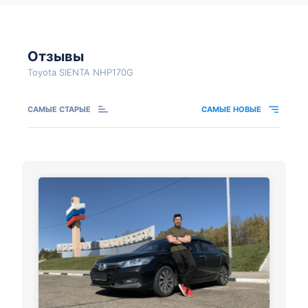
Отзывы
Toyota SIENTA NHP170G
САМЫЕ СТАРЫЕ
САМЫЕ НОВЫЕ