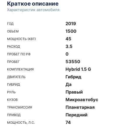
Краткое описание
Характеристик автомобиля
2019
ГОД
1500
ОБЪЕМ
45
МОЩНОСТЬ (КВТ)
3.5
РАСХОД
0
ПРОБЕГ ПО РФ
53550
ПРОБЕГ
Hybrid 1.5 G
КОМПЛЕКТАЦИЯ
Гибрид
ДВИГАТЕЛЬ
Да
ГИБРИД
Правый
РУЛЬ
Микроавтобус
КУЗОВ
Планетарная
ТРАНСМИССИЯ
Передний
ПРИВОД
74
МОЩНОСТЬ, Л.С.