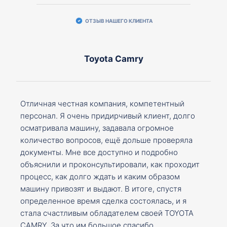
ОТЗЫВ НАШЕГО КЛИЕНТА
Toyota Camry
Отличная честная компания, компетентный
персонал. Я очень придирчивый клиент, долго
осматривала машину, задавала огромное
количество вопросов, ещё дольше проверяла
документы. Мне все доступно и подробно
объяснили и проконсультировали, как проходит
процесс, как долго ждать и каким образом
машину привозят и выдают. В итоге, спустя
определенное время сделка состоялась, и я
стала счастливым обладателем своей TOYOTA
CAMRY. За что им большое спасибо.