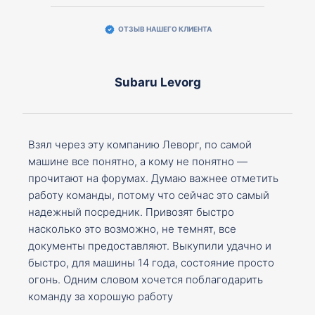
ОТЗЫВ НАШЕГО КЛИЕНТА
Subaru Levorg
Взял через эту компанию Леворг, по самой
машине все понятно, а кому не понятно —
прочитают на форумах. Думаю важнее отметить
работу команды, потому что сейчас это самый
надежный посредник. Привозят быстро
насколько это возможно, не темнят, все
документы предоставляют. Выкупили удачно и
быстро, для машины 14 года, состояние просто
огонь. Одним словом хочется поблагодарить
команду за хорошую работу