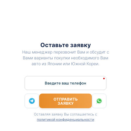
Оставьте заявку
Наш менеджер перезвонит Вам и обсудит с
Вами варианты покупки необходимого Вам
авто из Японии или Южной Кореи.
Введите ваш телефон
ОТПРАВИТЬ
ЗАЯВКУ
Оставляя заявку Вы соглашаетесь с
политикой конфиденциальности