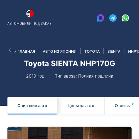
АВТОМОБИЛИ ПОД ЗАКАЗ
ГЛАВНАЯ
АВТО ИЗ ЯПОНИИ
TOYOTA
SIENTA
NHP1
Toyota SIENTA NHP170G
2019 год
Тип ввоза: Полная пошлина
8
Описание авто
Цены на авто
Отзывы