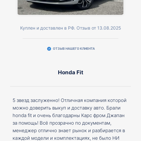
Куплен и доставлен в РФ. Отзыв от 13.08.2025
ОТЗЫВ НАШЕГО КЛИЕНТА
Honda Fit
5 звезд заслуженно! Отличная компания которой
можно доверить выкуп и доставку авто. Брали
honda fit и очень благодарны Карс фром Джапан
за помощь! Всё прозрачно по документам,
менеджер отлично знает рынок и разбирается в
каждой модели и комплектациях, не было НИ