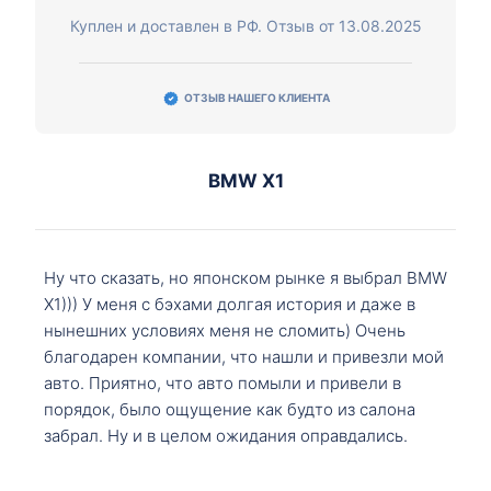
Куплен и доставлен в РФ. Отзыв от 13.08.2025
ОТЗЫВ НАШЕГО КЛИЕНТА
BMW X1
Ну что сказать, но японском рынке я выбрал BMW
X1))) У меня с бэхами долгая история и даже в
нынешних условиях меня не сломить) Очень
благодарен компании, что нашли и привезли мой
авто. Приятно, что авто помыли и привели в
порядок, было ощущение как будто из салона
забрал. Ну и в целом ожидания оправдались.