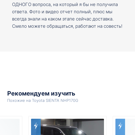
ОДНОГО вопроса, на который я бы не получила
ответа. Фото и видео отчет полный, плюс мы
всегда знали на каком этапе сейчас доставка.
Смело можете обращаться, работают на совесть!
Рекомендуем изучить
Похожие на Toyota SIENTA NHP170G