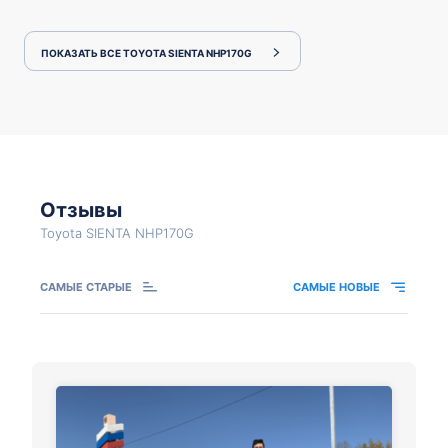
ПОКАЗАТЬ ВСЕ TOYOTA SIENTA NHP170G
Отзывы
Toyota SIENTA NHP170G
САМЫЕ СТАРЫЕ
САМЫЕ НОВЫЕ