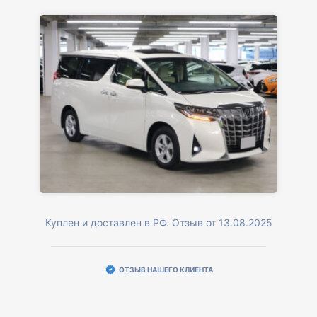
Куплен и доставлен в РФ. Отзыв от 13.08.2025
ОТЗЫВ НАШЕГО КЛИЕНТА