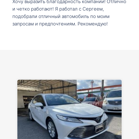
Хочу выразить благодарность компании! Отлично
и четко работают! Я работал с Сергеем,
подобрали отличный автомобиль по моим
запросам и предпочтениям. Рекомендую!