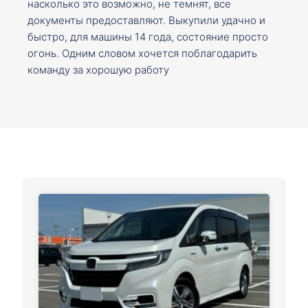
насколько это возможно, не темнят, все
документы предоставляют. Выкупили удачно и
быстро, для машины 14 года, состояние просто
огонь. Одним словом хочется поблагодарить
команду за хорошую работу