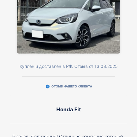
Куплен и доставлен в РФ. Отзыв от 13.08.2025
ОТЗЫВ НАШЕГО КЛИЕНТА
Honda Fit
5 звезд заслуженно! Отличная компания которой