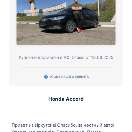
Куплен и доставлен в РФ. Отзыв от 13.08.2025
ОТЗЫВ НАШЕГО КЛИЕНТА
Honda Accord
Привет из Иркутска! Спасибо, за честный авто!