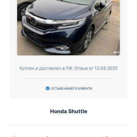
Куплен и доставлен в РФ. Отзыв от 13.08.2025
ОТЗЫВ НАШЕГО КЛИЕНТА
Honda Shuttle