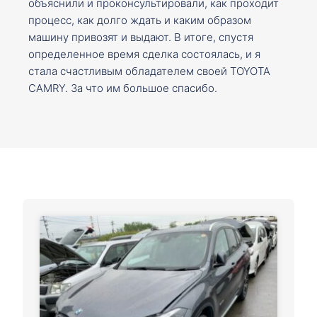
объяснили и проконсультировали, как проходит
процесс, как долго ждать и каким образом
машину привозят и выдают. В итоге, спустя
определенное время сделка состоялась, и я
стала счастливым обладателем своей TOYOTA
CAMRY. За что им большое спасибо.