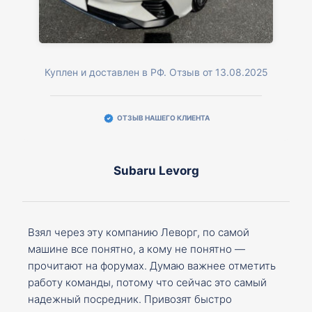
Куплен и доставлен в РФ. Отзыв от 13.08.2025
ОТЗЫВ НАШЕГО КЛИЕНТА
Subaru Levorg
Взял через эту компанию Леворг, по самой
машине все понятно, а кому не понятно —
прочитают на форумах. Думаю важнее отметить
работу команды, потому что сейчас это самый
надежный посредник. Привозят быстро