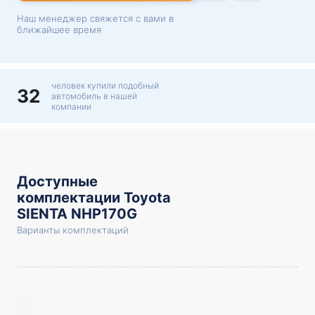
Наш менеджер свяжется с вами в
ближайшее время
человек купили подобный
32
автомобиль в нашей
компании
Доступные
комплектации Toyota
SIENTA NHP170G
Варианты комплектаций