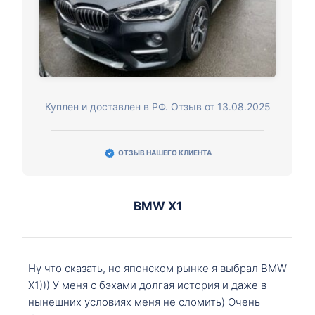
Куплен и доставлен в РФ. Отзыв от 13.08.2025
ОТЗЫВ НАШЕГО КЛИЕНТА
BMW X1
Ну что сказать, но японском рынке я выбрал BMW
X1))) У меня с бэхами долгая история и даже в
нынешних условиях меня не сломить) Очень