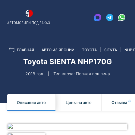
АВТОМОБИЛИ ПОД ЗАКАЗ
ГЛАВНАЯ
АВТО ИЗ ЯПОНИИ
TOYOTA
SIENTA
NHP1
Toyota SIENTA NHP170G
2018 год
Тип ввоза: Полная пошлина
8
Описание авто
Цены на авто
Отзывы