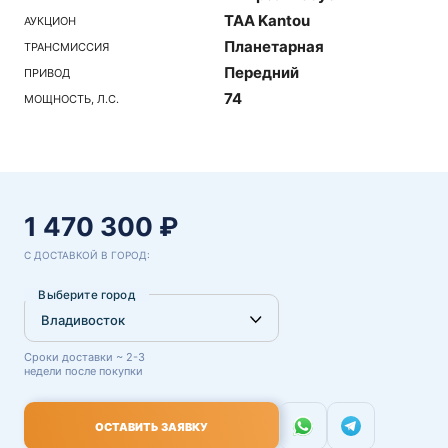
TAA Kantou
АУКЦИОН
Планетарная
ТРАНСМИССИЯ
Передний
ПРИВОД
74
МОЩНОСТЬ, Л.С.
1 470 300 ₽
С ДОСТАВКОЙ В ГОРОД:
Выберите город
Сроки доставки ~ 2-3
недели после покупки
ОСТАВИТЬ ЗАЯВКУ