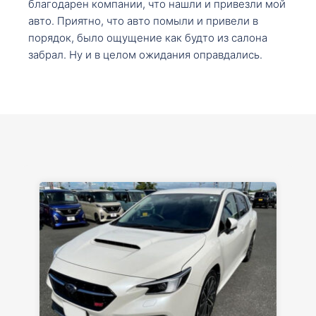
благодарен компании, что нашли и привезли мой
авто. Приятно, что авто помыли и привели в
порядок, было ощущение как будто из салона
забрал. Ну и в целом ожидания оправдались.