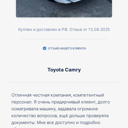
Куплен и доставлен в РФ. Отзыв от 13.08.2025
ОТЗЫВ НАШЕГО КЛИЕНТА
Toyota Camry
Отличная честная компания, компетентный
персонал. Я очень придирчивый клиент, долго
осматривала машину, задавала огромное
количество вопросов, ещё дольше проверяла
документы. Мне все доступно и подробно