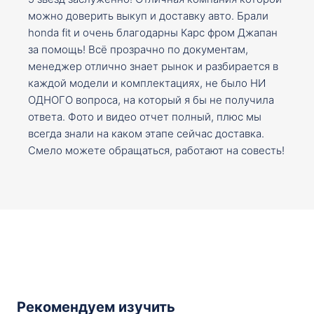
можно доверить выкуп и доставку авто. Брали
honda fit и очень благодарны Карс фром Джапан
за помощь! Всё прозрачно по документам,
менеджер отлично знает рынок и разбирается в
каждой модели и комплектациях, не было НИ
ОДНОГО вопроса, на который я бы не получила
ответа. Фото и видео отчет полный, плюс мы
всегда знали на каком этапе сейчас доставка.
Смело можете обращаться, работают на совесть!
Рекомендуем изучить