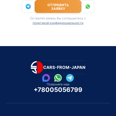
ОТПРАВИТЬ
ЗАЯВКУ
Оставляя заявку Вы соглашаетесь с
политикой конфиденциальности
CARS-FROM-JAPAN
Позвоните нам
+78005056799