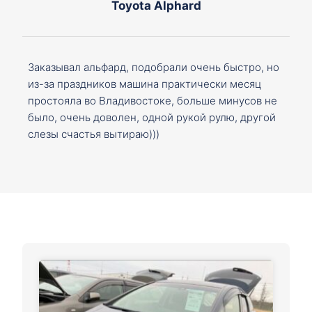
Toyota Alphard
Заказывал альфард, подобрали очень быстро, но
из-за праздников машина практически месяц
простояла во Владивостоке, больше минусов не
было, очень доволен, одной рукой рулю, другой
слезы счастья вытираю)))