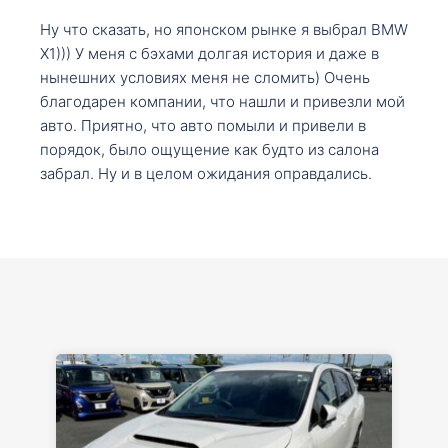
Ну что сказать, но японском рынке я выбрал BMW
X1))) У меня с бэхами долгая история и даже в
нынешних условиях меня не сломить) Очень
благодарен компании, что нашли и привезли мой
авто. Приятно, что авто помыли и привели в
порядок, было ощущение как будто из салона
забрал. Ну и в целом ожидания оправдались.