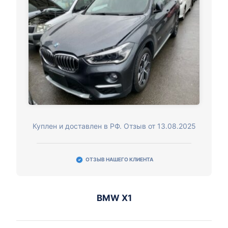
Куплен и доставлен в РФ. Отзыв от 13.08.2025
ОТЗЫВ НАШЕГО КЛИЕНТА
BMW X1