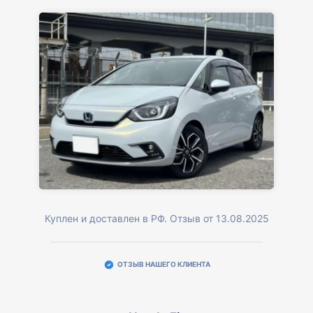
Куплен и доставлен в РФ. Отзыв от 13.08.2025
ОТЗЫВ НАШЕГО КЛИЕНТА