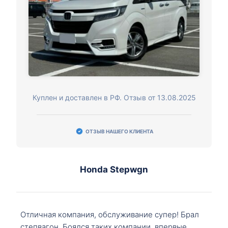
Куплен и доставлен в РФ. Отзыв от 13.08.2025
ОТЗЫВ НАШЕГО КЛИЕНТА
Honda Stepwgn
Отличная компания, обслуживание супер! Брал
степвагон. Боялся таких компании, впервые