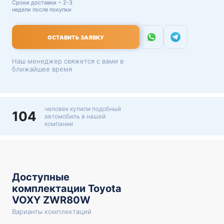
Сроки доставки ~ 2-3
недели после покупки
ОСТАВИТЬ ЗАЯВКУ
Наш менеджер свяжется с вами в
ближайшее время
человек купили подобный
104
автомобиль в нашей
компании
Доступные
комплектации Toyota
VOXY ZWR80W
Варианты комплектаций