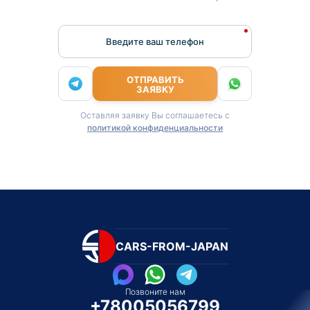
Введите ваш телефон
ОТПРАВИТЬ
ЗАЯВКУ
Оставляя заявку Вы соглашаетесь с
политикой конфиденциальности
CARS-FROM-JAPAN
Позвоните нам
+78005056799