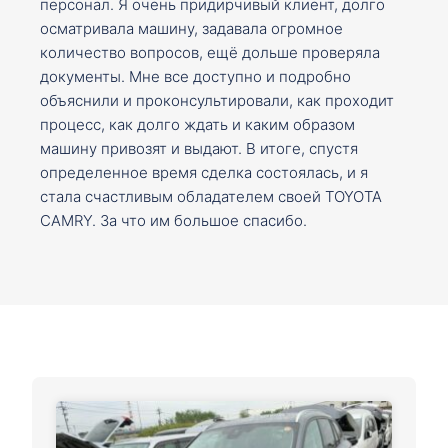
персонал. Я очень придирчивый клиент, долго
осматривала машину, задавала огромное
количество вопросов, ещё дольше проверяла
документы. Мне все доступно и подробно
объяснили и проконсультировали, как проходит
процесс, как долго ждать и каким образом
машину привозят и выдают. В итоге, спустя
определенное время сделка состоялась, и я
стала счастливым обладателем своей TOYOTA
CAMRY. За что им большое спасибо.