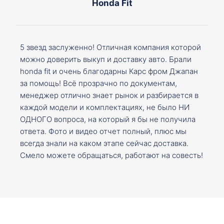
Honda Fit
5 звезд заслуженно! Отличная компания которой
можно доверить выкуп и доставку авто. Брали
honda fit и очень благодарны Карс фром Джапан
за помощь! Всё прозрачно по документам,
менеджер отлично знает рынок и разбирается в
каждой модели и комплектациях, не было НИ
ОДНОГО вопроса, на который я бы не получила
ответа. Фото и видео отчет полный, плюс мы
всегда знали на каком этапе сейчас доставка.
Смело можете обращаться, работают на совесть!