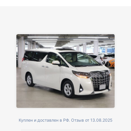
Куплен и доставлен в РФ. Отзыв от 13.08.2025