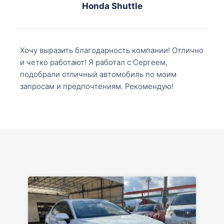
Honda Shuttle
Хочу выразить благодарность компании! Отлично
и четко работают! Я работал с Сергеем,
подобрали отличный автомобиль по моим
запросам и предпочтениям. Рекомендую!