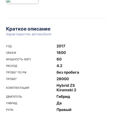
Краткое описание
Характеристик автомобиля
2017
ГОД
1800
ОБЪЕМ
60
МОЩНОСТЬ (КВТ)
4.2
РАСХОД
без пробега
ПРОБЕГ ПО РФ
28000
ПРОБЕГ
Hybrid ZS
КОМПЛЕКТАЦИЯ
Kirameki 2
Гибрид
ДВИГАТЕЛЬ
Да
ГИБРИД
Правый
РУЛЬ