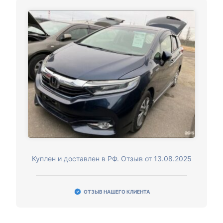
Куплен и доставлен в РФ. Отзыв от 13.08.2025
ОТЗЫВ НАШЕГО КЛИЕНТА