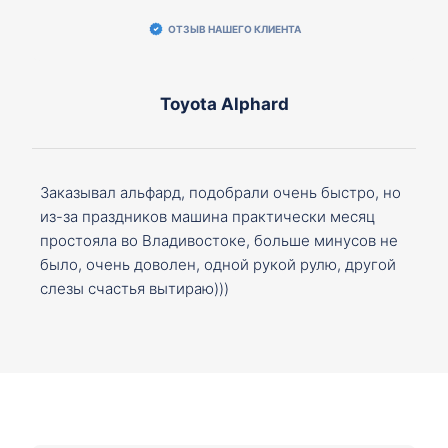
ОТЗЫВ НАШЕГО КЛИЕНТА
Toyota Alphard
Заказывал альфард, подобрали очень быстро, но
из-за праздников машина практически месяц
простояла во Владивостоке, больше минусов не
было, очень доволен, одной рукой рулю, другой
слезы счастья вытираю)))