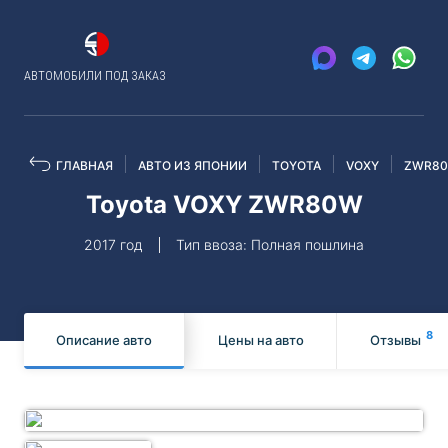
АВТОМОБИЛИ ПОД ЗАКАЗ
ГЛАВНАЯ
АВТО ИЗ ЯПОНИИ
TOYOTA
VOXY
ZWR8
Toyota VOXY ZWR80W
2017 год
Тип ввоза: Полная пошлина
8
Описание авто
Цены на авто
Отзывы