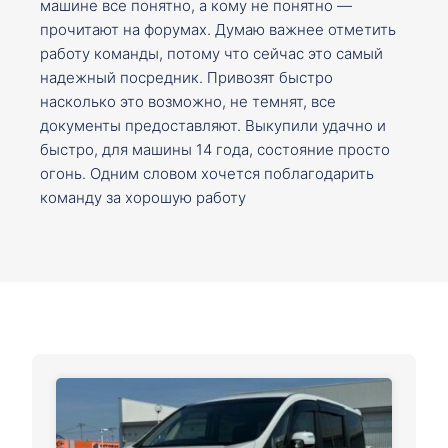
машине все понятно, а кому не понятно —
прочитают на форумах. Думаю важнее отметить
работу команды, потому что сейчас это самый
надежный посредник. Привозят быстро
насколько это возможно, не темнят, все
документы предоставляют. Выкупили удачно и
быстро, для машины 14 года, состояние просто
огонь. Одним словом хочется поблагодарить
команду за хорошую работу