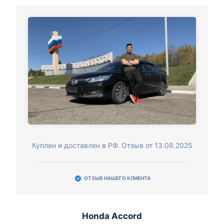
Куплен и доставлен в РФ. Отзыв от 13.08.2025
ОТЗЫВ НАШЕГО КЛИЕНТА
Honda Accord