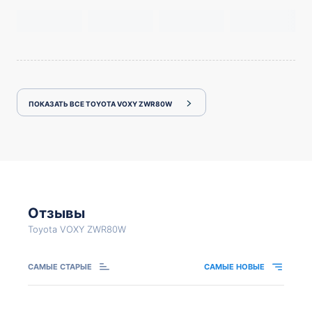
ПОКАЗАТЬ ВСЕ TOYOTA VOXY ZWR80W
Отзывы
Toyota VOXY ZWR80W
САМЫЕ СТАРЫЕ
САМЫЕ НОВЫЕ