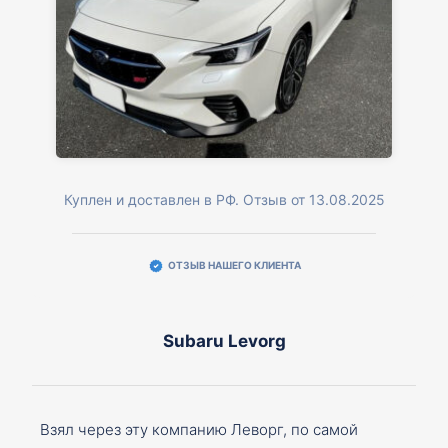
Куплен и доставлен в РФ. Отзыв от 13.08.2025
ОТЗЫВ НАШЕГО КЛИЕНТА
Subaru Levorg
Взял через эту компанию Леворг, по самой