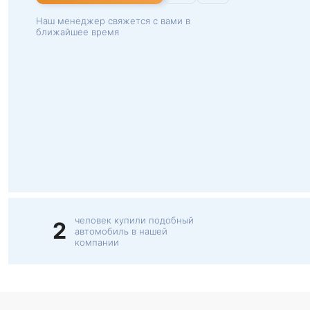
Наш менеджер свяжется с вами в
ближайшее время
человек купили подобный
2
автомобиль в нашей
компании