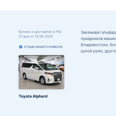
Куплен и доставлен в РФ.
Заказывал альфард
Отзыв от 13.08.2025
праздников машин
Владивостоке, бо
ОТЗЫВ НАШЕГО КЛИЕНТА
рукой рулю, друго
Toyota Alphard