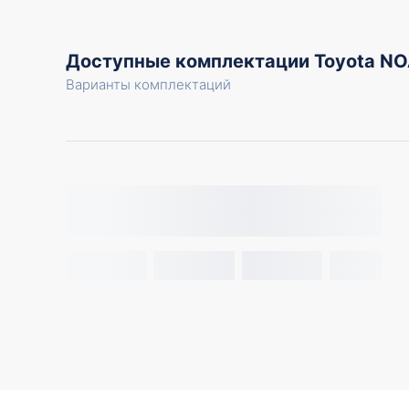
Доступные комплектации Toyota 
Варианты комплектаций