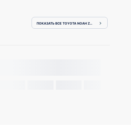
ПОКАЗАТЬ ВСЕ TOYOTA NOAH ZWR80W