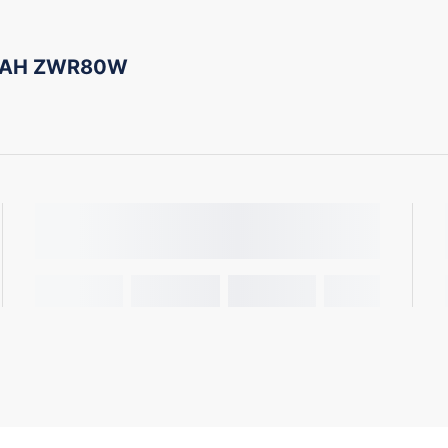
NOAH ZWR80W