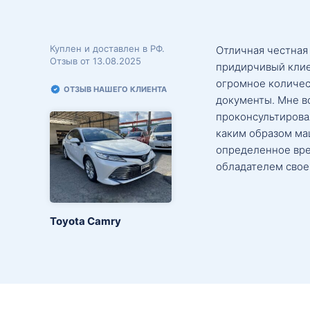
Куплен и доставлен в РФ.
Отличная честная
Отзыв от 13.08.2025
придирчивый клие
огромное количес
ОТЗЫВ НАШЕГО КЛИЕНТА
документы. Мне в
проконсультировал
каким образом маш
определенное вре
обладателем свое
Toyota Camry