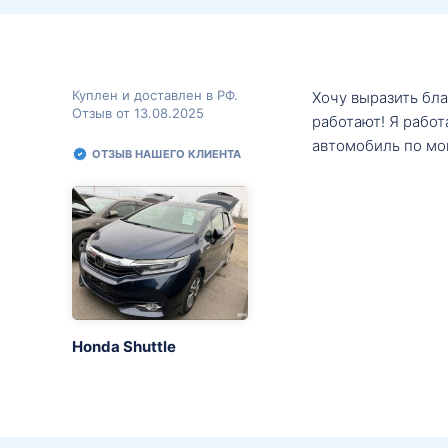
Куплен и доставлен в РФ.
Хочу выразить бл
Отзыв от 13.08.2025
работают! Я рабо
автомобиль по мо
ОТЗЫВ НАШЕГО КЛИЕНТА
Honda Shuttle