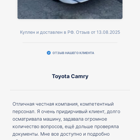
Куплен и доставлен в РФ. Отзыв от 13.08.2025
ОТЗЫВ НАШЕГО КЛИЕНТА
Toyota Camry
Отличная честная компания, компетентный
персонал. Я очень придирчивый клиент, долго
осматривала машину, задавала огромное
количество вопросов, ещё дольше проверяла
документы. Мне все доступно и подробно