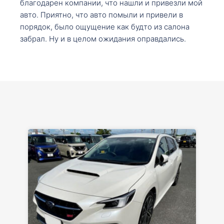
благодарен компании, что нашли и привезли мой
авто. Приятно, что авто помыли и привели в
порядок, было ощущение как будто из салона
забрал. Ну и в целом ожидания оправдались.