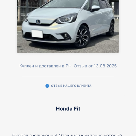
Куплен и доставлен в РФ. Отзыв от 13.08.2025
ОТЗЫВ НАШЕГО КЛИЕНТА
Honda Fit
5 звезд заслуженно! Отличная компания которой