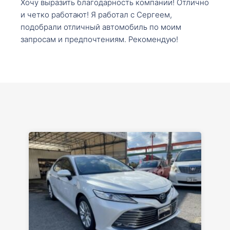
Хочу выразить благодарность компании! Отлично
и четко работают! Я работал с Сергеем,
подобрали отличный автомобиль по моим
запросам и предпочтениям. Рекомендую!