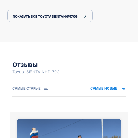
ПОКАЗАТЬ ВСЕ TOYOTA SIENTA NHP170G
Отзывы
Toyota SIENTA NHP170G
САМЫЕ СТАРЫЕ
САМЫЕ НОВЫЕ