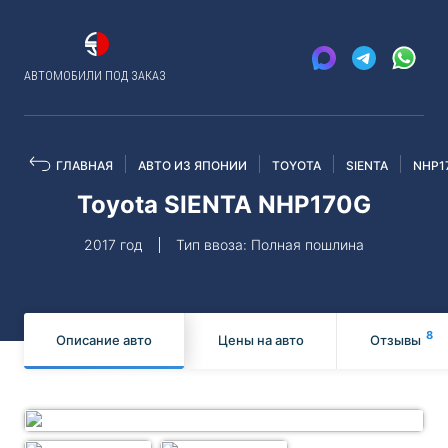
АВТОМОБИЛИ ПОД ЗАКАЗ
ГЛАВНАЯ
АВТО ИЗ ЯПОНИИ
TOYOTA
SIENTA
NHP1
Toyota SIENTA NHP170G
2017 год
Тип ввоза: Полная пошлина
8
Описание авто
Цены на авто
Отзывы