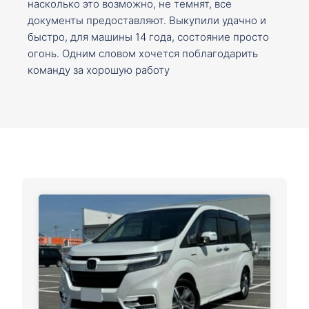
насколько это возможно, не темнят, все
документы предоставляют. Выкупили удачно и
быстро, для машины 14 года, состояние просто
огонь. Одним словом хочется поблагодарить
команду за хорошую работу