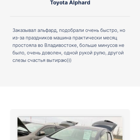
Toyota Alphard
Заказывал альфард, подобрали очень быстро, но
из-за праздников машина практически месяц
простояла во Владивостоке, больше минусов не
было, очень доволен, одной рукой рулю, другой
слезы счастья вытираю)))