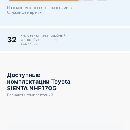
Наш менеджер свяжется с вами в
ближайшее время
человек купили подобный
32
автомобиль в нашей
компании
Доступные
комплектации Toyota
SIENTA NHP170G
Варианты комплектаций