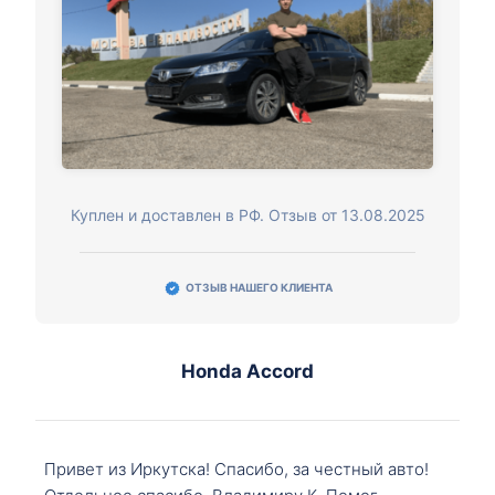
Куплен и доставлен в РФ. Отзыв от 13.08.2025
ОТЗЫВ НАШЕГО КЛИЕНТА
Honda Accord
Привет из Иркутска! Спасибо, за честный авто!