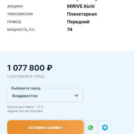
MIRIVE Aichi
АУКЦИОН
Планетарная
ТРАНСМИССИЯ
Передний
ПРИВОД
74
МОЩНОСТЬ, Л.С.
1 077 800 ₽
С ДОСТАВКОЙ В ГОРОД:
Выберите город
Сроки доставки ~ 2-3
недели после покупки
ОСТАВИТЬ ЗАЯВКУ