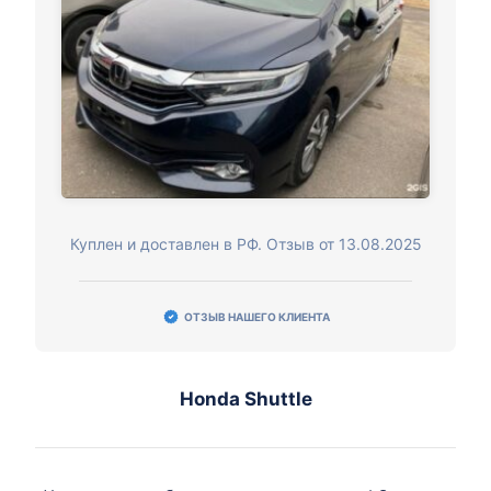
Куплен и доставлен в РФ. Отзыв от 13.08.2025
ОТЗЫВ НАШЕГО КЛИЕНТА
Honda Shuttle