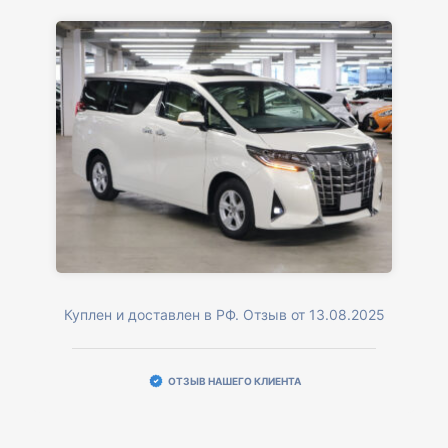
Куплен и доставлен в РФ. Отзыв от 13.08.2025
ОТЗЫВ НАШЕГО КЛИЕНТА