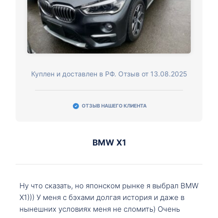
Куплен и доставлен в РФ. Отзыв от 13.08.2025
ОТЗЫВ НАШЕГО КЛИЕНТА
BMW X1
Ну что сказать, но японском рынке я выбрал BMW
X1))) У меня с бэхами долгая история и даже в
нынешних условиях меня не сломить) Очень