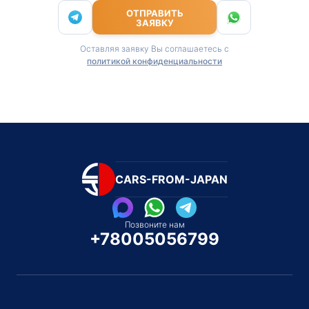
ОТПРАВИТЬ
ЗАЯВКУ
Оставляя заявку Вы соглашаетесь с
политикой конфиденциальности
CARS-FROM-JAPAN
Позвоните нам
+78005056799