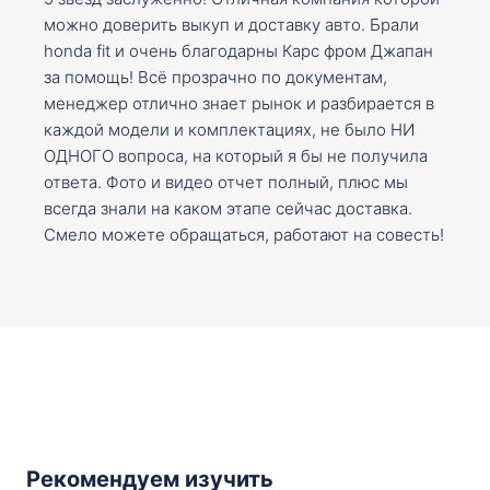
можно доверить выкуп и доставку авто. Брали
honda fit и очень благодарны Карс фром Джапан
за помощь! Всё прозрачно по документам,
менеджер отлично знает рынок и разбирается в
каждой модели и комплектациях, не было НИ
ОДНОГО вопроса, на который я бы не получила
ответа. Фото и видео отчет полный, плюс мы
всегда знали на каком этапе сейчас доставка.
Смело можете обращаться, работают на совесть!
Рекомендуем изучить