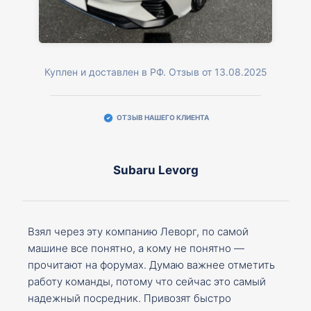
Куплен и доставлен в РФ. Отзыв от 13.08.2025
ОТЗЫВ НАШЕГО КЛИЕНТА
Subaru Levorg
Взял через эту компанию Леворг, по самой
машине все понятно, а кому не понятно —
прочитают на форумах. Думаю важнее отметить
работу команды, потому что сейчас это самый
надежный посредник. Привозят быстро