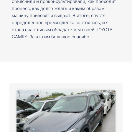
объяснили и проконсультировали, как проходит
процесс, как долго ждать и каким образом
машину привозят и выдают. В итоге, спустя
определенное время сделка состоялась, и я
стала счастливым обладателем своей TOYOTA
CAMRY. За что им большое спасибо.