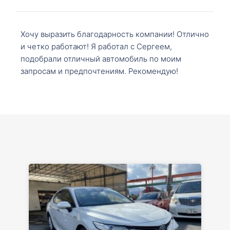
Хочу выразить благодарность компании! Отлично
и четко работают! Я работал с Сергеем,
подобрали отличный автомобиль по моим
запросам и предпочтениям. Рекомендую!