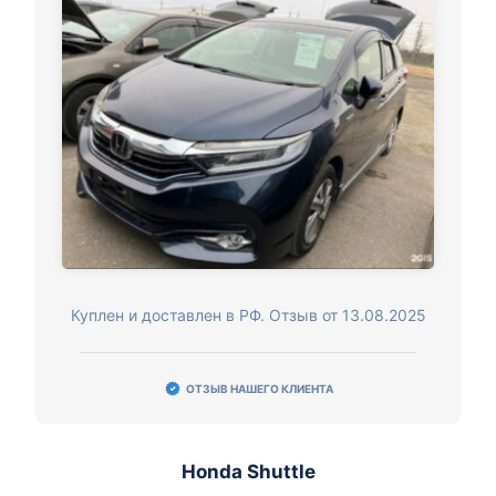
Куплен и доставлен в РФ. Отзыв от 13.08.2025
ОТЗЫВ НАШЕГО КЛИЕНТА
Honda Shuttle