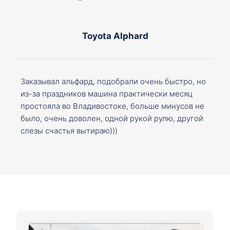
Toyota Alphard
Заказывал альфард, подобрали очень быстро, но
из-за праздников машина практически месяц
простояла во Владивостоке, больше минусов не
было, очень доволен, одной рукой рулю, другой
слезы счастья вытираю)))