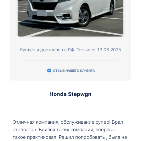
Куплен и доставлен в РФ. Отзыв от 13.08.2025
ОТЗЫВ НАШЕГО КЛИЕНТА
Honda Stepwgn
Отличная компания, обслуживание супер! Брал
степвагон. Боялся таких компании, впервые
такое практиковал. Решил попробовать , была не