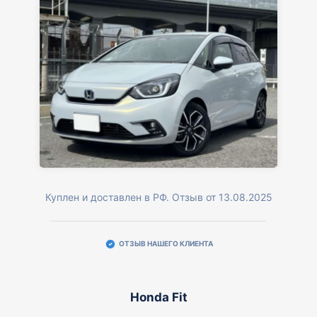
Куплен и доставлен в РФ. Отзыв от 13.08.2025
ОТЗЫВ НАШЕГО КЛИЕНТА
Honda Fit