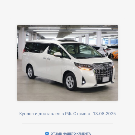
Куплен и доставлен в РФ. Отзыв от 13.08.2025
ОТЗЫВ НАШЕГО КЛИЕНТА