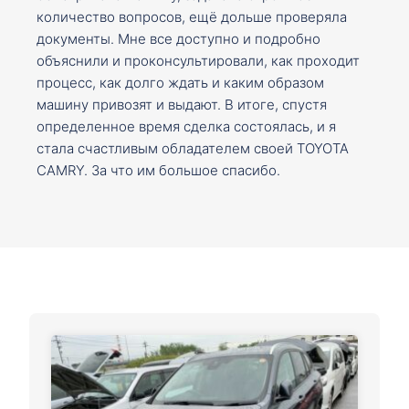
количество вопросов, ещё дольше проверяла
документы. Мне все доступно и подробно
объяснили и проконсультировали, как проходит
процесс, как долго ждать и каким образом
машину привозят и выдают. В итоге, спустя
определенное время сделка состоялась, и я
стала счастливым обладателем своей TOYOTA
CAMRY. За что им большое спасибо.