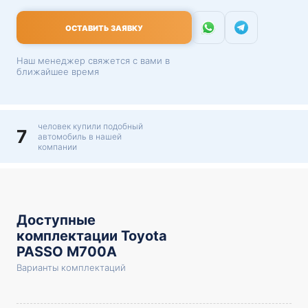
ОСТАВИТЬ ЗАЯВКУ
Наш менеджер свяжется с вами в
ближайшее время
человек купили подобный
7
автомобиль в нашей
компании
Доступные
комплектации Toyota
PASSO M700A
Варианты комплектаций