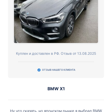
Куплен и доставлен в РФ. Отзыв от 13.08.2025
ОТЗЫВ НАШЕГО КЛИЕНТА
BMW X1
Ну что сказать, но японском рынке я выбрал BMW