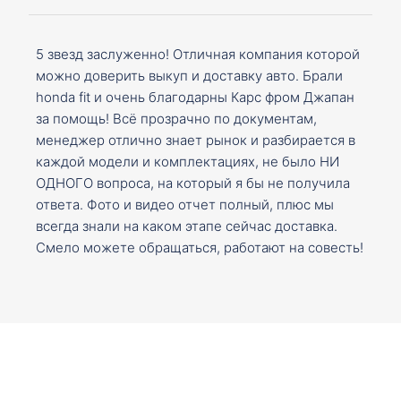
5 звезд заслуженно! Отличная компания которой
можно доверить выкуп и доставку авто. Брали
honda fit и очень благодарны Карс фром Джапан
за помощь! Всё прозрачно по документам,
менеджер отлично знает рынок и разбирается в
каждой модели и комплектациях, не было НИ
ОДНОГО вопроса, на который я бы не получила
ответа. Фото и видео отчет полный, плюс мы
всегда знали на каком этапе сейчас доставка.
Смело можете обращаться, работают на совесть!