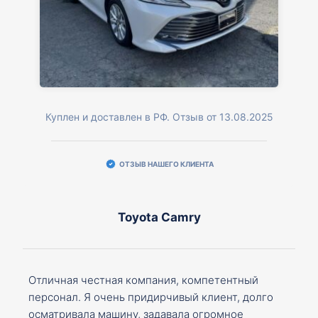
Куплен и доставлен в РФ. Отзыв от 13.08.2025
ОТЗЫВ НАШЕГО КЛИЕНТА
Toyota Camry
Отличная честная компания, компетентный
персонал. Я очень придирчивый клиент, долго
осматривала машину, задавала огромное