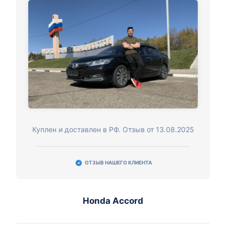
Куплен и доставлен в РФ. Отзыв от 13.08.2025
ОТЗЫВ НАШЕГО КЛИЕНТА
Honda Accord