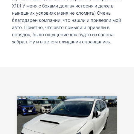
X1))) У меня с бэхами долгая история и даже в
нынешних условиях меня не сломить) Очень
благодарен компании, что нашли и привезли мой
авто. Приятно, что авто помыли и привели в
порядок, было ощущение как будто из салона
забрал. Ну и в целом ожидания оправдались.