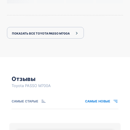
ПОКАЗАТЬ ВСЕ TOYOTA PASSO M700A
Отзывы
Toyota PASSO M700A
САМЫЕ СТАРЫЕ
САМЫЕ НОВЫЕ