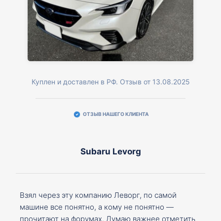
Куплен и доставлен в РФ. Отзыв от 13.08.2025
ОТЗЫВ НАШЕГО КЛИЕНТА
Subaru Levorg
Взял через эту компанию Леворг, по самой
машине все понятно, а кому не понятно —
прочитают на форумах. Думаю важнее отметить