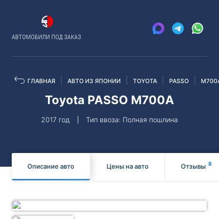
АВТОМОБИЛИ ПОД ЗАКАЗ
ГЛАВНАЯ
АВТО ИЗ ЯПОНИИ
TOYOTA
PASSO
M700
Toyota PASSO M700A
2017 год
Тип ввоза: Полная пошлина
8
Описание авто
Цены на авто
Отзывы