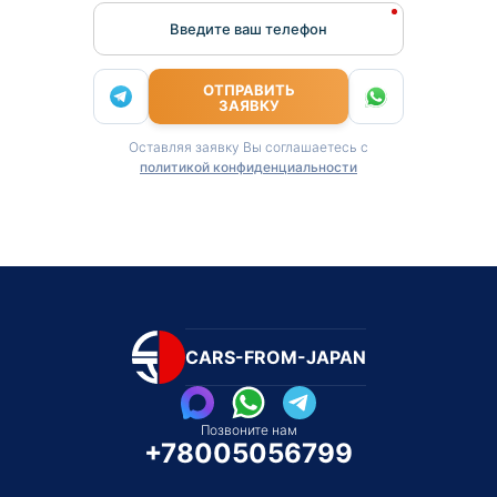
Введите ваш телефон
ОТПРАВИТЬ
ЗАЯВКУ
Оставляя заявку Вы соглашаетесь с
политикой конфиденциальности
CARS-FROM-JAPAN
Позвоните нам
+78005056799