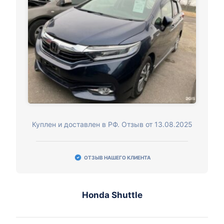
Куплен и доставлен в РФ. Отзыв от 13.08.2025
ОТЗЫВ НАШЕГО КЛИЕНТА
Honda Shuttle