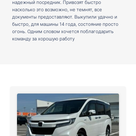
надежный посредник. Привозят быстро
насколько это возможно, не темнят, все
документы предоставляют. Выкупили удачно и
быстро, для машины 14 года, состояние просто
огонь. Одним словом хочется поблагодарить
команду за хорошую работу