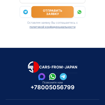
ОТПРАВИТЬ
ЗАЯВКУ
Оставляя заявку Вы соглашаетесь с
политикой конфиденциальности
CARS-FROM-JAPAN
Позвоните нам
+78005056799