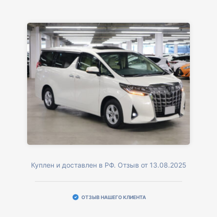
Куплен и доставлен в РФ. Отзыв от 13.08.2025
ОТЗЫВ НАШЕГО КЛИЕНТА