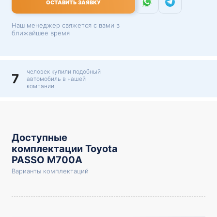
ОСТАВИТЬ ЗАЯВКУ
Наш менеджер свяжется с вами в
ближайшее время
человек купили подобный
7
автомобиль в нашей
компании
Доступные
комплектации Toyota
PASSO M700A
Варианты комплектаций