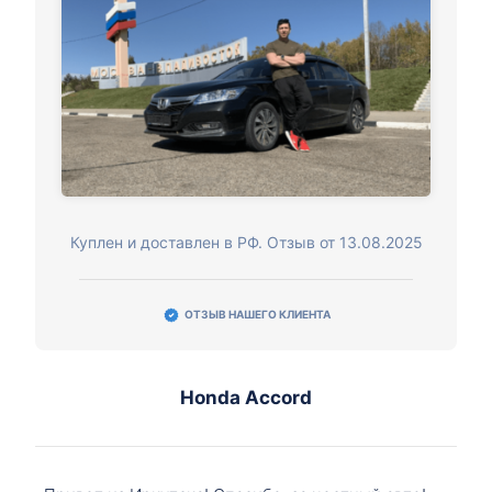
Куплен и доставлен в РФ. Отзыв от 13.08.2025
ОТЗЫВ НАШЕГО КЛИЕНТА
Honda Accord