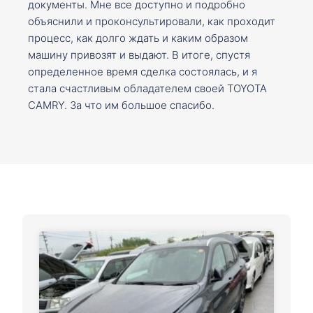
документы. Мне все доступно и подробно
объяснили и проконсультировали, как проходит
процесс, как долго ждать и каким образом
машину привозят и выдают. В итоге, спустя
определенное время сделка состоялась, и я
стала счастливым обладателем своей TOYOTA
CAMRY. За что им большое спасибо.