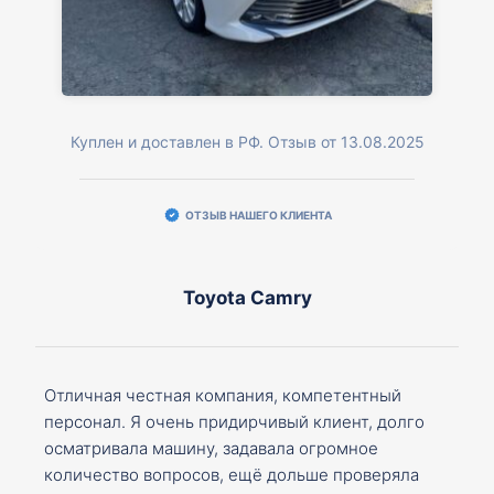
Куплен и доставлен в РФ. Отзыв от 13.08.2025
ОТЗЫВ НАШЕГО КЛИЕНТА
Toyota Camry
Отличная честная компания, компетентный
персонал. Я очень придирчивый клиент, долго
осматривала машину, задавала огромное
количество вопросов, ещё дольше проверяла