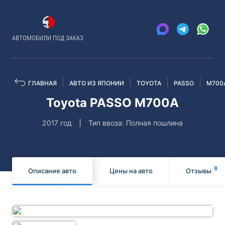
АВТОМОБИЛИ ПОД ЗАКАЗ
ГЛАВНАЯ
АВТО ИЗ ЯПОНИИ
TOYOTA
PASSO
M700
Toyota PASSO M700A
2017 год
Тип ввоза: Полная пошлина
8
Описание авто
Цены на авто
Отзывы