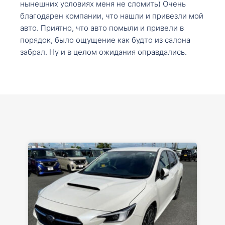
нынешних условиях меня не сломить) Очень
благодарен компании, что нашли и привезли мой
авто. Приятно, что авто помыли и привели в
порядок, было ощущение как будто из салона
забрал. Ну и в целом ожидания оправдались.