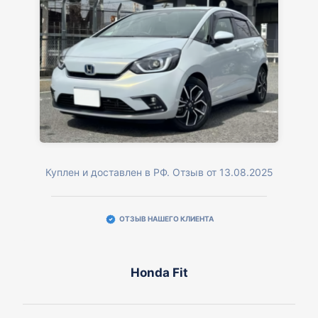
Куплен и доставлен в РФ. Отзыв от 13.08.2025
ОТЗЫВ НАШЕГО КЛИЕНТА
Honda Fit