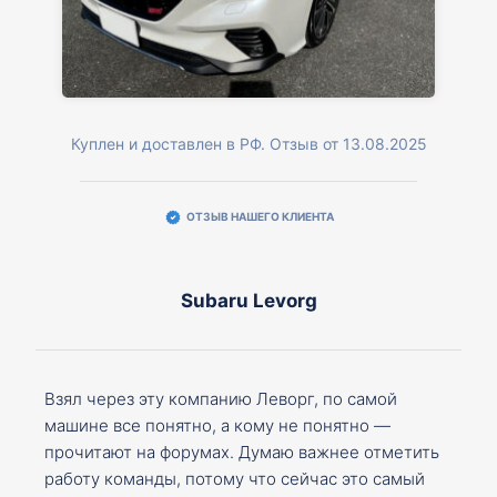
Куплен и доставлен в РФ. Отзыв от 13.08.2025
ОТЗЫВ НАШЕГО КЛИЕНТА
Subaru Levorg
Взял через эту компанию Леворг, по самой
машине все понятно, а кому не понятно —
прочитают на форумах. Думаю важнее отметить
работу команды, потому что сейчас это самый