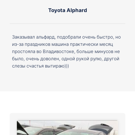
Toyota Alphard
Заказывал альфард, подобрали очень быстро, но
из-за праздников машина практически месяц
простояла во Владивостоке, больше минусов не
было, очень доволен, одной рукой рулю, другой
слезы счастья вытираю)))