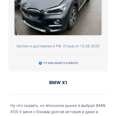
Куплен и доставлен в РФ. Отзыв от 13.08.2025
ОТЗЫВ НАШЕГО КЛИЕНТА
BMW X1
Ну что сказать, но японском рынке я выбрал BMW
X1))) У меня с бэхами долгая история и даже в