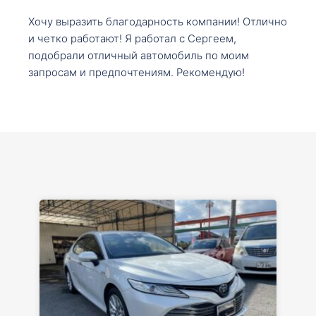
Хочу выразить благодарность компании! Отлично
и четко работают! Я работал с Сергеем,
подобрали отличный автомобиль по моим
запросам и предпочтениям. Рекомендую!