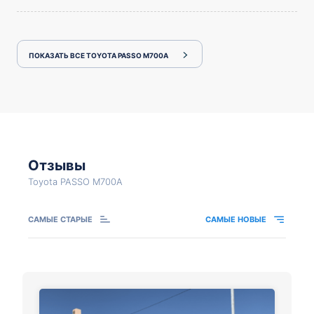
ПОКАЗАТЬ ВСЕ TOYOTA PASSO M700A
Отзывы
Toyota PASSO M700A
САМЫЕ СТАРЫЕ
САМЫЕ НОВЫЕ