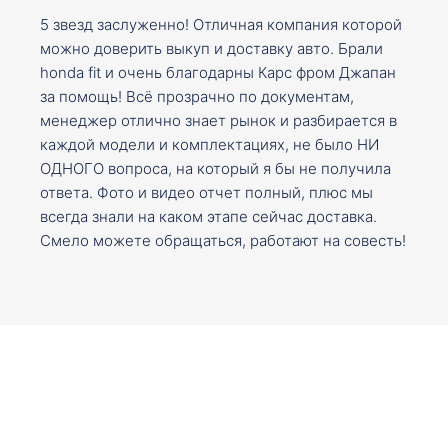
5 звезд заслуженно! Отличная компания которой
можно доверить выкуп и доставку авто. Брали
honda fit и очень благодарны Карс фром Джапан
за помощь! Всё прозрачно по документам,
менеджер отлично знает рынок и разбирается в
каждой модели и комплектациях, не было НИ
ОДНОГО вопроса, на который я бы не получила
ответа. Фото и видео отчет полный, плюс мы
всегда знали на каком этапе сейчас доставка.
Смело можете обращаться, работают на совесть!