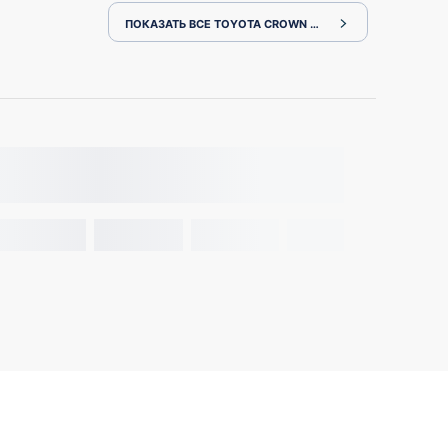
ПОКАЗАТЬ ВСЕ TOYOTA CROWN ARS220