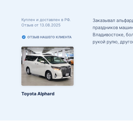
Куплен и доставлен в РФ.
Заказывал альфард
Отзыв от 13.08.2025
праздников машин
Владивостоке, бо
ОТЗЫВ НАШЕГО КЛИЕНТА
рукой рулю, друго
Toyota Alphard