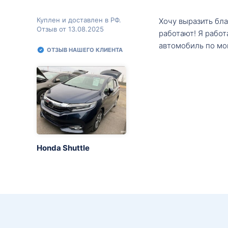
Куплен и доставлен в РФ.
Хочу выразить бл
Отзыв от 13.08.2025
работают! Я рабо
автомобиль по мо
ОТЗЫВ НАШЕГО КЛИЕНТА
Honda Shuttle