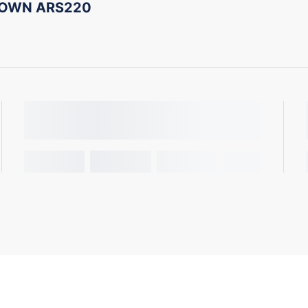
ROWN ARS220