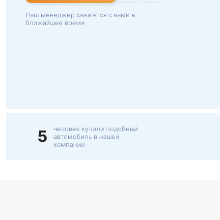
Наш менеджер свяжется с вами в
ближайшее время
человек купили подобный
5
автомобиль в нашей
компании