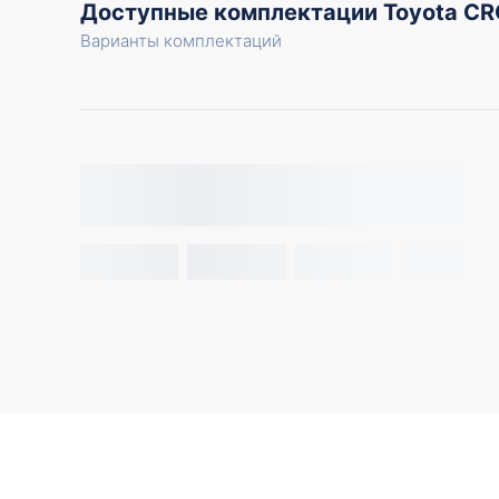
Доступные комплектации Toyota C
Варианты комплектаций