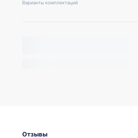
Варианты комплектаций
Отзывы