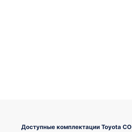
Доступные комплектации Toyota C