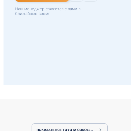
Наш менеджер свяжется с вами в
ближайшее время
ПОКАЗАТЬ ВСЕ TOYOTA COROLLA CROSS ZSG10