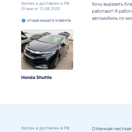
Куплен и доставлен в РФ.
Хочу выразить бл
Отзыв от 13.08.2025
работают! Я рабо
автомобиль по мо
ОТЗЫВ НАШЕГО КЛИЕНТА
Honda Shuttle
Куплен и доставлен в РФ.
Отличная честная