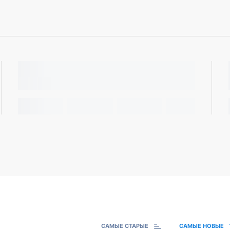
САМЫЕ СТАРЫЕ
САМЫЕ НОВЫЕ