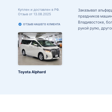
Куплен и доставлен в РФ.
Заказывал альфард
Отзыв от 13.08.2025
праздников машин
Владивостоке, бо
ОТЗЫВ НАШЕГО КЛИЕНТА
рукой рулю, друго
Toyota Alphard