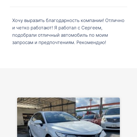
Хочу выразить благодарность компании! Отлично
и четко работают! Я работал с Сергеем,
подобрали отличный автомобиль по моим
запросам и предпочтениям. Рекомендую!