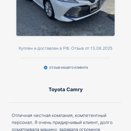
Куплен и доставлен в РФ. Отзыв от 13.08.2025
ОТЗЫВ НАШЕГО КЛИЕНТА
Toyota Camry
Отличная честная компания, компетентный
персонал. Я очень придирчивый клиент, долго
осматривала машину, задавала огромное