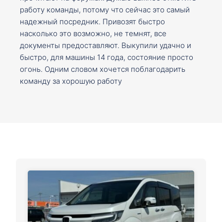
работу команды, потому что сейчас это самый
надежный посредник. Привозят быстро
насколько это возможно, не темнят, все
документы предоставляют. Выкупили удачно и
быстро, для машины 14 года, состояние просто
огонь. Одним словом хочется поблагодарить
команду за хорошую работу