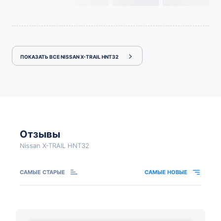
ПОКАЗАТЬ ВСЕ NISSAN X-TRAIL HNT32
Отзывы
Nissan X-TRAIL HNT32
САМЫЕ СТАРЫЕ
САМЫЕ НОВЫЕ