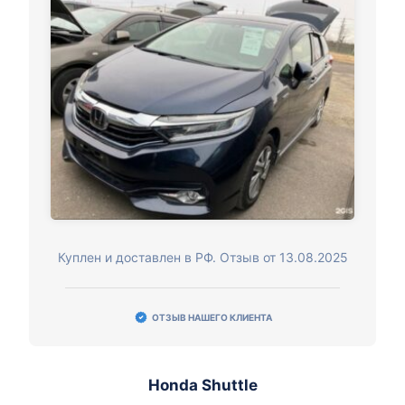
Куплен и доставлен в РФ. Отзыв от 13.08.2025
ОТЗЫВ НАШЕГО КЛИЕНТА
Honda Shuttle