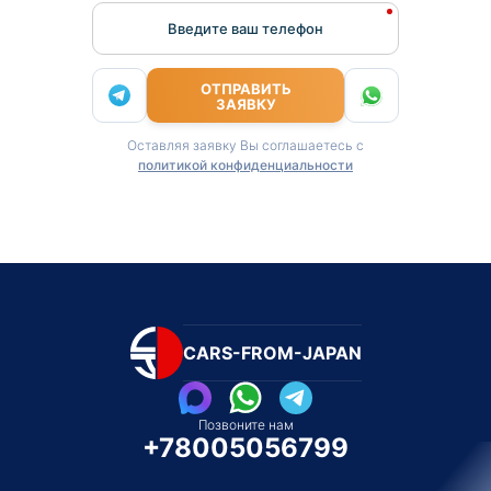
Введите ваш телефон
ОТПРАВИТЬ
ЗАЯВКУ
Оставляя заявку Вы соглашаетесь с
политикой конфиденциальности
CARS-FROM-JAPAN
Позвоните нам
+78005056799