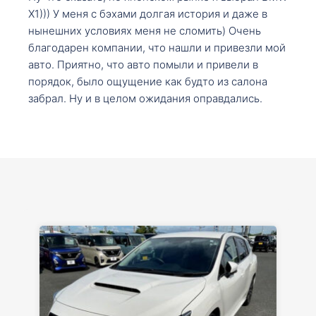
X1))) У меня с бэхами долгая история и даже в
нынешних условиях меня не сломить) Очень
благодарен компании, что нашли и привезли мой
авто. Приятно, что авто помыли и привели в
порядок, было ощущение как будто из салона
забрал. Ну и в целом ожидания оправдались.