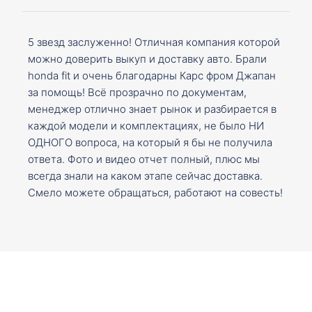
5 звезд заслуженно! Отличная компания которой
можно доверить выкуп и доставку авто. Брали
honda fit и очень благодарны Карс фром Джапан
за помощь! Всё прозрачно по документам,
менеджер отлично знает рынок и разбирается в
каждой модели и комплектациях, не было НИ
ОДНОГО вопроса, на который я бы не получила
ответа. Фото и видео отчет полный, плюс мы
всегда знали на каком этапе сейчас доставка.
Смело можете обращаться, работают на совесть!