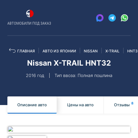
АВТОМОБИЛИ ПОД ЗАКАЗ
ГЛАВНАЯ
АВТО ИЗ ЯПОНИИ
NISSAN
X-TRAIL
HNT3
Nissan X-TRAIL HNT32
2016 год
Тип ввоза: Полная пошлина
8
Описание авто
Цены на авто
Отзывы