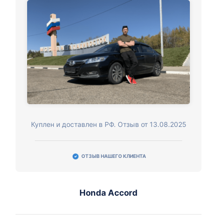
Куплен и доставлен в РФ. Отзыв от 13.08.2025
ОТЗЫВ НАШЕГО КЛИЕНТА
Honda Accord