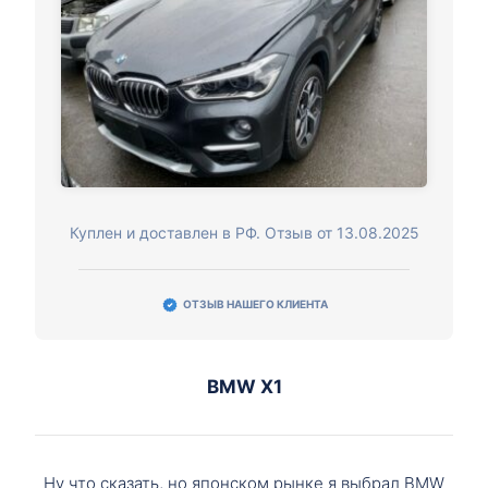
Куплен и доставлен в РФ. Отзыв от 13.08.2025
ОТЗЫВ НАШЕГО КЛИЕНТА
BMW X1
Ну что сказать, но японском рынке я выбрал BMW