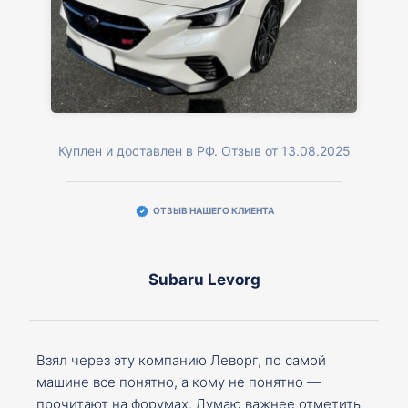
Куплен и доставлен в РФ. Отзыв от 13.08.2025
ОТЗЫВ НАШЕГО КЛИЕНТА
Subaru Levorg
Взял через эту компанию Леворг, по самой
машине все понятно, а кому не понятно —
прочитают на форумах. Думаю важнее отметить