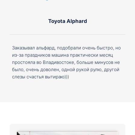
Toyota Alphard
Заказывал альфард, подобрали очень быстро, но
из-за праздников машина практически месяц
простояла во Владивостоке, больше минусов не
было, очень доволен, одной рукой рулю, другой
слезы счастья вытираю)))