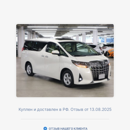
Куплен и доставлен в РФ. Отзыв от 13.08.2025
ОТЗЫВ НАШЕГО КЛИЕНТА