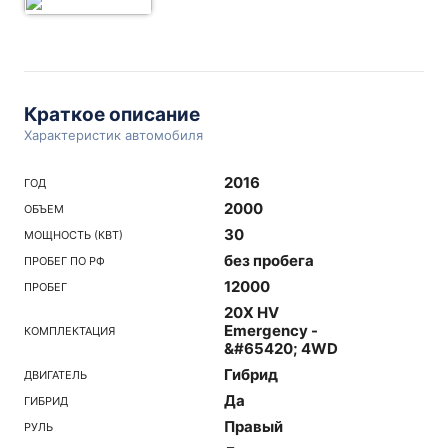
Краткое описание
Характеристик автомобиля
2016
ГОД
2000
ОБЪЕМ
30
МОЩНОСТЬ (КВТ)
без пробега
ПРОБЕГ ПО РФ
12000
ПРОБЕГ
20X HV
Emergency -
КОМПЛЕКТАЦИЯ
&#65420; 4WD
Гибрид
ДВИГАТЕЛЬ
Да
ГИБРИД
Правый
РУЛЬ