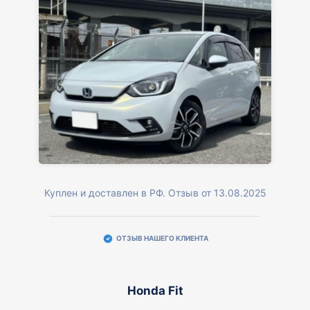
Куплен и доставлен в РФ. Отзыв от 13.08.2025
ОТЗЫВ НАШЕГО КЛИЕНТА
Honda Fit