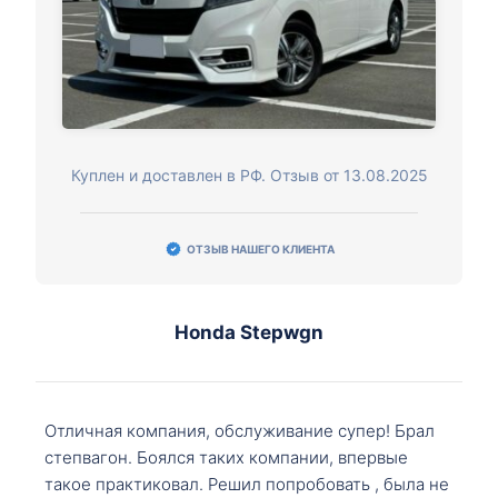
Куплен и доставлен в РФ. Отзыв от 13.08.2025
ОТЗЫВ НАШЕГО КЛИЕНТА
Honda Stepwgn
Отличная компания, обслуживание супер! Брал
степвагон. Боялся таких компании, впервые
такое практиковал. Решил попробовать , была не