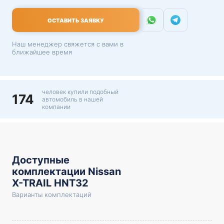
ОСТАВИТЬ ЗАЯВКУ
Наш менеджер свяжется с вами в
ближайшее время
человек купили подобный
174
автомобиль в нашей
компании
Доступные
комплектации Nissan
X-TRAIL HNT32
Варианты комплектаций