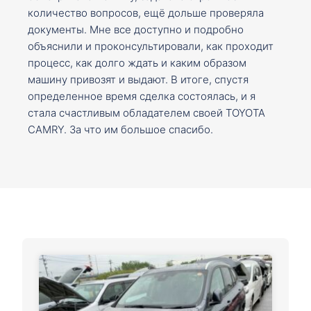
количество вопросов, ещё дольше проверяла
документы. Мне все доступно и подробно
объяснили и проконсультировали, как проходит
процесс, как долго ждать и каким образом
машину привозят и выдают. В итоге, спустя
определенное время сделка состоялась, и я
стала счастливым обладателем своей TOYOTA
CAMRY. За что им большое спасибо.