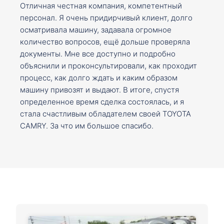
Отличная честная компания, компетентный
персонал. Я очень придирчивый клиент, долго
осматривала машину, задавала огромное
количество вопросов, ещё дольше проверяла
документы. Мне все доступно и подробно
объяснили и проконсультировали, как проходит
процесс, как долго ждать и каким образом
машину привозят и выдают. В итоге, спустя
определенное время сделка состоялась, и я
стала счастливым обладателем своей TOYOTA
CAMRY. За что им большое спасибо.