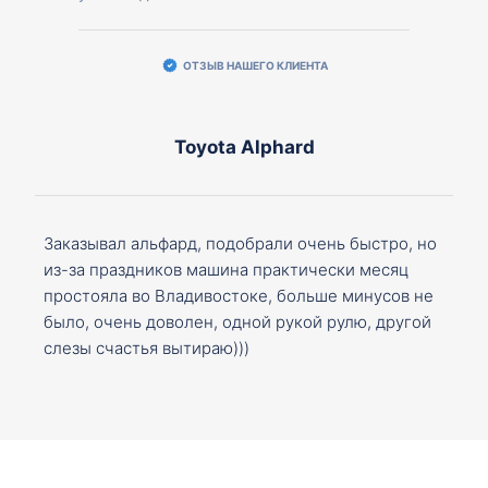
ОТЗЫВ НАШЕГО КЛИЕНТА
Toyota Alphard
Заказывал альфард, подобрали очень быстро, но
из-за праздников машина практически месяц
простояла во Владивостоке, больше минусов не
было, очень доволен, одной рукой рулю, другой
слезы счастья вытираю)))