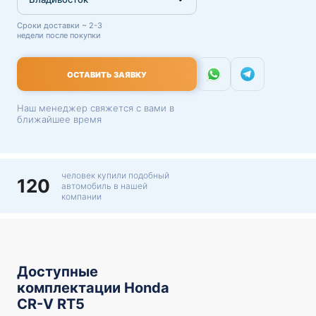
Сроки доставки ~ 2-3
недели после покупки
ОСТАВИТЬ ЗАЯВКУ
Наш менеджер свяжется с вами в
ближайшее время
человек купили подобный
120
автомобиль в нашей
компании
Доступные
комплектации Honda
CR-V RT5