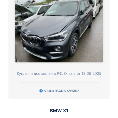
Куплен и доставлен в РФ. Отзыв от 13.08.2025
ОТЗЫВ НАШЕГО КЛИЕНТА
BMW X1