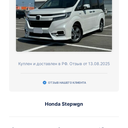
Куплен и доставлен в РФ. Отзыв от 13.08.2025
ОТЗЫВ НАШЕГО КЛИЕНТА
Honda Stepwgn