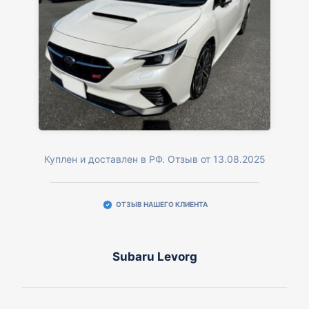
Куплен и доставлен в РФ. Отзыв от 13.08.2025
ОТЗЫВ НАШЕГО КЛИЕНТА
Subaru Levorg