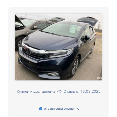
Куплен и доставлен в РФ. Отзыв от 13.08.2025
ОТЗЫВ НАШЕГО КЛИЕНТА