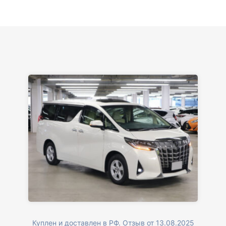
Куплен и доставлен в РФ. Отзыв от 13.08.2025