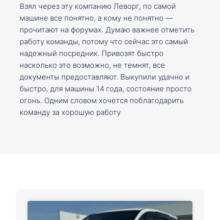
Взял через эту компанию Леворг, по самой
машине все понятно, а кому не понятно —
прочитают на форумах. Думаю важнее отметить
работу команды, потому что сейчас это самый
надежный посредник. Привозят быстро
насколько это возможно, не темнят, все
документы предоставляют. Выкупили удачно и
быстро, для машины 14 года, состояние просто
огонь. Одним словом хочется поблагодарить
команду за хорошую работу