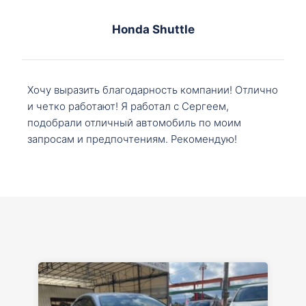
Honda Shuttle
Хочу выразить благодарность компании! Отлично
и четко работают! Я работал с Сергеем,
подобрали отличный автомобиль по моим
запросам и предпочтениям. Рекомендую!