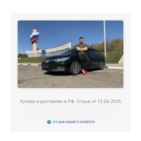
Куплен и доставлен в РФ. Отзыв от 13.08.2025
ОТЗЫВ НАШЕГО КЛИЕНТА