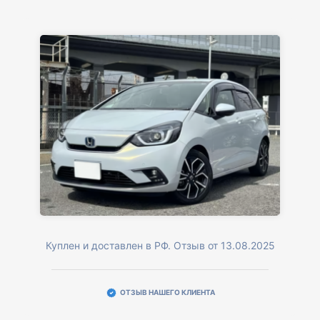
Куплен и доставлен в РФ. Отзыв от 13.08.2025
ОТЗЫВ НАШЕГО КЛИЕНТА