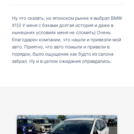
Ну что сказать, но японском рынке я выбрал BMW
X1))) У меня с бэхами долгая история и даже в
нынешних условиях меня не сломить) Очень
благодарен компании, что нашли и привезли мой
авто. Приятно, что авто помыли и привели в
порядок, было ощущение как будто из салона
забрал. Ну и в целом ожидания оправдались.