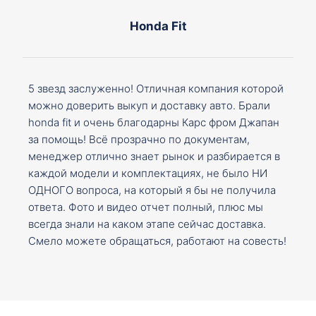
Honda Fit
5 звезд заслуженно! Отличная компания которой
можно доверить выкуп и доставку авто. Брали
honda fit и очень благодарны Карс фром Джапан
за помощь! Всё прозрачно по документам,
менеджер отлично знает рынок и разбирается в
каждой модели и комплектациях, не было НИ
ОДНОГО вопроса, на который я бы не получила
ответа. Фото и видео отчет полный, плюс мы
всегда знали на каком этапе сейчас доставка.
Смело можете обращаться, работают на совесть!