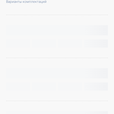
Варианты комплектаций