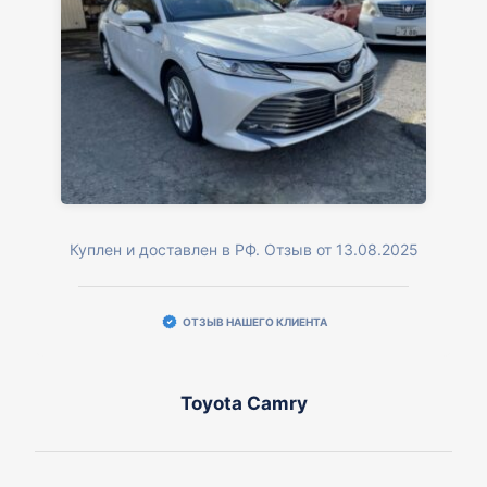
Куплен и доставлен в РФ. Отзыв от 13.08.2025
ОТЗЫВ НАШЕГО КЛИЕНТА
Toyota Camry