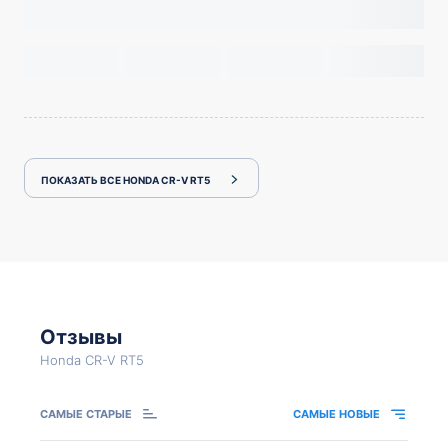
ПОКАЗАТЬ ВСЕ HONDA CR-V RT5
Отзывы
Honda CR-V RT5
САМЫЕ СТАРЫЕ
САМЫЕ НОВЫЕ