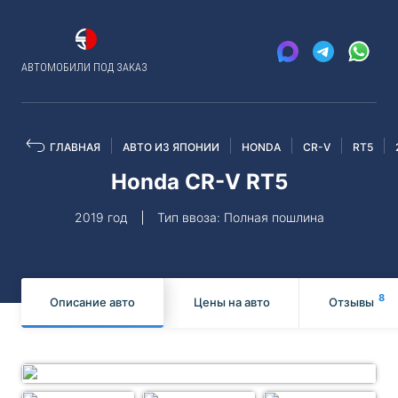
АВТОМОБИЛИ ПОД ЗАКАЗ
ГЛАВНАЯ
АВТО ИЗ ЯПОНИИ
HONDA
CR-V
RT5
Honda CR-V RT5
2019 год
Тип ввоза: Полная пошлина
8
Описание авто
Цены на авто
Отзывы