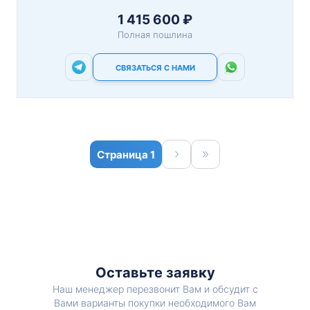
1 415 600 ₽
Полная пошлина
СВЯЗАТЬСЯ С НАМИ
1
Оставьте заявку
Наш менеджер перезвонит Вам и обсудит с
Вами варианты покупки необходимого Вам