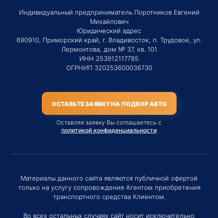
Индивидуальный предприниматель Поротников Евгений
Михайлович
Юридический адрес
690910, Приморский край, г. Владивосток, п. Трудовое, ул.
Лермонтова, дом № 37, кв. 101
ИНН 253912117785
ОГРНИП 320253600036730
ОСТАВЬТЕ ЗАЯВКУ НА ПОДБОР АВТО
Оставляя заявку Вы соглашаетесь с
политикой конфиденциальности
Материалы данного сайта являются публичной офертой
только на услугу сопровождения Агентом приобретения
транспортного средства Клиентом.
Во всех остальных случаях сайт носит исключительно