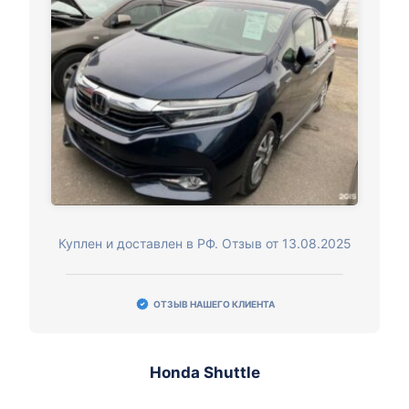
Куплен и доставлен в РФ. Отзыв от 13.08.2025
ОТЗЫВ НАШЕГО КЛИЕНТА
Honda Shuttle