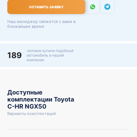
ОСТАВИТЬ ЗАЯВКУ
Наш менеджер свяжется с вами в
ближайшее время
человек купили подобный
189
автомобиль в нашей
компании
Доступные
комплектации Toyota
C-HR NGX50
Варианты комплектаций