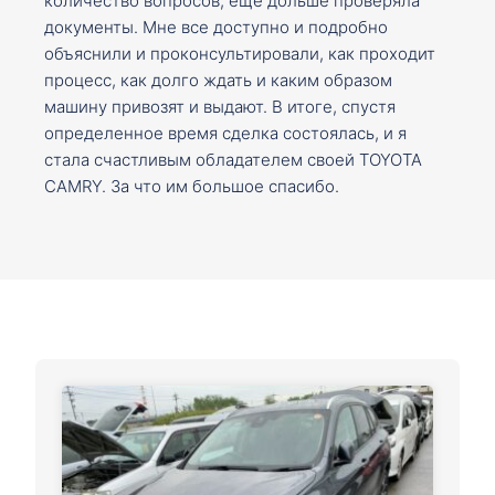
количество вопросов, ещё дольше проверяла
документы. Мне все доступно и подробно
объяснили и проконсультировали, как проходит
процесс, как долго ждать и каким образом
машину привозят и выдают. В итоге, спустя
определенное время сделка состоялась, и я
стала счастливым обладателем своей TOYOTA
CAMRY. За что им большое спасибо.