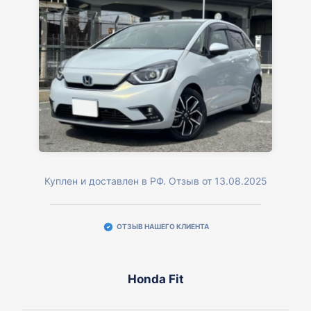
Куплен и доставлен в РФ. Отзыв от 13.08.2025
ОТЗЫВ НАШЕГО КЛИЕНТА
Honda Fit