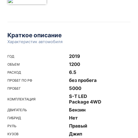
Краткое описание
Характеристик автомобиля
2019
ГОД
1200
ОБЪЕМ
6.5
РАСХОД
без пробега
ПРОБЕГ ПО РФ
5000
ПРОБЕГ
S-T LED
КОМПЛЕКТАЦИЯ
Package 4WD
Бензин
ДВИГАТЕЛЬ
Нет
ГИБРИД
Правый
РУЛЬ
Джип
КУЗОВ