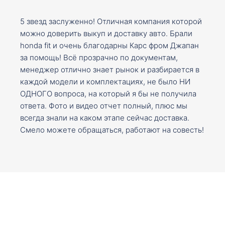
5 звезд заслуженно! Отличная компания которой
можно доверить выкуп и доставку авто. Брали
honda fit и очень благодарны Карс фром Джапан
за помощь! Всё прозрачно по документам,
менеджер отлично знает рынок и разбирается в
каждой модели и комплектациях, не было НИ
ОДНОГО вопроса, на который я бы не получила
ответа. Фото и видео отчет полный, плюс мы
всегда знали на каком этапе сейчас доставка.
Смело можете обращаться, работают на совесть!