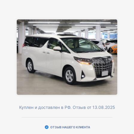
Куплен и доставлен в РФ. Отзыв от 13.08.2025
ОТЗЫВ НАШЕГО КЛИЕНТА