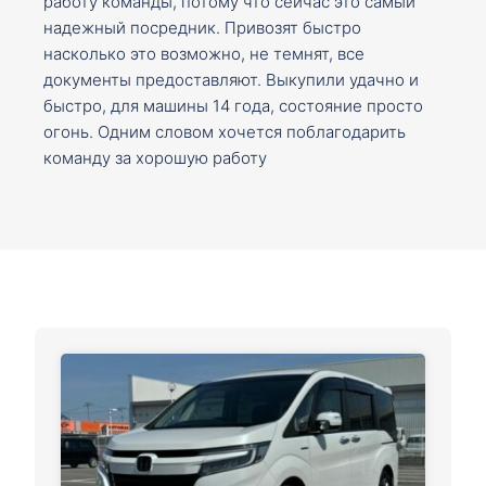
работу команды, потому что сейчас это самый
надежный посредник. Привозят быстро
насколько это возможно, не темнят, все
документы предоставляют. Выкупили удачно и
быстро, для машины 14 года, состояние просто
огонь. Одним словом хочется поблагодарить
команду за хорошую работу