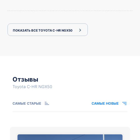
ПОКАЗАТЬ ВСЕ TOYOTA C-HR NGX50
Отзывы
Toyota C-HR NGX50
САМЫЕ СТАРЫЕ
САМЫЕ НОВЫЕ