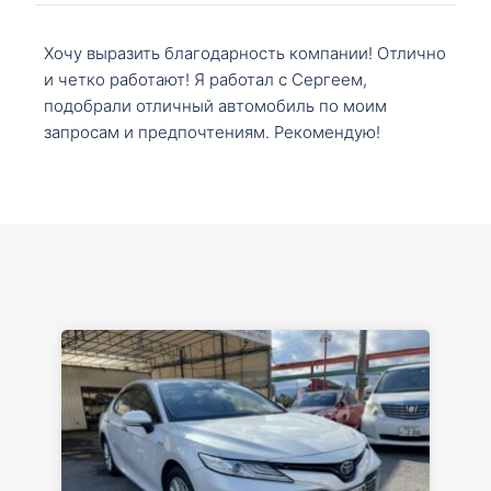
Хочу выразить благодарность компании! Отлично
и четко работают! Я работал с Сергеем,
подобрали отличный автомобиль по моим
запросам и предпочтениям. Рекомендую!