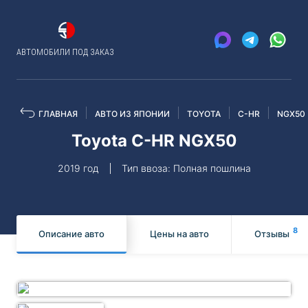
АВТОМОБИЛИ ПОД ЗАКАЗ
ГЛАВНАЯ
АВТО ИЗ ЯПОНИИ
TOYOTA
C-HR
NGX50
Toyota C-HR NGX50
2019 год
Тип ввоза: Полная пошлина
8
Описание авто
Цены на авто
Отзывы