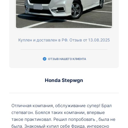
Куплен и доставлен в РФ. Отзыв от 13.08.2025
ОТЗЫВ НАШЕГО КЛИЕНТА
Honda Stepwgn
Отличная компания, обслуживание супер! Брал
степвагон. Боялся таких компании, впервые
такое практиковал. Решил попробовать , была не
была. Знакомый купил себе Фрида, интересно