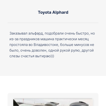
Toyota Alphard
Заказывал альфард, подобрали очень быстро, но
из-за праздников машина практически месяц
простояла во Владивостоке, больше минусов не
было, очень доволен, одной рукой рулю, другой
слезы счастья вытираю)))