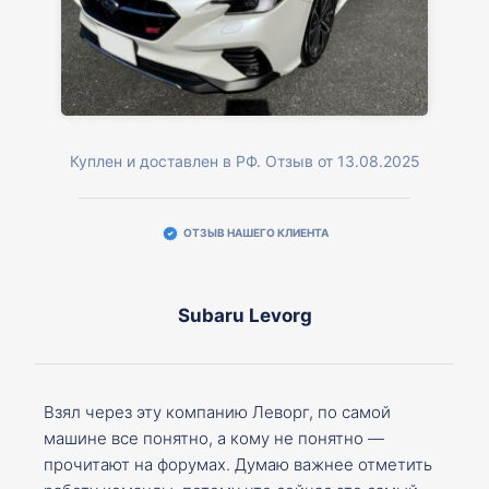
Куплен и доставлен в РФ. Отзыв от 13.08.2025
ОТЗЫВ НАШЕГО КЛИЕНТА
Subaru Levorg
Взял через эту компанию Леворг, по самой
машине все понятно, а кому не понятно —
прочитают на форумах. Думаю важнее отметить