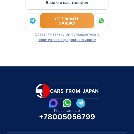
Введите ваш телефон
ОТПРАВИТЬ
ЗАЯВКУ
Оставляя заявку Вы соглашаетесь с
политикой конфиденциальности
CARS-FROM-JAPAN
Позвоните нам
+78005056799