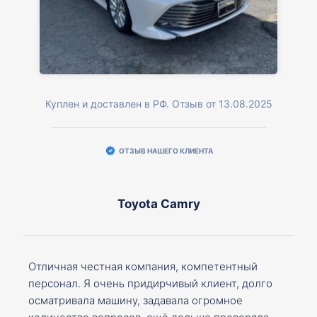
Куплен и доставлен в РФ. Отзыв от 13.08.2025
ОТЗЫВ НАШЕГО КЛИЕНТА
Toyota Camry
Отличная честная компания, компетентный
персонал. Я очень придирчивый клиент, долго
осматривала машину, задавала огромное