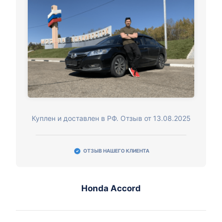
Куплен и доставлен в РФ. Отзыв от 13.08.2025
ОТЗЫВ НАШЕГО КЛИЕНТА
Honda Accord