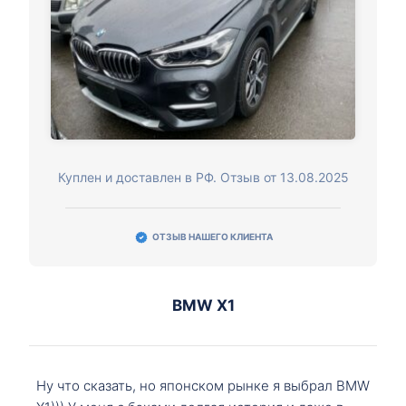
Куплен и доставлен в РФ. Отзыв от 13.08.2025
ОТЗЫВ НАШЕГО КЛИЕНТА
BMW X1
Ну что сказать, но японском рынке я выбрал BMW