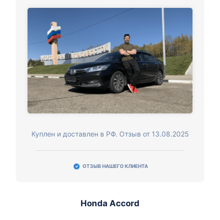
Куплен и доставлен в РФ. Отзыв от 13.08.2025
ОТЗЫВ НАШЕГО КЛИЕНТА
Honda Accord