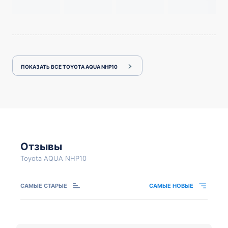
ПОКАЗАТЬ ВСЕ TOYOTA AQUA NHP10
Отзывы
Toyota AQUA NHP10
САМЫЕ СТАРЫЕ
САМЫЕ НОВЫЕ