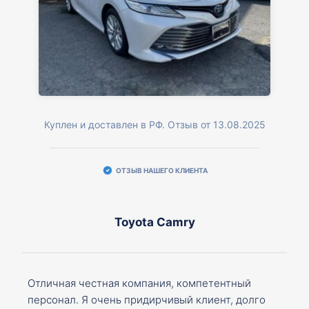
Куплен и доставлен в РФ. Отзыв от 13.08.2025
ОТЗЫВ НАШЕГО КЛИЕНТА
Toyota Camry
Отличная честная компания, компетентный
персонал. Я очень придирчивый клиент, долго