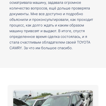
осматривала машину, задавала огромное
количество вопросов, ещё дольше проверяла
документы. Мне все доступно и подробно
объяснили и проконсультировали, как проходит
процесс, как долго ждать и каким образом
машину привозят и выдают. В итоге, спустя
определенное время сделка состоялась, и я
стала счастливым обладателем своей TOYOTA
CAMRY. За что им большое спасибо.