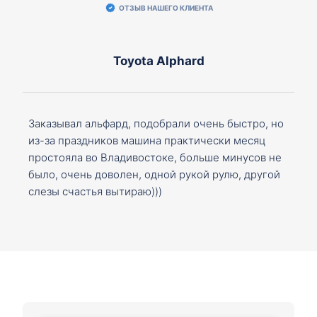
ОТЗЫВ НАШЕГО КЛИЕНТА
Toyota Alphard
Заказывал альфард, подобрали очень быстро, но
из-за праздников машина практически месяц
простояла во Владивостоке, больше минусов не
было, очень доволен, одной рукой рулю, другой
слезы счастья вытираю)))