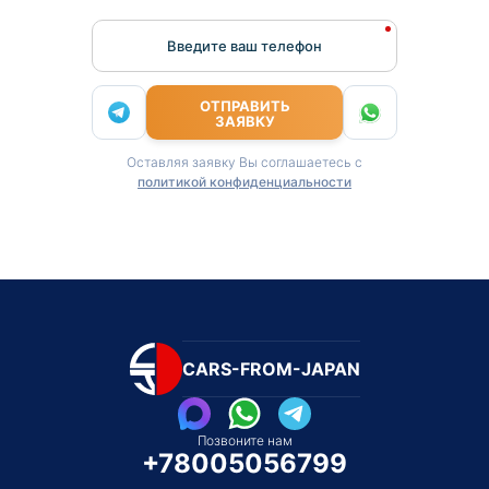
Введите ваш телефон
ОТПРАВИТЬ
ЗАЯВКУ
Оставляя заявку Вы соглашаетесь с
политикой конфиденциальности
CARS-FROM-JAPAN
Позвоните нам
+78005056799