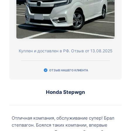
Куплен и доставлен в РФ. Отзыв от 13.08.2025
ОТЗЫВ НАШЕГО КЛИЕНТА
Honda Stepwgn
Отличная компания, обслуживание супер! Брал
степвагон. Боялся таких компании, впервые