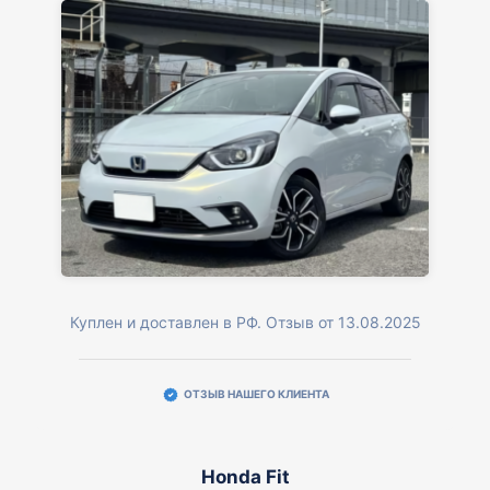
Куплен и доставлен в РФ. Отзыв от 13.08.2025
ОТЗЫВ НАШЕГО КЛИЕНТА
Honda Fit