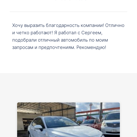
Хочу выразить благодарность компании! Отлично
и четко работают! Я работал с Сергеем,
подобрали отличный автомобиль по моим
запросам и предпочтениям. Рекомендую!