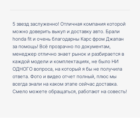
5 звезд заслуженно! Отличная компания которой
можно доверить выкуп и доставку авто. Брали
honda fit и очень благодарны Карс фром Джапан
за помощь! Всё прозрачно по документам,
менеджер отлично знает рынок и разбирается в
каждой модели и комплектациях, не было НИ
ОДНОГО вопроса, на который я бы не получила
ответа. Фото и видео отчет полный, плюс мы
всегда знали на каком этапе сейчас доставка.
Смело можете обращаться, работают на совесть!