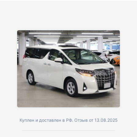
Куплен и доставлен в РФ. Отзыв от 13.08.2025