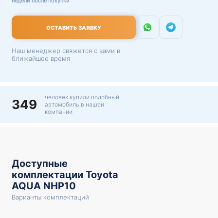
недели после покупки
ОСТАВИТЬ ЗАЯВКУ
Наш менеджер свяжется с вами в
ближайшее время
человек купили подобный
349
автомобиль в нашей
компании
Доступные
комплектации Toyota
AQUA NHP10
Варианты комплектаций