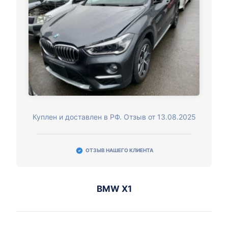
Куплен и доставлен в РФ. Отзыв от 13.08.2025
ОТЗЫВ НАШЕГО КЛИЕНТА
BMW X1