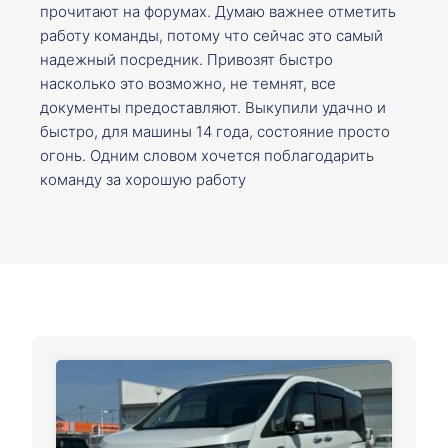
прочитают на форумах. Думаю важнее отметить
работу команды, потому что сейчас это самый
надежный посредник. Привозят быстро
насколько это возможно, не темнят, все
документы предоставляют. Выкупили удачно и
быстро, для машины 14 года, состояние просто
огонь. Одним словом хочется поблагодарить
команду за хорошую работу