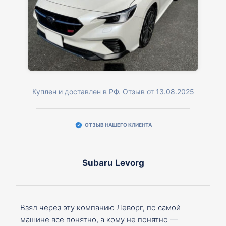
Куплен и доставлен в РФ. Отзыв от 13.08.2025
ОТЗЫВ НАШЕГО КЛИЕНТА
Subaru Levorg
Взял через эту компанию Леворг, по самой
машине все понятно, а кому не понятно —