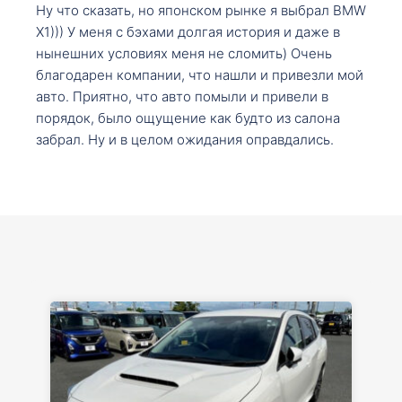
Ну что сказать, но японском рынке я выбрал BMW
X1))) У меня с бэхами долгая история и даже в
нынешних условиях меня не сломить) Очень
благодарен компании, что нашли и привезли мой
авто. Приятно, что авто помыли и привели в
порядок, было ощущение как будто из салона
забрал. Ну и в целом ожидания оправдались.