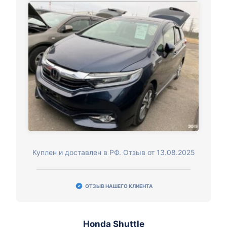
Куплен и доставлен в РФ. Отзыв от 13.08.2025
ОТЗЫВ НАШЕГО КЛИЕНТА
Honda Shuttle