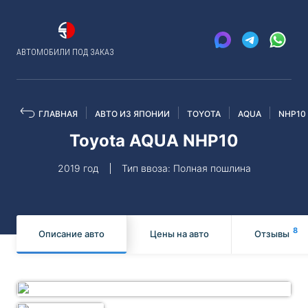
АВТОМОБИЛИ ПОД ЗАКАЗ
ГЛАВНАЯ
АВТО ИЗ ЯПОНИИ
TOYOTA
AQUA
NHP10
Toyota AQUA NHP10
2019 год
Тип ввоза: Полная пошлина
8
Описание авто
Цены на авто
Отзывы