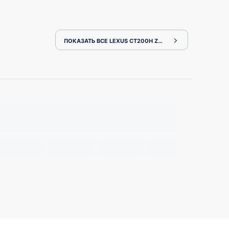
ПОКАЗАТЬ ВСЕ LEXUS CT200H ZWA10