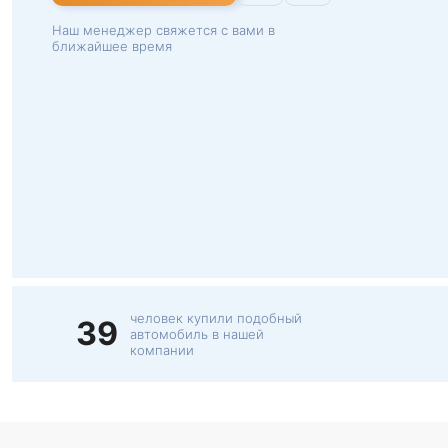
Наш менеджер свяжется с вами в
ближайшее время
человек купили подобный
39
автомобиль в нашей
компании