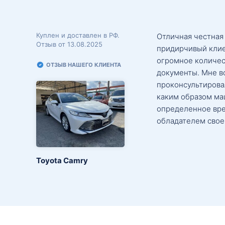
Куплен и доставлен в РФ.
Отличная честная
Отзыв от 13.08.2025
придирчивый клие
огромное количес
ОТЗЫВ НАШЕГО КЛИЕНТА
документы. Мне в
проконсультировал
каким образом маш
определенное вре
обладателем свое
Toyota Camry