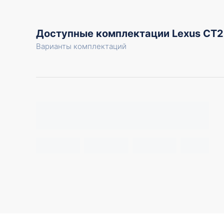
Доступные комплектации Lexus CT
Варианты комплектаций