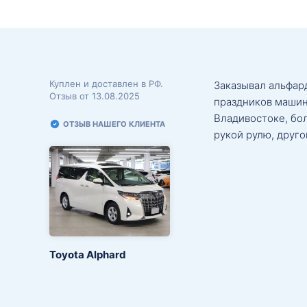
Куплен и доставлен в РФ.
Заказывал альфард
Отзыв от 13.08.2025
праздников машин
Владивостоке, бо
ОТЗЫВ НАШЕГО КЛИЕНТА
рукой рулю, друго
Toyota Alphard