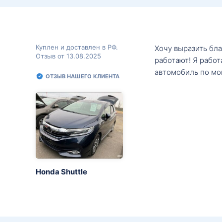
Куплен и доставлен в РФ.
Хочу выразить бл
Отзыв от 13.08.2025
работают! Я рабо
автомобиль по мо
ОТЗЫВ НАШЕГО КЛИЕНТА
Honda Shuttle