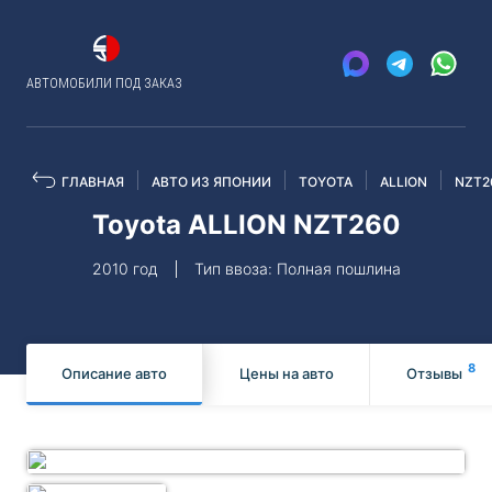
АВТОМОБИЛИ ПОД ЗАКАЗ
ГЛАВНАЯ
АВТО ИЗ ЯПОНИИ
TOYOTA
ALLION
NZT2
Toyota ALLION NZT260
2010 год
Тип ввоза: Полная пошлина
8
Описание авто
Цены на авто
Отзывы