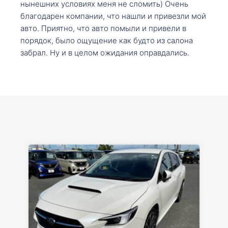
нынешних условиях меня не сломить) Очень
благодарен компании, что нашли и привезли мой
авто. Приятно, что авто помыли и привели в
порядок, было ощущение как будто из салона
забрал. Ну и в целом ожидания оправдались.