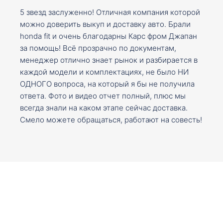
5 звезд заслуженно! Отличная компания которой
можно доверить выкуп и доставку авто. Брали
honda fit и очень благодарны Карс фром Джапан
за помощь! Всё прозрачно по документам,
менеджер отлично знает рынок и разбирается в
каждой модели и комплектациях, не было НИ
ОДНОГО вопроса, на который я бы не получила
ответа. Фото и видео отчет полный, плюс мы
всегда знали на каком этапе сейчас доставка.
Смело можете обращаться, работают на совесть!