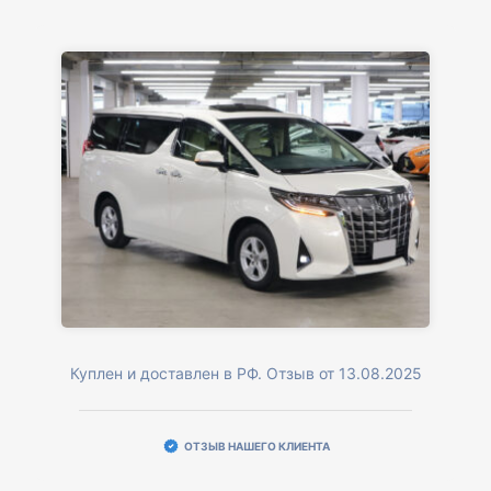
Куплен и доставлен в РФ. Отзыв от 13.08.2025
ОТЗЫВ НАШЕГО КЛИЕНТА