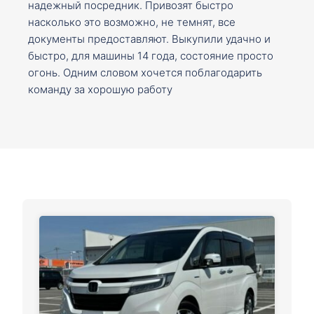
надежный посредник. Привозят быстро
насколько это возможно, не темнят, все
документы предоставляют. Выкупили удачно и
быстро, для машины 14 года, состояние просто
огонь. Одним словом хочется поблагодарить
команду за хорошую работу