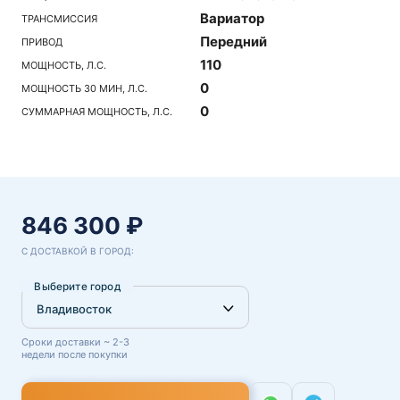
Вариатор
ТРАНСМИССИЯ
Передний
ПРИВОД
110
МОЩНОСТЬ, Л.С.
0
МОЩНОСТЬ 30 МИН, Л.С.
0
СУММАРНАЯ МОЩНОСТЬ, Л.С.
846 300 ₽
С ДОСТАВКОЙ В ГОРОД:
Выберите город
Сроки доставки ~ 2-3
недели после покупки