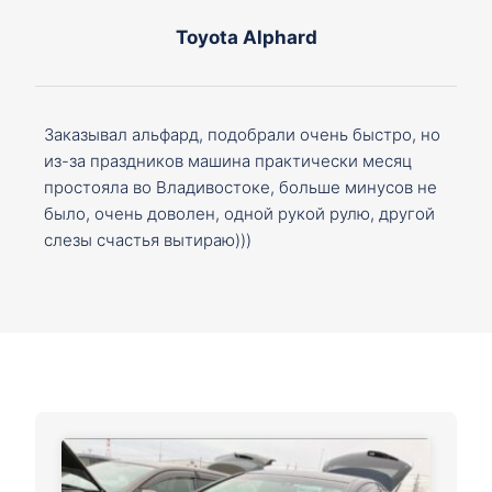
Toyota Alphard
Заказывал альфард, подобрали очень быстро, но
из-за праздников машина практически месяц
простояла во Владивостоке, больше минусов не
было, очень доволен, одной рукой рулю, другой
слезы счастья вытираю)))