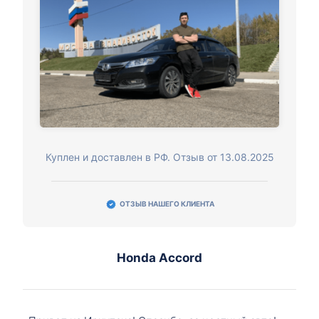
Куплен и доставлен в РФ. Отзыв от 13.08.2025
ОТЗЫВ НАШЕГО КЛИЕНТА
Honda Accord