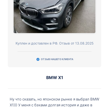
Куплен и доставлен в РФ. Отзыв от 13.08.2025
ОТЗЫВ НАШЕГО КЛИЕНТА
BMW X1
Ну что сказать, но японском рынке я выбрал BMW
X1))) У меня с бэхами долгая история и даже в