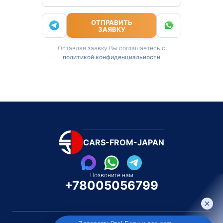
ОТПРАВИТЬ
ЗАЯВКУ
Оставляя заявку Вы соглашаетесь с
политикой конфиденциальности
CARS-FROM-JAPAN
Позвоните нам
+78005056799