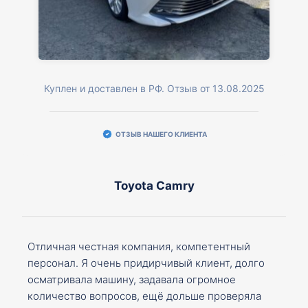
Куплен и доставлен в РФ. Отзыв от 13.08.2025
ОТЗЫВ НАШЕГО КЛИЕНТА
Toyota Camry
Отличная честная компания, компетентный
персонал. Я очень придирчивый клиент, долго
осматривала машину, задавала огромное
количество вопросов, ещё дольше проверяла