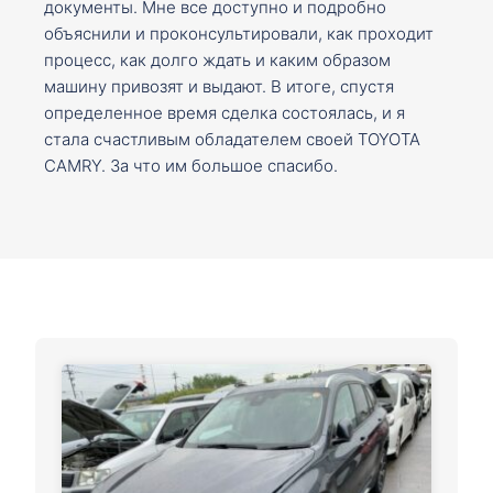
документы. Мне все доступно и подробно
объяснили и проконсультировали, как проходит
процесс, как долго ждать и каким образом
машину привозят и выдают. В итоге, спустя
определенное время сделка состоялась, и я
стала счастливым обладателем своей TOYOTA
CAMRY. За что им большое спасибо.