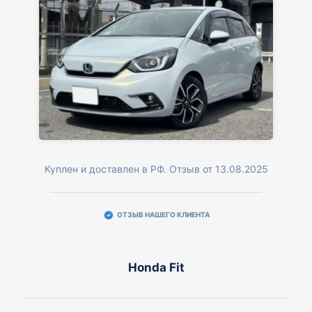
Куплен и доставлен в РФ. Отзыв от 13.08.2025
ОТЗЫВ НАШЕГО КЛИЕНТА
Honda Fit