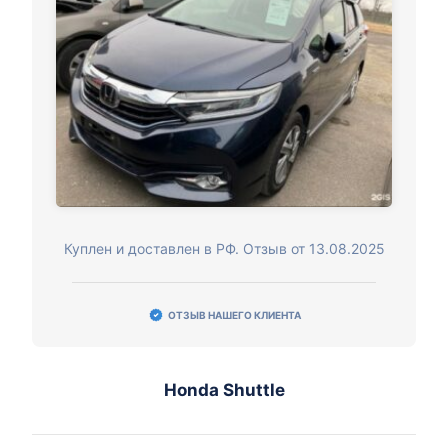
Куплен и доставлен в РФ. Отзыв от 13.08.2025
ОТЗЫВ НАШЕГО КЛИЕНТА
Honda Shuttle