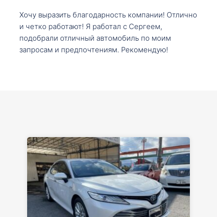
Хочу выразить благодарность компании! Отлично
и четко работают! Я работал с Сергеем,
подобрали отличный автомобиль по моим
запросам и предпочтениям. Рекомендую!