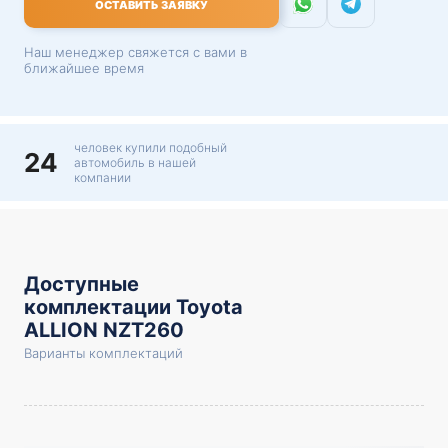
ОСТАВИТЬ ЗАЯВКУ
Наш менеджер свяжется с вами в
ближайшее время
человек купили подобный
24
автомобиль в нашей
компании
Доступные
комплектации Toyota
ALLION NZT260
Варианты комплектаций