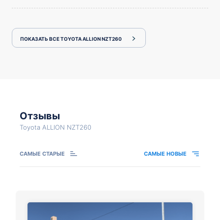
ПОКАЗАТЬ ВСЕ TOYOTA ALLION NZT260
Отзывы
Toyota ALLION NZT260
САМЫЕ СТАРЫЕ
САМЫЕ НОВЫЕ