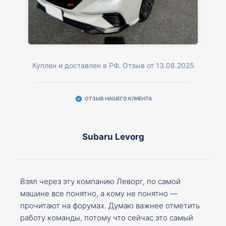
Куплен и доставлен в РФ. Отзыв от 13.08.2025
ОТЗЫВ НАШЕГО КЛИЕНТА
Subaru Levorg
Взял через эту компанию Леворг, по самой
машине все понятно, а кому не понятно —
прочитают на форумах. Думаю важнее отметить
работу команды, потому что сейчас это самый