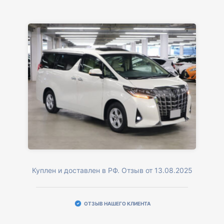
Куплен и доставлен в РФ. Отзыв от 13.08.2025
ОТЗЫВ НАШЕГО КЛИЕНТА