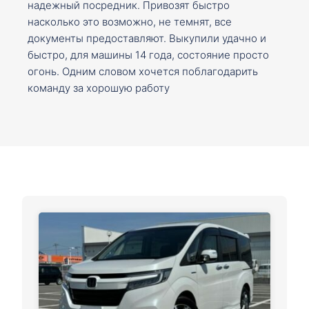
надежный посредник. Привозят быстро
насколько это возможно, не темнят, все
документы предоставляют. Выкупили удачно и
быстро, для машины 14 года, состояние просто
огонь. Одним словом хочется поблагодарить
команду за хорошую работу