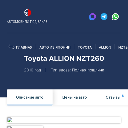
АВТОМОБИЛИ ПОД ЗАКАЗ
ГЛАВНАЯ
АВТО ИЗ ЯПОНИИ
TOYOTA
ALLION
NZT2
Toyota ALLION NZT260
2010 год
Тип ввоза: Полная пошлина
8
Описание авто
Цены на авто
Отзывы