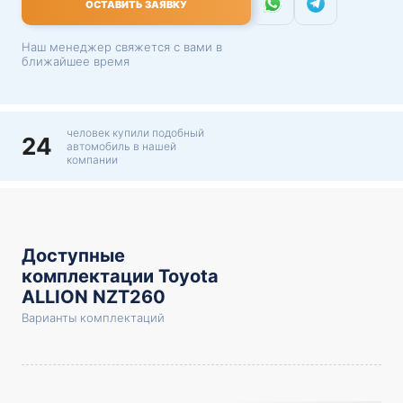
ОСТАВИТЬ ЗАЯВКУ
Наш менеджер свяжется с вами в
ближайшее время
человек купили подобный
24
автомобиль в нашей
компании
Доступные
комплектации Toyota
ALLION NZT260
Варианты комплектаций