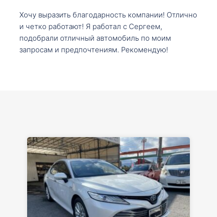
Хочу выразить благодарность компании! Отлично
и четко работают! Я работал с Сергеем,
подобрали отличный автомобиль по моим
запросам и предпочтениям. Рекомендую!