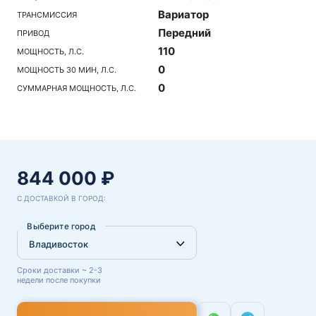
Вариатор
ТРАНСМИССИЯ
Передний
ПРИВОД
110
МОЩНОСТЬ, Л.С.
0
МОЩНОСТЬ 30 МИН, Л.С.
0
СУММАРНАЯ МОЩНОСТЬ, Л.С.
844 000 ₽
С ДОСТАВКОЙ В ГОРОД:
Выберите город
Сроки доставки ~ 2-3
недели после покупки