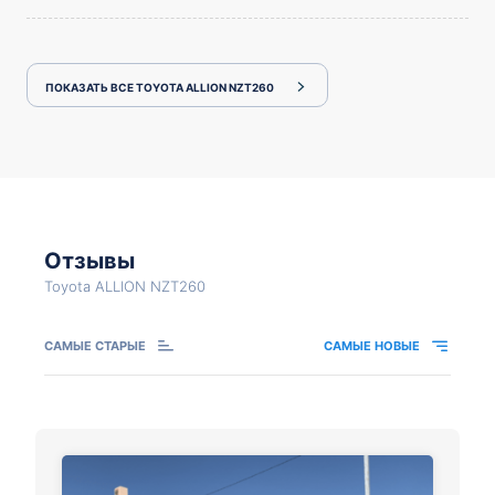
ПОКАЗАТЬ ВСЕ TOYOTA ALLION NZT260
Отзывы
Toyota ALLION NZT260
САМЫЕ СТАРЫЕ
САМЫЕ НОВЫЕ