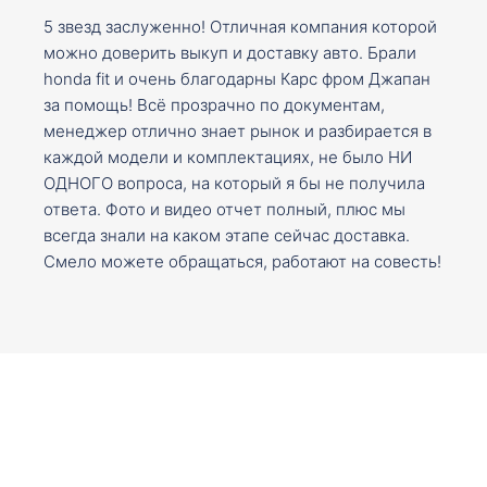
5 звезд заслуженно! Отличная компания которой
можно доверить выкуп и доставку авто. Брали
honda fit и очень благодарны Карс фром Джапан
за помощь! Всё прозрачно по документам,
менеджер отлично знает рынок и разбирается в
каждой модели и комплектациях, не было НИ
ОДНОГО вопроса, на который я бы не получила
ответа. Фото и видео отчет полный, плюс мы
всегда знали на каком этапе сейчас доставка.
Смело можете обращаться, работают на совесть!