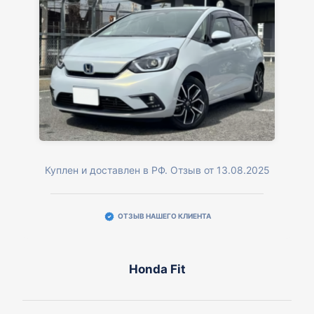
Куплен и доставлен в РФ. Отзыв от 13.08.2025
ОТЗЫВ НАШЕГО КЛИЕНТА
Honda Fit