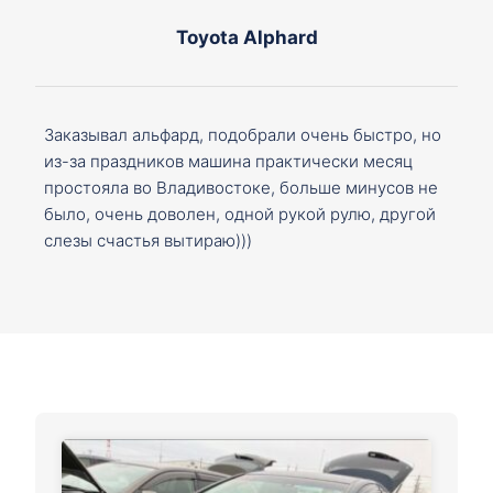
Toyota Alphard
Заказывал альфард, подобрали очень быстро, но
из-за праздников машина практически месяц
простояла во Владивостоке, больше минусов не
было, очень доволен, одной рукой рулю, другой
слезы счастья вытираю)))