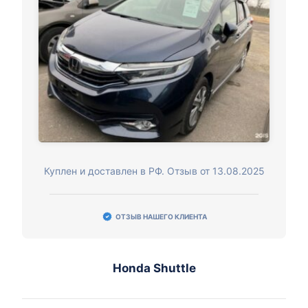
Куплен и доставлен в РФ. Отзыв от 13.08.2025
ОТЗЫВ НАШЕГО КЛИЕНТА
Honda Shuttle