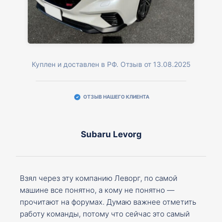
Куплен и доставлен в РФ. Отзыв от 13.08.2025
ОТЗЫВ НАШЕГО КЛИЕНТА
Subaru Levorg
Взял через эту компанию Леворг, по самой
машине все понятно, а кому не понятно —
прочитают на форумах. Думаю важнее отметить
работу команды, потому что сейчас это самый