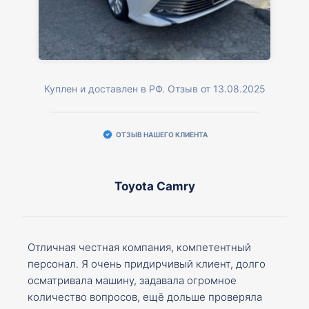
Куплен и доставлен в РФ. Отзыв от 13.08.2025
ОТЗЫВ НАШЕГО КЛИЕНТА
Toyota Camry
Отличная честная компания, компетентный
персонал. Я очень придирчивый клиент, долго
осматривала машину, задавала огромное
количество вопросов, ещё дольше проверяла