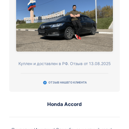
Куплен и доставлен в РФ. Отзыв от 13.08.2025
ОТЗЫВ НАШЕГО КЛИЕНТА
Honda Accord