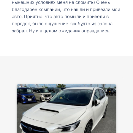
нынешних условиях меня не сломить) Очень
благодарен компании, что нашли и привезли мой
авто. Приятно, что авто помыли и привели в
порядок, было ощущение как будто из салона
забрал. Ну и в целом ожидания оправдались.