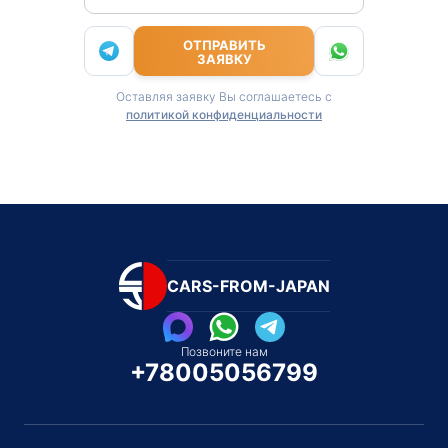
ОТПРАВИТЬ
ЗАЯВКУ
Оставляя заявку Вы соглашаетесь с
политикой конфиденциальности
CARS-FROM-JAPAN
Позвоните нам
+78005056799