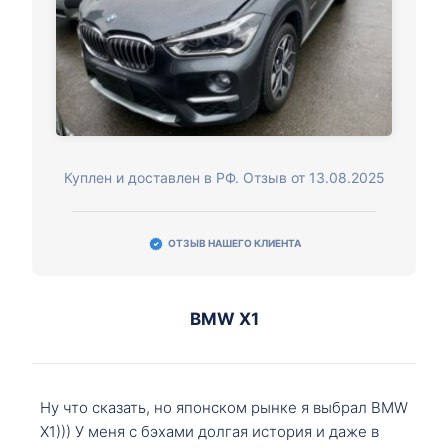
Куплен и доставлен в РФ. Отзыв от 13.08.2025
ОТЗЫВ НАШЕГО КЛИЕНТА
BMW X1
Ну что сказать, но японском рынке я выбрал BMW
X1))) У меня с бэхами долгая история и даже в