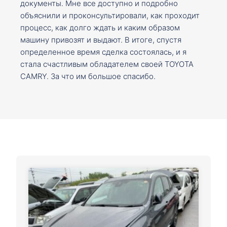
документы. Мне все доступно и подробно
объяснили и проконсультировали, как проходит
процесс, как долго ждать и каким образом
машину привозят и выдают. В итоге, спустя
определенное время сделка состоялась, и я
стала счастливым обладателем своей TOYOTA
CAMRY. За что им большое спасибо.