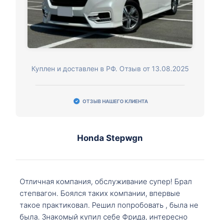
Куплен и доставлен в РФ. Отзыв от 13.08.2025
ОТЗЫВ НАШЕГО КЛИЕНТА
Honda Stepwgn
Отличная компания, обслуживание супер! Брал
степвагон. Боялся таких компании, впервые
такое практиковал. Решил попробовать , была не
была. Знакомый купил себе Фрида, интересно