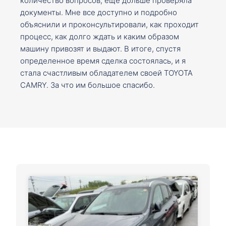
количество вопросов, ещё дольше проверяла
документы. Мне все доступно и подробно
объяснили и проконсультировали, как проходит
процесс, как долго ждать и каким образом
машину привозят и выдают. В итоге, спустя
определенное время сделка состоялась, и я
стала счастливым обладателем своей TOYOTA
CAMRY. За что им большое спасибо.