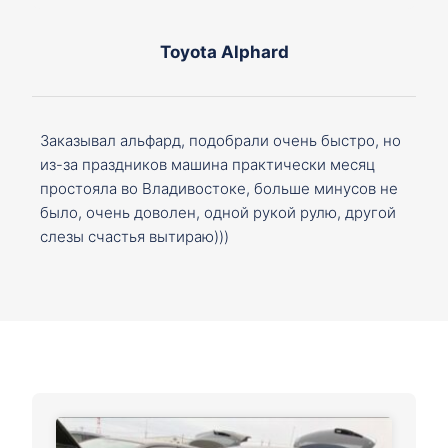
Toyota Alphard
Заказывал альфард, подобрали очень быстро, но
из-за праздников машина практически месяц
простояла во Владивостоке, больше минусов не
было, очень доволен, одной рукой рулю, другой
слезы счастья вытираю)))