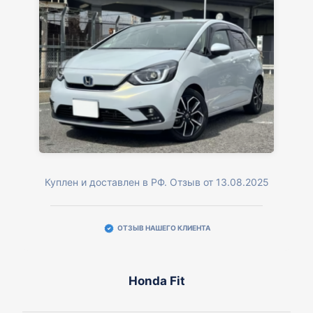
Куплен и доставлен в РФ. Отзыв от 13.08.2025
ОТЗЫВ НАШЕГО КЛИЕНТА
Honda Fit