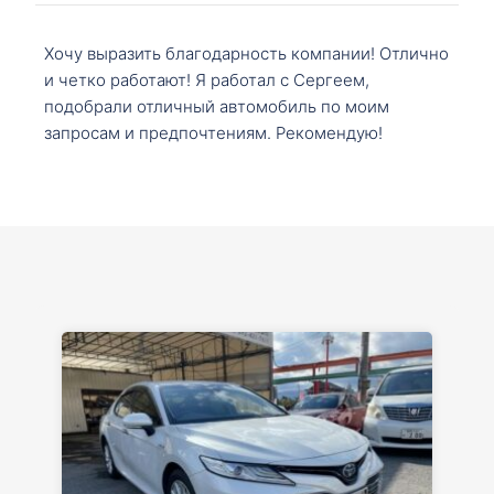
Хочу выразить благодарность компании! Отлично
и четко работают! Я работал с Сергеем,
подобрали отличный автомобиль по моим
запросам и предпочтениям. Рекомендую!