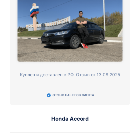
Куплен и доставлен в РФ. Отзыв от 13.08.2025
ОТЗЫВ НАШЕГО КЛИЕНТА
Honda Accord