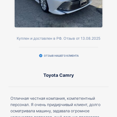
Куплен и доставлен в РФ. Отзыв от 13.08.2025
ОТЗЫВ НАШЕГО КЛИЕНТА
Toyota Camry
Отличная честная компания, компетентный
персонал. Я очень придирчивый клиент, долго
осматривала машину, задавала огромное