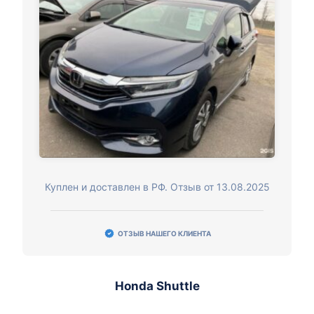
Куплен и доставлен в РФ. Отзыв от 13.08.2025
ОТЗЫВ НАШЕГО КЛИЕНТА
Honda Shuttle