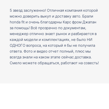
5 звезд заслуженно! Отличная компания которой
можно доверить выкуп и доставку авто. Брали
honda fit и очень благодарны Карс фром Джапан
за помощь! Всё прозрачно по документам,
менеджер отлично знает рынок и разбирается в
каждой модели и комплектациях, не было НИ
ОДНОГО вопроса, на который я бы не получила
ответа. Фото и видео отчет полный, плюс мы
всегда знали на каком этапе сейчас доставка.
Смело можете обращаться, работают на совесть!