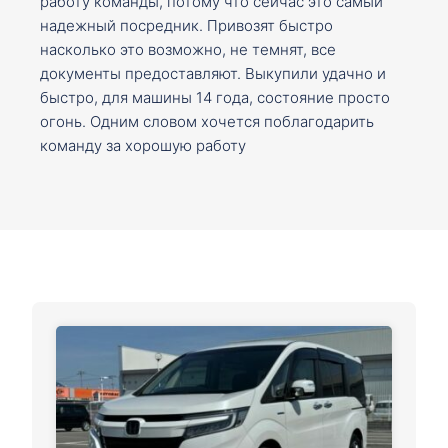
работу команды, потому что сейчас это самый
надежный посредник. Привозят быстро
насколько это возможно, не темнят, все
документы предоставляют. Выкупили удачно и
быстро, для машины 14 года, состояние просто
огонь. Одним словом хочется поблагодарить
команду за хорошую работу