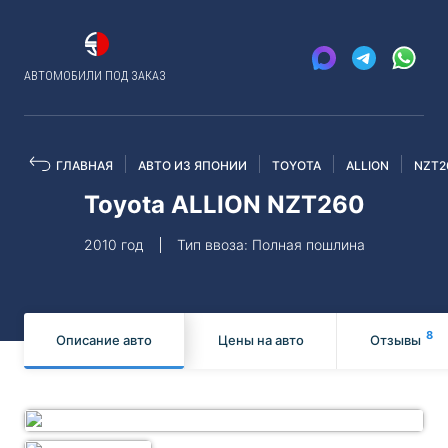
АВТОМОБИЛИ ПОД ЗАКАЗ
ГЛАВНАЯ
АВТО ИЗ ЯПОНИИ
TOYOTA
ALLION
NZT2
Toyota ALLION NZT260
2010 год
Тип ввоза: Полная пошлина
8
Описание авто
Цены на авто
Отзывы