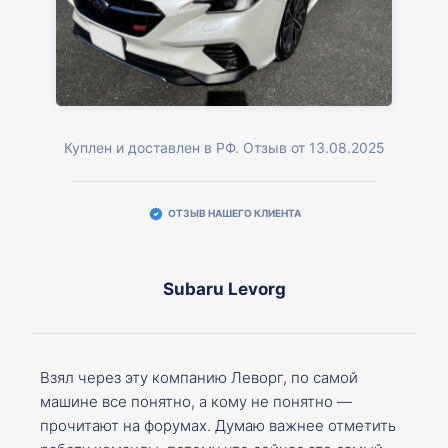
Куплен и доставлен в РФ. Отзыв от 13.08.2025
ОТЗЫВ НАШЕГО КЛИЕНТА
Subaru Levorg
Взял через эту компанию Леворг, по самой
машине все понятно, а кому не понятно —
прочитают на форумах. Думаю важнее отметить