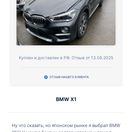
Куплен и доставлен в РФ. Отзыв от 13.08.2025
ОТЗЫВ НАШЕГО КЛИЕНТА
BMW X1
Ну что сказать, но японском рынке я выбрал BMW