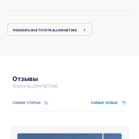
ПОКАЗАТЬ ВСЕ TOYOTA ALLION NZT260
Отзывы
Toyota ALLION NZT260
САМЫЕ СТАРЫЕ
САМЫЕ НОВЫЕ