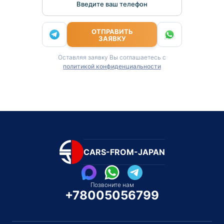
Введите ваш телефон
ОТПРАВИТЬ
ЗАЯВКУ
Оставляя заявку Вы соглашаетесь с
политикой конфиденциальности
CARS-FROM-JAPAN
Позвоните нам
+78005056799