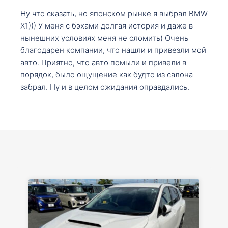
Ну что сказать, но японском рынке я выбрал BMW
X1))) У меня с бэхами долгая история и даже в
нынешних условиях меня не сломить) Очень
благодарен компании, что нашли и привезли мой
авто. Приятно, что авто помыли и привели в
порядок, было ощущение как будто из салона
забрал. Ну и в целом ожидания оправдались.