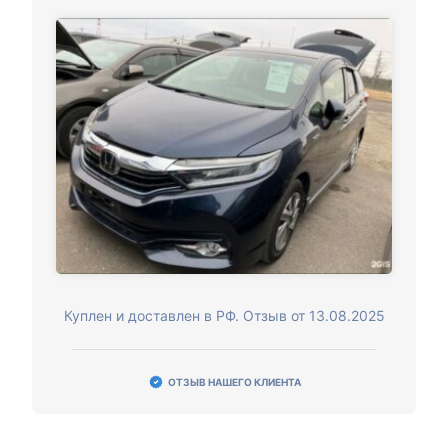
Куплен и доставлен в РФ. Отзыв от 13.08.2025
ОТЗЫВ НАШЕГО КЛИЕНТА