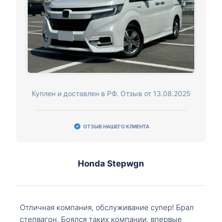
Куплен и доставлен в РФ. Отзыв от 13.08.2025
ОТЗЫВ НАШЕГО КЛИЕНТА
Honda Stepwgn
Отличная компания, обслуживание супер! Брал
степвагон. Боялся таких компании, впервые