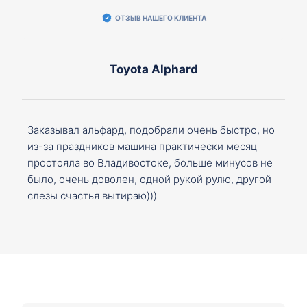
ОТЗЫВ НАШЕГО КЛИЕНТА
Toyota Alphard
Заказывал альфард, подобрали очень быстро, но
из-за праздников машина практически месяц
простояла во Владивостоке, больше минусов не
было, очень доволен, одной рукой рулю, другой
слезы счастья вытираю)))