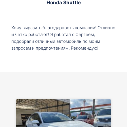
Honda Shuttle
Хочу выразить благодарность компании! Отлично
и четко работают! Я работал с Сергеем,
подобрали отличный автомобиль по моим
запросам и предпочтениям. Рекомендую!