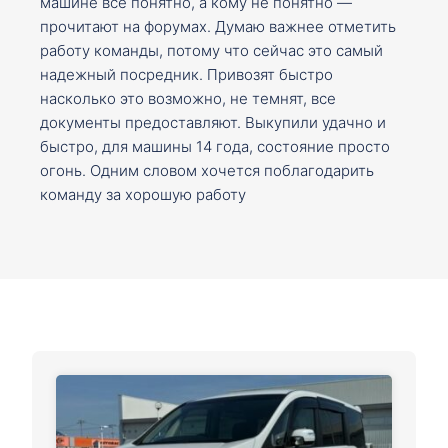
машине все понятно, а кому не понятно —
прочитают на форумах. Думаю важнее отметить
работу команды, потому что сейчас это самый
надежный посредник. Привозят быстро
насколько это возможно, не темнят, все
документы предоставляют. Выкупили удачно и
быстро, для машины 14 года, состояние просто
огонь. Одним словом хочется поблагодарить
команду за хорошую работу