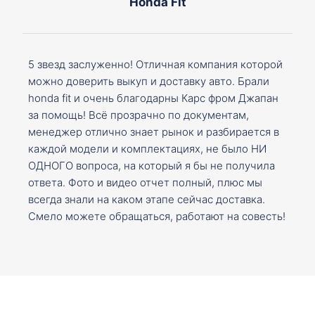
Honda Fit
5 звезд заслуженно! Отличная компания которой
можно доверить выкуп и доставку авто. Брали
honda fit и очень благодарны Карс фром Джапан
за помощь! Всё прозрачно по документам,
менеджер отлично знает рынок и разбирается в
каждой модели и комплектациях, не было НИ
ОДНОГО вопроса, на который я бы не получила
ответа. Фото и видео отчет полный, плюс мы
всегда знали на каком этапе сейчас доставка.
Смело можете обращаться, работают на совесть!