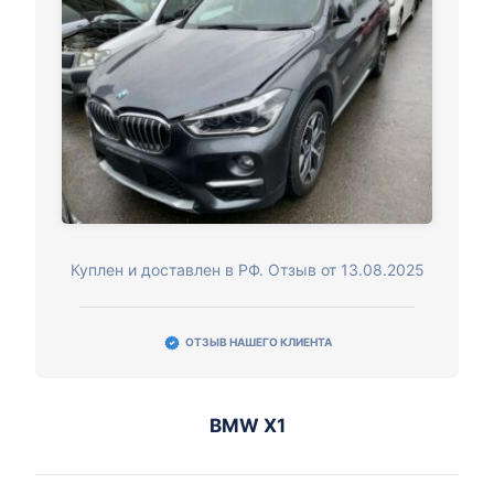
Куплен и доставлен в РФ. Отзыв от 13.08.2025
ОТЗЫВ НАШЕГО КЛИЕНТА
BMW X1