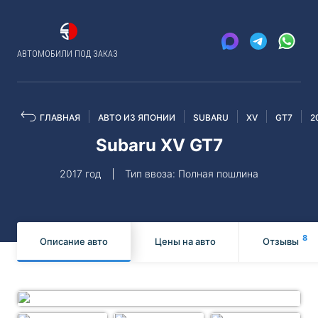
АВТОМОБИЛИ ПОД ЗАКАЗ
ГЛАВНАЯ
АВТО ИЗ ЯПОНИИ
SUBARU
XV
GT7
2
Subaru XV GT7
2017 год
Тип ввоза: Полная пошлина
8
Описание авто
Цены на авто
Отзывы