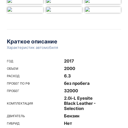
Краткое описание
Характеристик автомобиля
2017
ГОД
2000
ОБЪЕМ
6.3
РАСХОД
без пробега
ПРОБЕГ ПО РФ
32000
ПРОБЕГ
2.0i-L Eyesite
Black Leather -
КОМПЛЕКТАЦИЯ
Selection
Бензин
ДВИГАТЕЛЬ
Нет
ГИБРИД