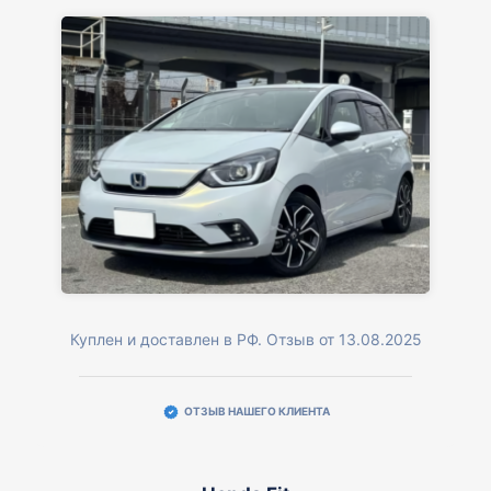
Куплен и доставлен в РФ. Отзыв от 13.08.2025
ОТЗЫВ НАШЕГО КЛИЕНТА