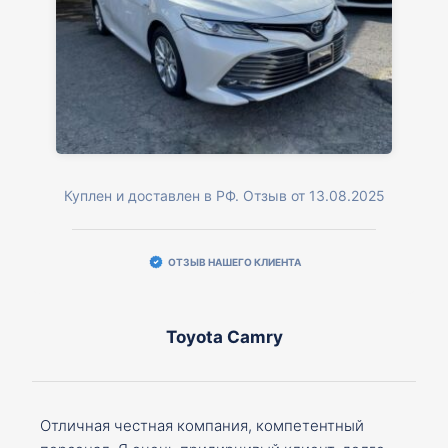
Куплен и доставлен в РФ. Отзыв от 13.08.2025
ОТЗЫВ НАШЕГО КЛИЕНТА
Toyota Camry
Отличная честная компания, компетентный