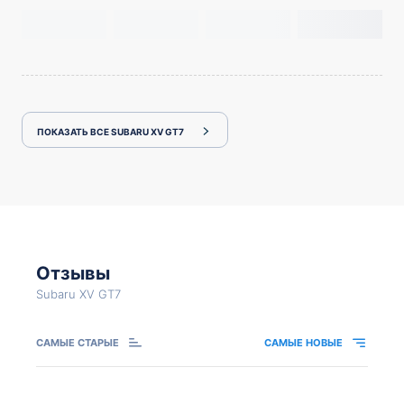
ПОКАЗАТЬ ВСЕ SUBARU XV GT7
Отзывы
Subaru XV GT7
САМЫЕ СТАРЫЕ
САМЫЕ НОВЫЕ