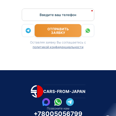
Введите ваш телефон
ОТПРАВИТЬ
ЗАЯВКУ
Оставляя заявку Вы соглашаетесь с
политикой конфиденциальности
CARS-FROM-JAPAN
Позвоните нам
+78005056799