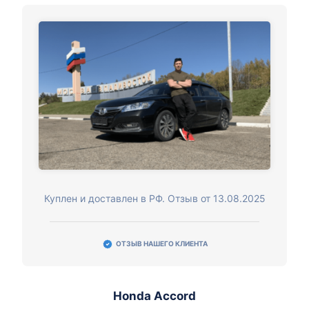
Куплен и доставлен в РФ. Отзыв от 13.08.2025
ОТЗЫВ НАШЕГО КЛИЕНТА
Honda Accord