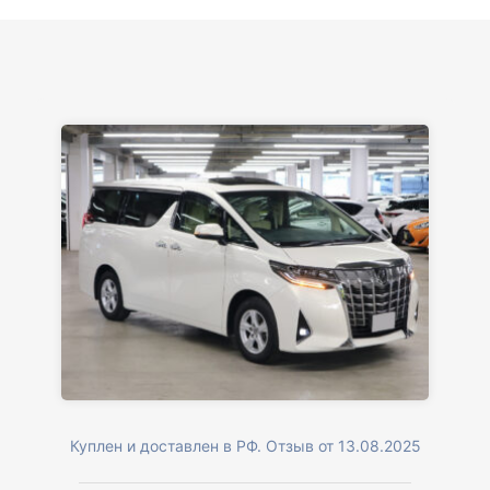
Куплен и доставлен в РФ. Отзыв от 13.08.2025