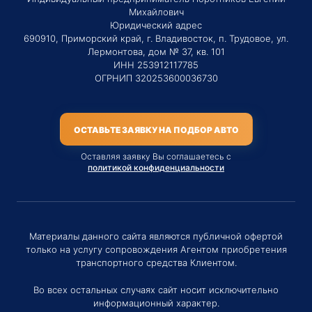
Михайлович
Юридический адрес
690910, Приморский край, г. Владивосток, п. Трудовое, ул.
Лермонтова, дом № 37, кв. 101
ИНН 253912117785
ОГРНИП 320253600036730
ОСТАВЬТЕ ЗАЯВКУ НА ПОДБОР АВТО
Оставляя заявку Вы соглашаетесь с
политикой конфиденциальности
Материалы данного сайта являются публичной офертой
только на услугу сопровождения Агентом приобретения
транспортного средства Клиентом.
Во всех остальных случаях сайт носит исключительно
информационный характер.