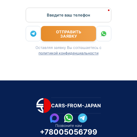
Введите ваш телефон
ОТПРАВИТЬ
ЗАЯВКУ
Оставляя заявку Вы соглашаетесь с
политикой конфиденциальности
CARS-FROM-JAPAN
Позвоните нам
+78005056799