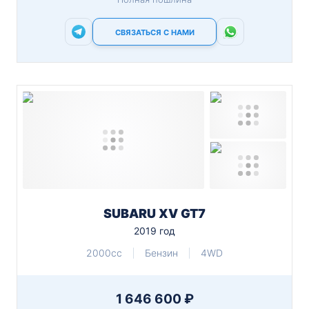
СВЯЗАТЬСЯ С НАМИ
SUBARU XV GT7
2019 год
2000cc
Бензин
4WD
1 646 600 ₽