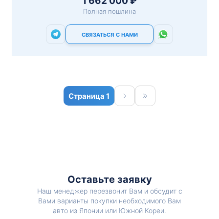
1 662 000 ₽
Полная пошлина
СВЯЗАТЬСЯ С НАМИ
1
Оставьте заявку
Наш менеджер перезвонит Вам и обсудит с
Вами варианты покупки необходимого Вам
авто из Японии или Южной Кореи.