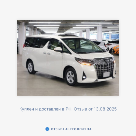
Куплен и доставлен в РФ. Отзыв от 13.08.2025
ОТЗЫВ НАШЕГО КЛИЕНТА