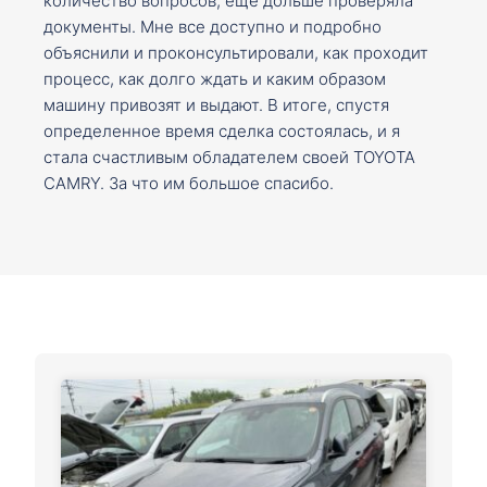
количество вопросов, ещё дольше проверяла
документы. Мне все доступно и подробно
объяснили и проконсультировали, как проходит
процесс, как долго ждать и каким образом
машину привозят и выдают. В итоге, спустя
определенное время сделка состоялась, и я
стала счастливым обладателем своей TOYOTA
CAMRY. За что им большое спасибо.