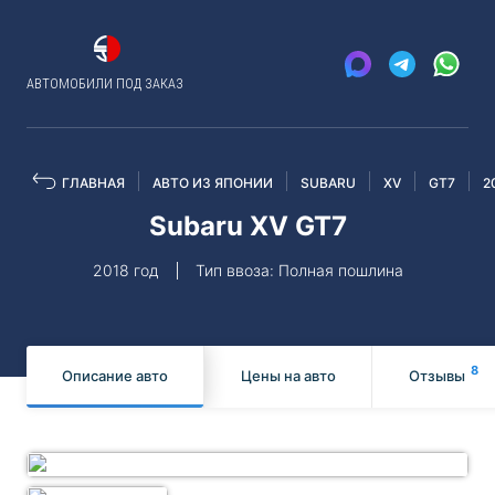
АВТОМОБИЛИ ПОД ЗАКАЗ
ГЛАВНАЯ
АВТО ИЗ ЯПОНИИ
SUBARU
XV
GT7
2
Subaru XV GT7
2018 год
Тип ввоза: Полная пошлина
8
Описание авто
Цены на авто
Отзывы