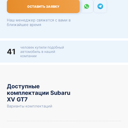
ОСТАВИТЬ ЗАЯВКУ
Наш менеджер свяжется с вами в
ближайшее время
человек купили подобный
41
автомобиль в нашей
компании
Доступные
комплектации Subaru
XV GT7
Варианты комплектаций