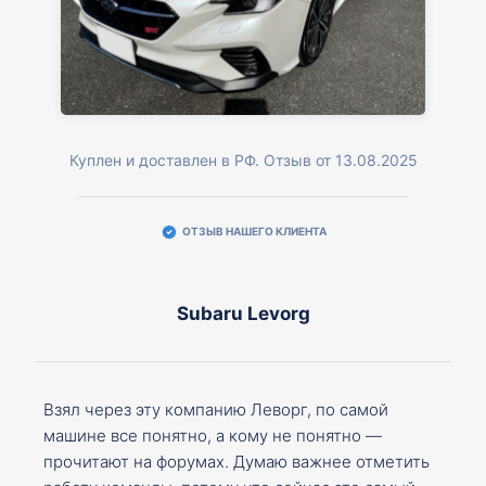
Куплен и доставлен в РФ. Отзыв от 13.08.2025
ОТЗЫВ НАШЕГО КЛИЕНТА
Subaru Levorg
Взял через эту компанию Леворг, по самой
машине все понятно, а кому не понятно —
прочитают на форумах. Думаю важнее отметить