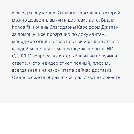
5 звезд заслуженно! Отличная компания которой
можно доверить выкуп и доставку авто. Брали
honda fit и очень благодарны Карс фром Джапан
за помощь! Всё прозрачно по документам,
менеджер отлично знает рынок и разбирается в
каждой модели и комплектациях, не было НИ
ОДНОГО вопроса, на который я бы не получила
ответа. Фото и видео отчет полный, плюс мы
всегда знали на каком этапе сейчас доставка.
Смело можете обращаться, работают на совесть!