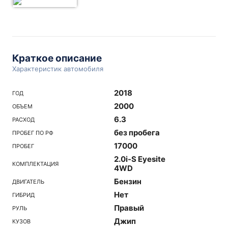
Краткое описание
Характеристик автомобиля
2018
ГОД
2000
ОБЪЕМ
6.3
РАСХОД
без пробега
ПРОБЕГ ПО РФ
17000
ПРОБЕГ
2.0i-S Eyesite
КОМПЛЕКТАЦИЯ
4WD
Бензин
ДВИГАТЕЛЬ
Нет
ГИБРИД
Правый
РУЛЬ
Джип
КУЗОВ