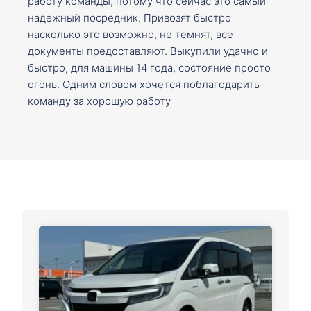
работу команды, потому что сейчас это самый
надежный посредник. Привозят быстро
насколько это возможно, не темнят, все
документы предоставляют. Выкупили удачно и
быстро, для машины 14 года, состояние просто
огонь. Одним словом хочется поблагодарить
команду за хорошую работу