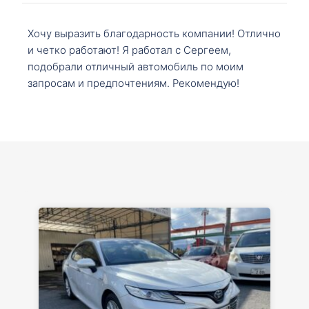
Хочу выразить благодарность компании! Отлично
и четко работают! Я работал с Сергеем,
подобрали отличный автомобиль по моим
запросам и предпочтениям. Рекомендую!