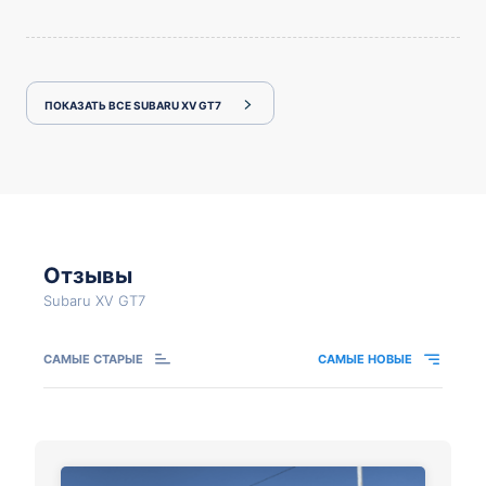
ПОКАЗАТЬ ВСЕ SUBARU XV GT7
Отзывы
Subaru XV GT7
САМЫЕ СТАРЫЕ
САМЫЕ НОВЫЕ