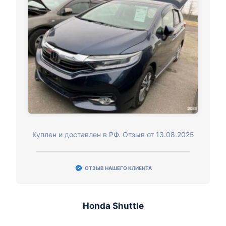
Куплен и доставлен в РФ. Отзыв от 13.08.2025
ОТЗЫВ НАШЕГО КЛИЕНТА
Honda Shuttle