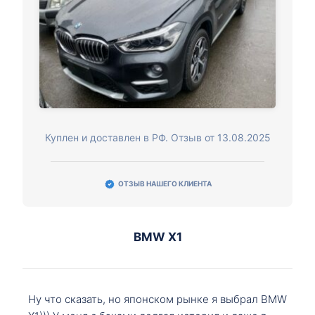
Куплен и доставлен в РФ. Отзыв от 13.08.2025
ОТЗЫВ НАШЕГО КЛИЕНТА
BMW X1
Ну что сказать, но японском рынке я выбрал BMW