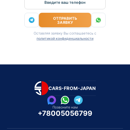
Введите ваш телефон
ОТПРАВИТЬ
ЗАЯВКУ
Оставляя заявку Вы соглашаетесь с
политикой конфиденциальности
CARS-FROM-JAPAN
Позвоните нам
+78005056799