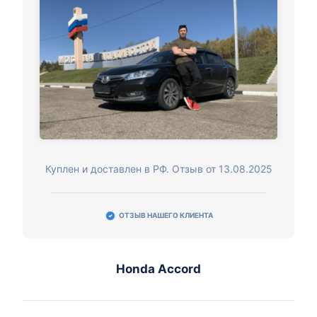
Куплен и доставлен в РФ. Отзыв от 13.08.2025
ОТЗЫВ НАШЕГО КЛИЕНТА
Honda Accord