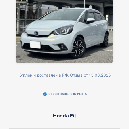
Куплен и доставлен в РФ. Отзыв от 13.08.2025
ОТЗЫВ НАШЕГО КЛИЕНТА
Honda Fit