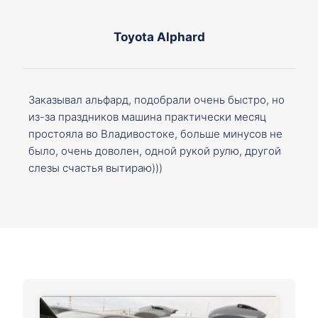
Toyota Alphard
Заказывал альфард, подобрали очень быстро, но
из-за праздников машина практически месяц
простояла во Владивостоке, больше минусов не
было, очень доволен, одной рукой рулю, другой
слезы счастья вытираю)))