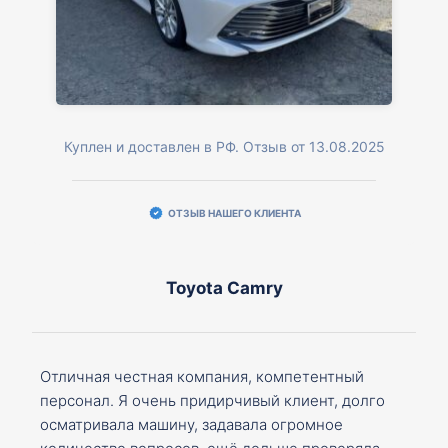
Куплен и доставлен в РФ. Отзыв от 13.08.2025
ОТЗЫВ НАШЕГО КЛИЕНТА
Toyota Camry
Отличная честная компания, компетентный
персонал. Я очень придирчивый клиент, долго
осматривала машину, задавала огромное