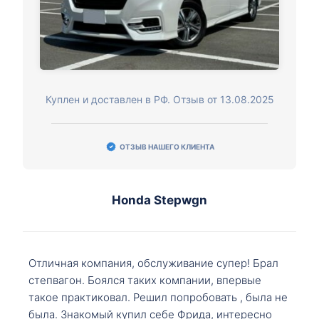
Куплен и доставлен в РФ. Отзыв от 13.08.2025
ОТЗЫВ НАШЕГО КЛИЕНТА
Honda Stepwgn
Отличная компания, обслуживание супер! Брал
степвагон. Боялся таких компании, впервые
такое практиковал. Решил попробовать , была не
была. Знакомый купил себе Фрида, интересно