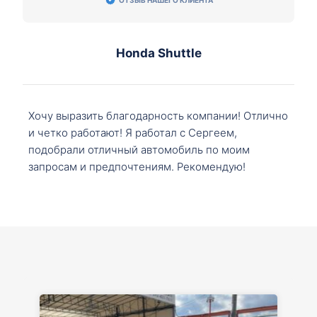
Honda Shuttle
Хочу выразить благодарность компании! Отлично
и четко работают! Я работал с Сергеем,
подобрали отличный автомобиль по моим
запросам и предпочтениям. Рекомендую!