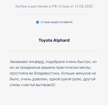
Куплен и доставлен в РФ. Отзыв от 13.08.2025
ОТЗЫВ НАШЕГО КЛИЕНТА
Toyota Alphard
Заказывал альфард, подобрали очень быстро, но
из-за праздников машина практически месяц
простояла во Владивостоке, больше минусов не
было, очень доволен, одной рукой рулю, другой
слезы счастья вытираю)))