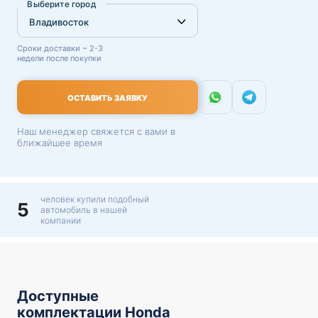
Выберите город
Сроки доставки ~ 2-3
недели после покупки
ОСТАВИТЬ ЗАЯВКУ
Наш менеджер свяжется с вами в
ближайшее время
человек купили подобный
5
автомобиль в нашей
компании
Доступные
комплектации Honda