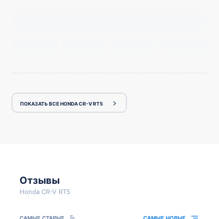
ПОКАЗАТЬ ВСЕ HONDA CR-V RT5
Отзывы
Honda CR-V RT5
САМЫЕ СТАРЫЕ
САМЫЕ НОВЫЕ