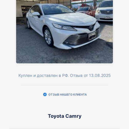
Куплен и доставлен в РФ. Отзыв от 13.08.2025
ОТЗЫВ НАШЕГО КЛИЕНТА
Toyota Camry