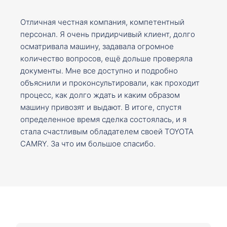
Отличная честная компания, компетентный
персонал. Я очень придирчивый клиент, долго
осматривала машину, задавала огромное
количество вопросов, ещё дольше проверяла
документы. Мне все доступно и подробно
объяснили и проконсультировали, как проходит
процесс, как долго ждать и каким образом
машину привозят и выдают. В итоге, спустя
определенное время сделка состоялась, и я
стала счастливым обладателем своей TOYOTA
CAMRY. За что им большое спасибо.