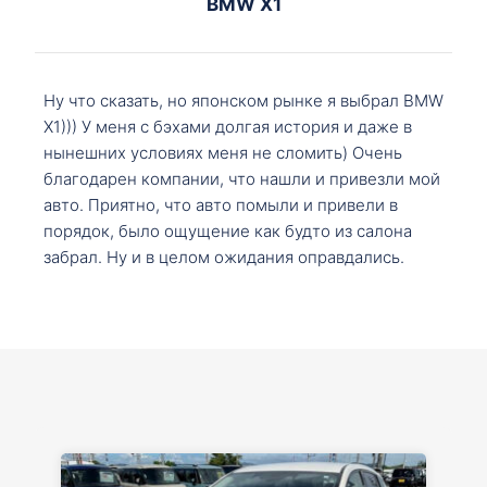
BMW X1
Ну что сказать, но японском рынке я выбрал BMW
X1))) У меня с бэхами долгая история и даже в
нынешних условиях меня не сломить) Очень
благодарен компании, что нашли и привезли мой
авто. Приятно, что авто помыли и привели в
порядок, было ощущение как будто из салона
забрал. Ну и в целом ожидания оправдались.