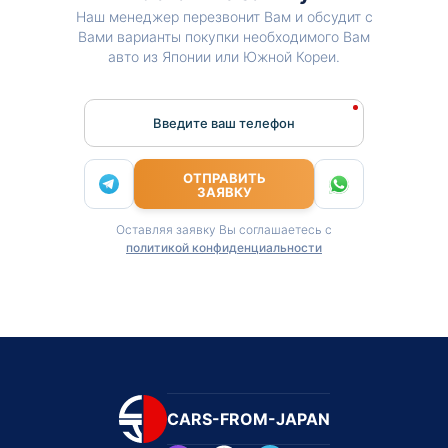
Наш менеджер перезвонит Вам и обсудит с
Вами варианты покупки необходимого Вам
авто из Японии или Южной Кореи.
Введите ваш телефон
ОТПРАВИТЬ
ЗАЯВКУ
Оставляя заявку Вы соглашаетесь с
политикой конфиденциальности
CARS-FROM-JAPAN