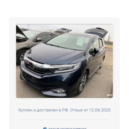
Куплен и доставлен в РФ. Отзыв от 13.08.2025
ОТЗЫВ НАШЕГО КЛИЕНТА