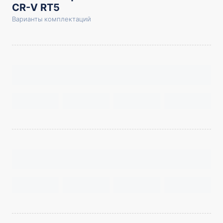
CR-V RT5
Варианты комплектаций