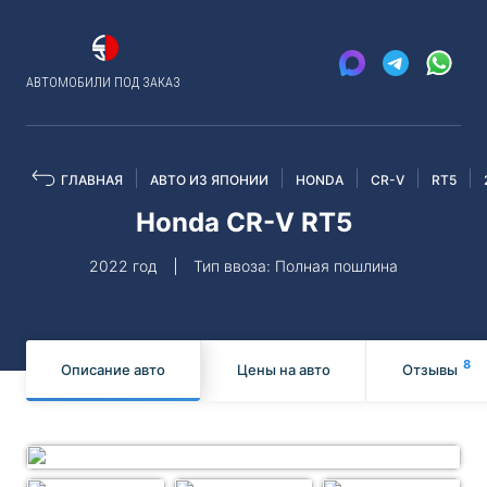
АВТОМОБИЛИ ПОД ЗАКАЗ
ГЛАВНАЯ
АВТО ИЗ ЯПОНИИ
HONDA
CR-V
RT5
Honda CR-V RT5
2022 год
Тип ввоза: Полная пошлина
8
Описание авто
Цены на авто
Отзывы