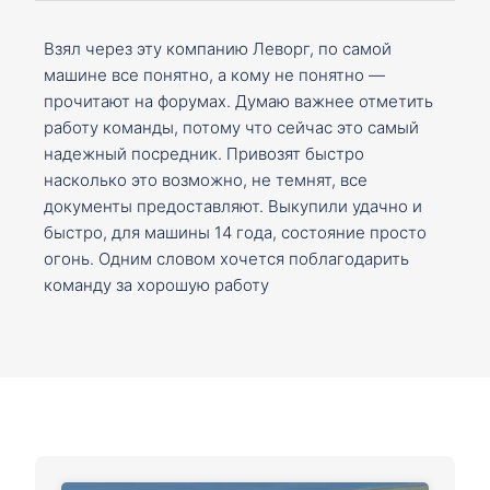
Взял через эту компанию Леворг, по самой
машине все понятно, а кому не понятно —
прочитают на форумах. Думаю важнее отметить
работу команды, потому что сейчас это самый
надежный посредник. Привозят быстро
насколько это возможно, не темнят, все
документы предоставляют. Выкупили удачно и
быстро, для машины 14 года, состояние просто
огонь. Одним словом хочется поблагодарить
команду за хорошую работу