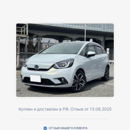
Куплен и доставлен в РФ. Отзыв от 13.08.2025
ОТЗЫВ НАШЕГО КЛИЕНТА