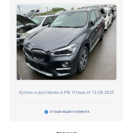
Куплен и доставлен в РФ. Отзыв от 13.08.2025
ОТЗЫВ НАШЕГО КЛИЕНТА