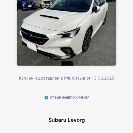
Куплен и доставлен в РФ. Отзыв от 13.08.2025
ОТЗЫВ НАШЕГО КЛИЕНТА
Subaru Levorg