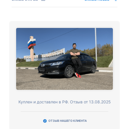
Куплен и доставлен в РФ. Отзыв от 13.08.2025
ОТЗЫВ НАШЕГО КЛИЕНТА