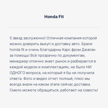
Honda Fit
5 звезд заслуженно! Отличная компания которой
можно доверить выкуп и доставку авто. Брали
honda fit и очень благодарны Карс фром Джапан
за помощь! Всё прозрачно по документам,
менеджер отлично знает рынок и разбирается в
каждой модели и комплектациях, не было НИ
ОДНОГО вопроса, на который я бы не получила
ответа. Фото и видео отчет полный, плюс мы
всегда знали на каком этапе сейчас доставка.
Смело можете обращаться, работают на совесть!