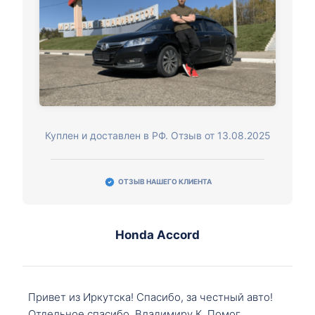
Куплен и доставлен в РФ. Отзыв от 13.08.2025
ОТЗЫВ НАШЕГО КЛИЕНТА
Honda Accord
Привет из Иркутска! Спасибо, за честный авто!
Отдельное спасибо, Владимиру К. Помог