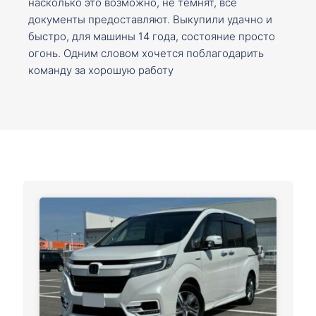
насколько это возможно, не темнят, все
документы предоставляют. Выкупили удачно и
быстро, для машины 14 года, состояние просто
огонь. Одним словом хочется поблагодарить
команду за хорошую работу