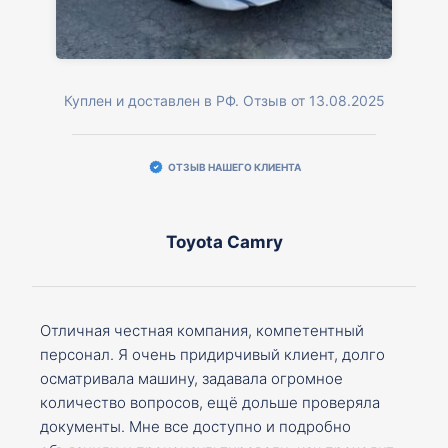
Куплен и доставлен в РФ. Отзыв от 13.08.2025
ОТЗЫВ НАШЕГО КЛИЕНТА
Toyota Camry
Отличная честная компания, компетентный
персонал. Я очень придирчивый клиент, долго
осматривала машину, задавала огромное
количество вопросов, ещё дольше проверяла
документы. Мне все доступно и подробно