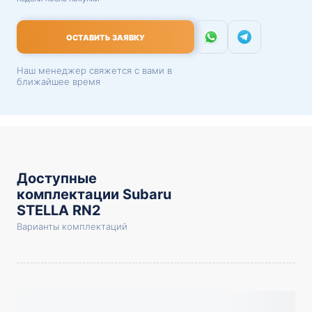
ОСТАВИТЬ ЗАЯВКУ
Наш менеджер свяжется с вами в
ближайшее время
Доступные
комплектации Subaru
STELLA RN2
Варианты комплектаций