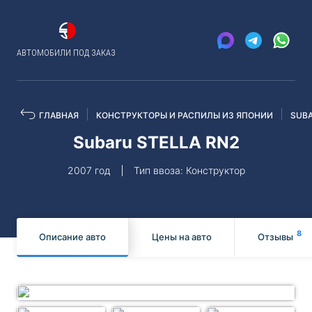
АВТОМОБИЛИ ПОД ЗАКАЗ
ГЛАВНАЯ
КОНСТРУКТОРЫ И РАСПИЛЫ ИЗ ЯПОНИИ
SUB
Subaru STELLA RN2
2007 год
Тип ввоза: Конструктор
8
Описание авто
Цены на авто
Отзывы