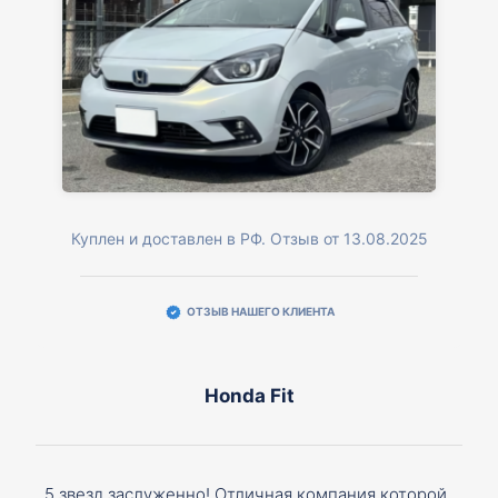
Куплен и доставлен в РФ. Отзыв от 13.08.2025
ОТЗЫВ НАШЕГО КЛИЕНТА
Honda Fit
5 звезд заслуженно! Отличная компания которой