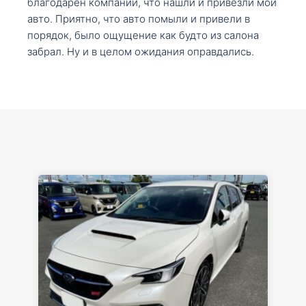
благодарен компании, что нашли и привезли мой
авто. Приятно, что авто помыли и привели в
порядок, было ощущение как будто из салона
забрал. Ну и в целом ожидания оправдались.