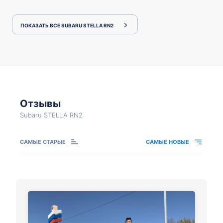
ПОКАЗАТЬ ВСЕ SUBARU STELLA RN2
Отзывы
Subaru STELLA RN2
САМЫЕ СТАРЫЕ
САМЫЕ НОВЫЕ