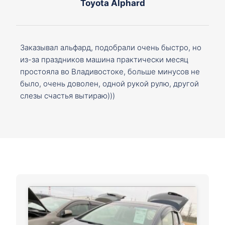
Toyota Alphard
Заказывал альфард, подобрали очень быстро, но
из-за праздников машина практически месяц
простояла во Владивостоке, больше минусов не
было, очень доволен, одной рукой рулю, другой
слезы счастья вытираю)))