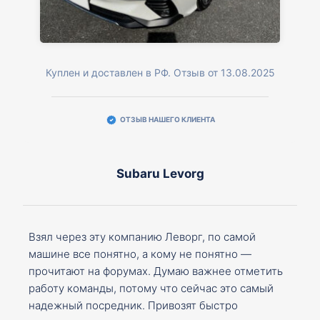
Куплен и доставлен в РФ. Отзыв от 13.08.2025
ОТЗЫВ НАШЕГО КЛИЕНТА
Subaru Levorg
Взял через эту компанию Леворг, по самой
машине все понятно, а кому не понятно —
прочитают на форумах. Думаю важнее отметить
работу команды, потому что сейчас это самый
надежный посредник. Привозят быстро