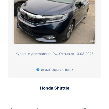
Куплен и доставлен в РФ. Отзыв от 13.08.2025
ОТЗЫВ НАШЕГО КЛИЕНТА
Honda Shuttle