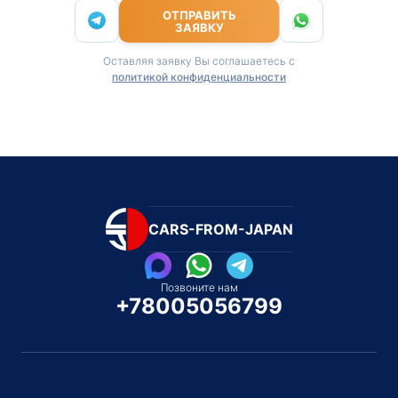
ОТПРАВИТЬ
ЗАЯВКУ
Оставляя заявку Вы соглашаетесь с
политикой конфиденциальности
CARS-FROM-JAPAN
Позвоните нам
+78005056799