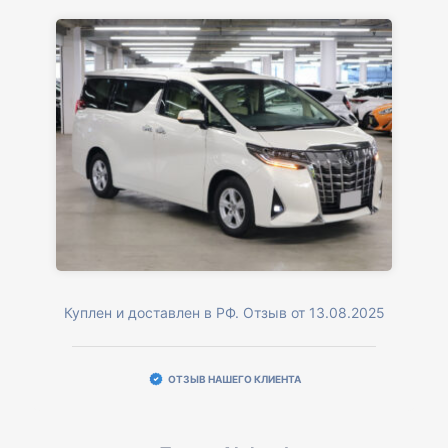
Куплен и доставлен в РФ. Отзыв от 13.08.2025
ОТЗЫВ НАШЕГО КЛИЕНТА