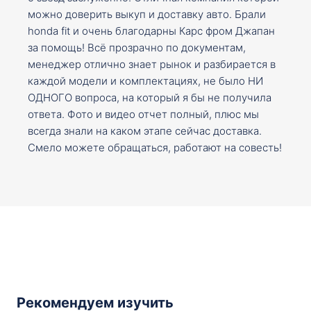
можно доверить выкуп и доставку авто. Брали
honda fit и очень благодарны Карс фром Джапан
за помощь! Всё прозрачно по документам,
менеджер отлично знает рынок и разбирается в
каждой модели и комплектациях, не было НИ
ОДНОГО вопроса, на который я бы не получила
ответа. Фото и видео отчет полный, плюс мы
всегда знали на каком этапе сейчас доставка.
Смело можете обращаться, работают на совесть!
Рекомендуем изучить