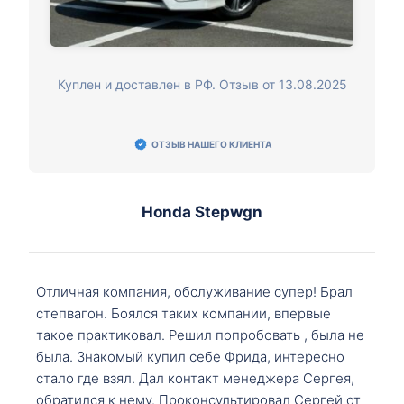
Куплен и доставлен в РФ. Отзыв от 13.08.2025
ОТЗЫВ НАШЕГО КЛИЕНТА
Honda Stepwgn
Отличная компания, обслуживание супер! Брал
степвагон. Боялся таких компании, впервые
такое практиковал. Решил попробовать , была не
была. Знакомый купил себе Фрида, интересно
стало где взял. Дал контакт менеджера Сергея,
обратился к нему. Проконсультировал Сергей от