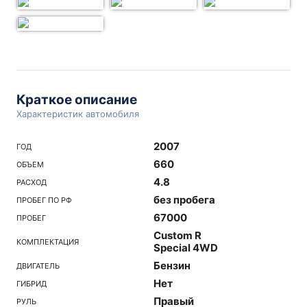
Краткое описание
Характеристик автомобиля
2007
ГОД
660
ОБЪЕМ
4.8
РАСХОД
без пробега
ПРОБЕГ ПО РФ
67000
ПРОБЕГ
Custom R
КОМПЛЕКТАЦИЯ
Special 4WD
Бензин
ДВИГАТЕЛЬ
Нет
ГИБРИД
Правый
РУЛЬ