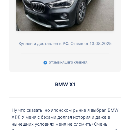
Куплен и доставлен в РФ. Отзыв от 13.08.2025
ОТЗЫВ НАШЕГО КЛИЕНТА
BMW X1
Ну что сказать, но японском рынке я выбрал BMW
X1))) У меня с бэхами долгая история и даже в
нынешних условиях меня не сломить) Очень