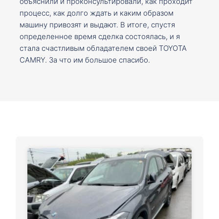
объяснили и проконсультировали, как проходит
процесс, как долго ждать и каким образом
машину привозят и выдают. В итоге, спустя
определенное время сделка состоялась, и я
стала счастливым обладателем своей TOYOTA
CAMRY. За что им большое спасибо.