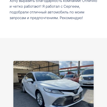
Хочу выразить благодарность компании! Отлично
и четко работают! Я работал с Сергеем,
подобрали отличный автомобиль по моим
запросам и предпочтениям. Рекомендую!