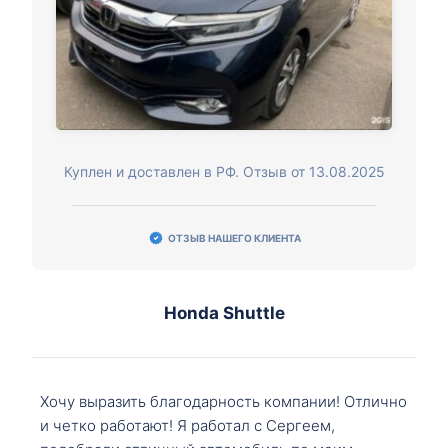
Куплен и доставлен в РФ. Отзыв от 13.08.2025
ОТЗЫВ НАШЕГО КЛИЕНТА
Honda Shuttle
Хочу выразить благодарность компании! Отлично
и четко работают! Я работал с Сергеем,