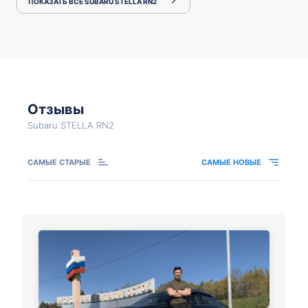
ПОКАЗАТЬ ВСЕ SUBARU STELLA RN2
Отзывы
Subaru STELLA RN2
САМЫЕ СТАРЫЕ
САМЫЕ НОВЫЕ