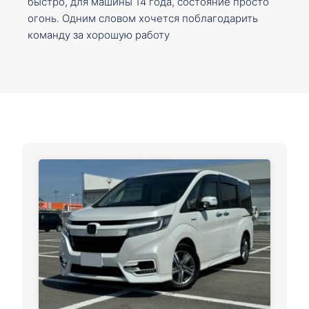
быстро, для машины 14 года, состояние просто
огонь. Одним словом хочется поблагодарить
команду за хорошую работу