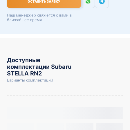
ОСТАВИТЬ ЗАЯВКУ
Наш менеджер свяжется с вами в
ближайшее время
Доступные
комплектации Subaru
STELLA RN2
Варианты комплектаций