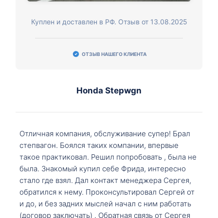
Куплен и доставлен в РФ. Отзыв от 13.08.2025
ОТЗЫВ НАШЕГО КЛИЕНТА
Honda Stepwgn
Отличная компания, обслуживание супер! Брал
степвагон. Боялся таких компании, впервые
такое практиковал. Решил попробовать , была не
была. Знакомый купил себе Фрида, интересно
стало где взял. Дал контакт менеджера Сергея,
обратился к нему. Проконсультировал Сергей от
и до, и без задних мыслей начал с ним работать
(договор заключать) . Обратная связь от Сергея