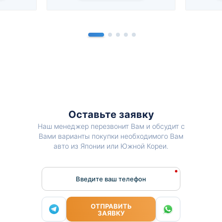
Оставьте заявку
Наш менеджер перезвонит Вам и обсудит с
Вами варианты покупки необходимого Вам
авто из Японии или Южной Кореи.
Введите ваш телефон
ОТПРАВИТЬ
ЗАЯВКУ