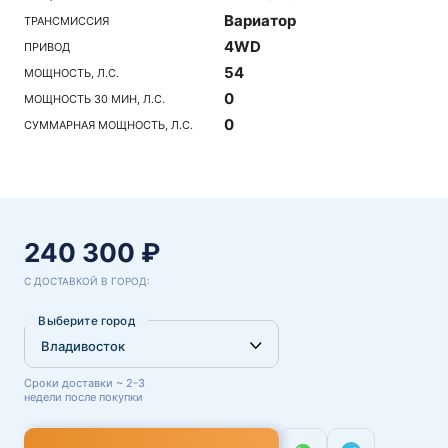
Вариатор
ТРАНСМИССИЯ
4WD
ПРИВОД
54
МОЩНОСТЬ, Л.С.
0
МОЩНОСТЬ 30 МИН, Л.С.
0
СУММАРНАЯ МОЩНОСТЬ, Л.С.
240 300 ₽
С ДОСТАВКОЙ В ГОРОД:
Выберите город
Сроки доставки ~ 2-3
недели после покупки