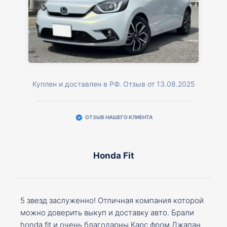
Куплен и доставлен в РФ. Отзыв от 13.08.2025
ОТЗЫВ НАШЕГО КЛИЕНТА
Honda Fit
5 звезд заслуженно! Отличная компания которой
можно доверить выкуп и доставку авто. Брали
honda fit и очень благодарны Карс фром Джапан