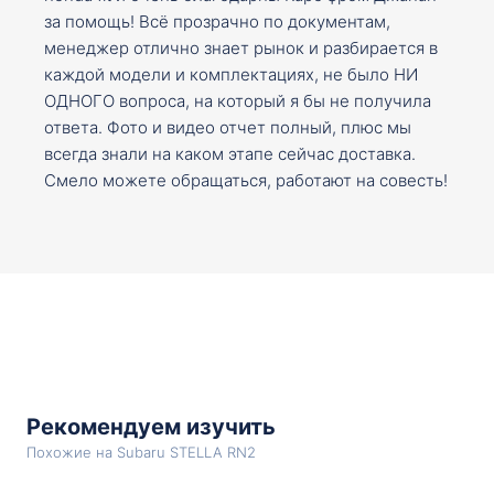
за помощь! Всё прозрачно по документам,
менеджер отлично знает рынок и разбирается в
каждой модели и комплектациях, не было НИ
ОДНОГО вопроса, на который я бы не получила
ответа. Фото и видео отчет полный, плюс мы
всегда знали на каком этапе сейчас доставка.
Смело можете обращаться, работают на совесть!
Рекомендуем изучить
Похожие на Subaru STELLA RN2