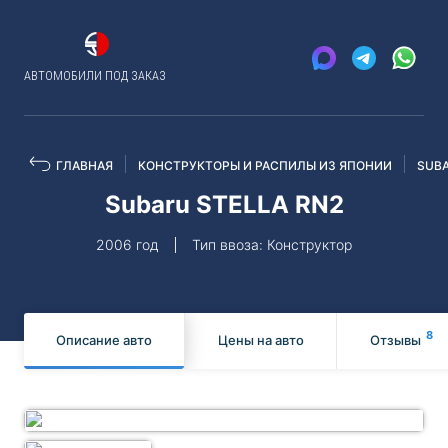
АВТОМОБИЛИ ПОД ЗАКАЗ
ГЛАВНАЯ
КОНСТРУКТОРЫ И РАСПИЛЫ ИЗ ЯПОНИИ
SUB
Subaru STELLA RN2
2006 год
Тип ввоза: Конструктор
8
Описание авто
Цены на авто
Отзывы