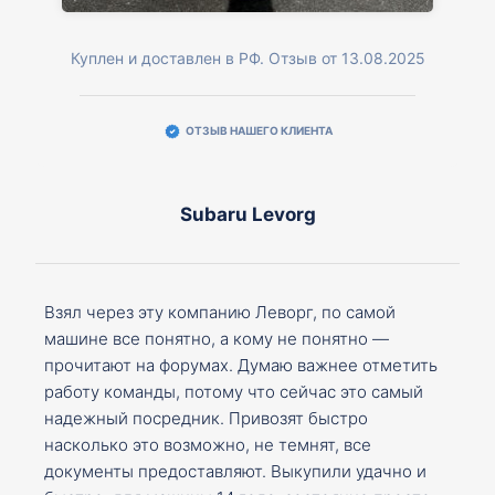
Куплен и доставлен в РФ. Отзыв от 13.08.2025
ОТЗЫВ НАШЕГО КЛИЕНТА
Subaru Levorg
Взял через эту компанию Леворг, по самой
машине все понятно, а кому не понятно —
прочитают на форумах. Думаю важнее отметить
работу команды, потому что сейчас это самый
надежный посредник. Привозят быстро
насколько это возможно, не темнят, все
документы предоставляют. Выкупили удачно и