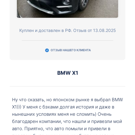
Куплен и доставлен в РФ. Отзыв от 13.08.2025
ОТЗЫВ НАШЕГО КЛИЕНТА
BMW X1
Ну что сказать, но японском рынке я выбрал BMW
X1))) У меня с бэхами долгая история и даже в
нынешних условиях меня не сломить) Очень
благодарен компании, что нашли и привезли мой
авто. Приятно, что авто помыли и привели в