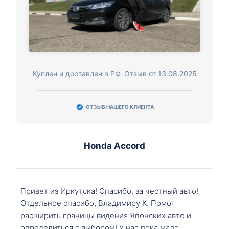
Куплен и доставлен в РФ. Отзыв от 13.08.2025
ОТЗЫВ НАШЕГО КЛИЕНТА
Honda Accord
Привет из Иркутска! Спасибо, за честный авто!
Отдельное спасибо, Владимиру К. Помог
расширить границы видения Японских авто и
определиться с выбором! У нас пока мало