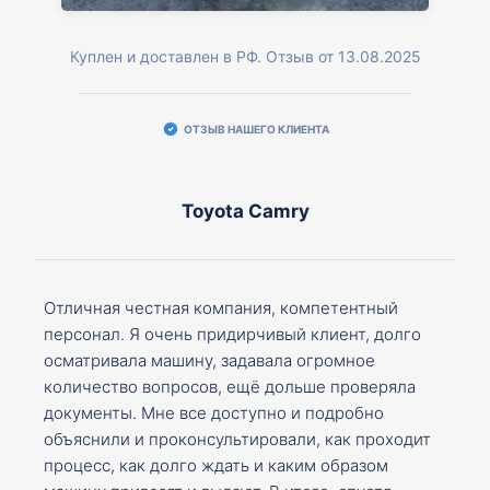
Куплен и доставлен в РФ. Отзыв от 13.08.2025
ОТЗЫВ НАШЕГО КЛИЕНТА
Toyota Camry
Отличная честная компания, компетентный
персонал. Я очень придирчивый клиент, долго
осматривала машину, задавала огромное
количество вопросов, ещё дольше проверяла
документы. Мне все доступно и подробно
объяснили и проконсультировали, как проходит
процесс, как долго ждать и каким образом