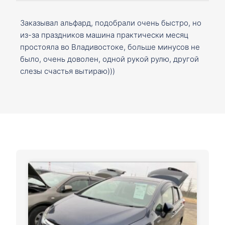
Заказывал альфард, подобрали очень быстро, но
из-за праздников машина практически месяц
простояла во Владивостоке, больше минусов не
было, очень доволен, одной рукой рулю, другой
слезы счастья вытираю)))