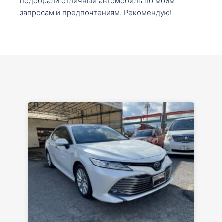
подобрали отличный автомобиль по моим
запросам и предпочтениям. Рекомендую!