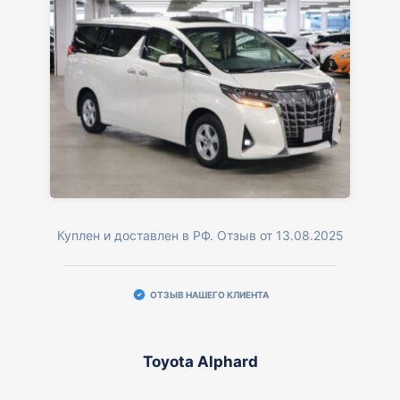
Куплен и доставлен в РФ. Отзыв от 13.08.2025
ОТЗЫВ НАШЕГО КЛИЕНТА
Toyota Alphard