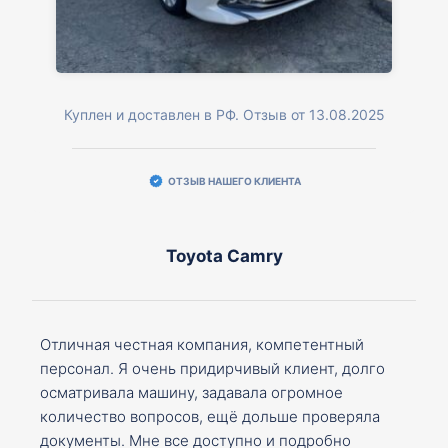
Куплен и доставлен в РФ. Отзыв от 13.08.2025
ОТЗЫВ НАШЕГО КЛИЕНТА
Toyota Camry
Отличная честная компания, компетентный
персонал. Я очень придирчивый клиент, долго
осматривала машину, задавала огромное
количество вопросов, ещё дольше проверяла
документы. Мне все доступно и подробно