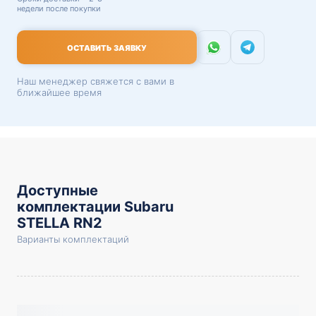
недели после покупки
ОСТАВИТЬ ЗАЯВКУ
Наш менеджер свяжется с вами в
ближайшее время
Доступные
комплектации Subaru
STELLA RN2
Варианты комплектаций