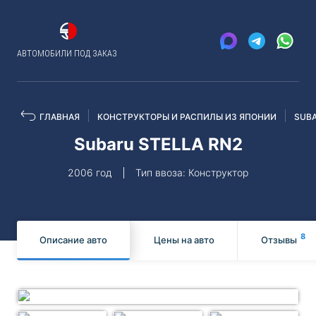
АВТОМОБИЛИ ПОД ЗАКАЗ
ГЛАВНАЯ
КОНСТРУКТОРЫ И РАСПИЛЫ ИЗ ЯПОНИИ
SUB
Subaru STELLA RN2
2006 год
Тип ввоза: Конструктор
8
Описание авто
Цены на авто
Отзывы