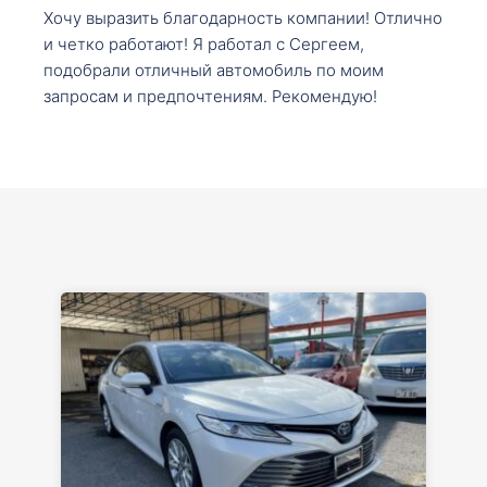
Хочу выразить благодарность компании! Отлично
и четко работают! Я работал с Сергеем,
подобрали отличный автомобиль по моим
запросам и предпочтениям. Рекомендую!