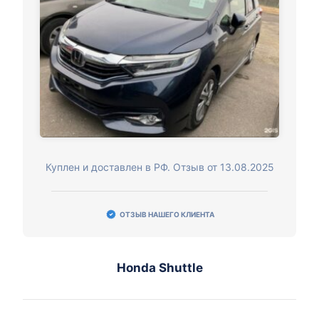
Куплен и доставлен в РФ. Отзыв от 13.08.2025
ОТЗЫВ НАШЕГО КЛИЕНТА
Honda Shuttle