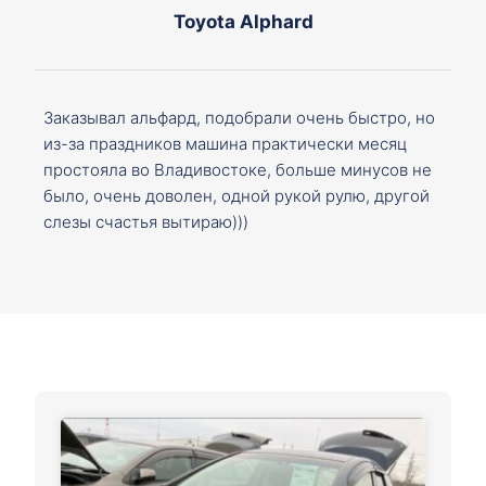
Toyota Alphard
Заказывал альфард, подобрали очень быстро, но
из-за праздников машина практически месяц
простояла во Владивостоке, больше минусов не
было, очень доволен, одной рукой рулю, другой
слезы счастья вытираю)))