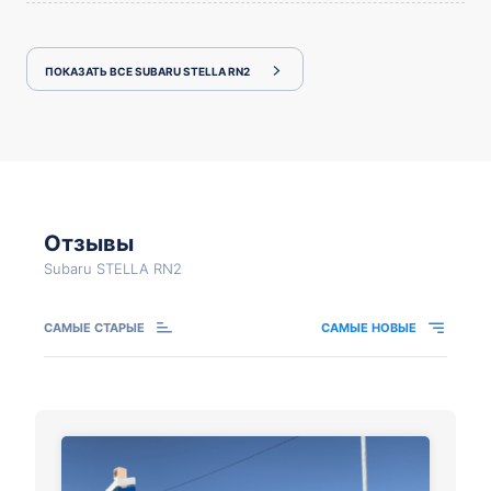
ПОКАЗАТЬ ВСЕ SUBARU STELLA RN2
Отзывы
Subaru STELLA RN2
САМЫЕ СТАРЫЕ
САМЫЕ НОВЫЕ