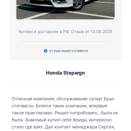
Куплен и доставлен в РФ. Отзыв от 13.08.2025
ОТЗЫВ НАШЕГО КЛИЕНТА
Honda Stepwgn
Отличная компания, обслуживание супер! Брал
степвагон. Боялся таких компании, впервые
такое практиковал. Решил попробовать , была не
была. Знакомый купил себе Фрида, интересно
стало где взял. Дал контакт менеджера Сергея,