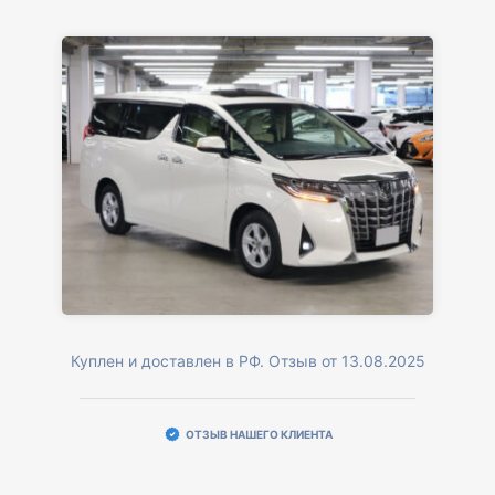
Куплен и доставлен в РФ. Отзыв от 13.08.2025
ОТЗЫВ НАШЕГО КЛИЕНТА