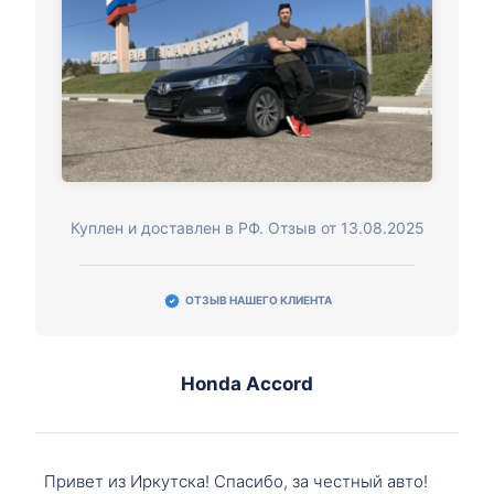
Куплен и доставлен в РФ. Отзыв от 13.08.2025
ОТЗЫВ НАШЕГО КЛИЕНТА
Honda Accord
Привет из Иркутска! Спасибо, за честный авто!