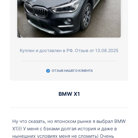
Куплен и доставлен в РФ. Отзыв от 13.08.2025
ОТЗЫВ НАШЕГО КЛИЕНТА
BMW X1
Ну что сказать, но японском рынке я выбрал BMW
X1))) У меня с бэхами долгая история и даже в
нынешних условиях меня не сломить) Очень