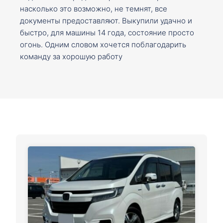
насколько это возможно, не темнят, все
документы предоставляют. Выкупили удачно и
быстро, для машины 14 года, состояние просто
огонь. Одним словом хочется поблагодарить
команду за хорошую работу