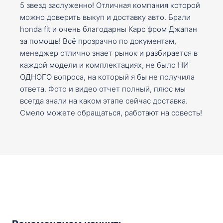
5 звезд заслуженно! Отличная компания которой
можно доверить выкуп и доставку авто. Брали
honda fit и очень благодарны Карс фром Джапан
за помощь! Всё прозрачно по документам,
менеджер отлично знает рынок и разбирается в
каждой модели и комплектациях, не было НИ
ОДНОГО вопроса, на который я бы не получила
ответа. Фото и видео отчет полный, плюс мы
всегда знали на каком этапе сейчас доставка.
Смело можете обращаться, работают на совесть!