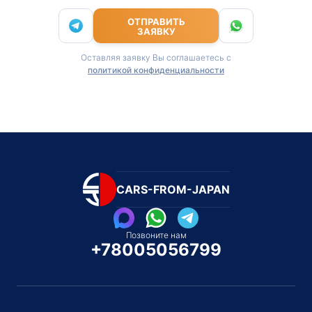
ОТПРАВИТЬ
ЗАЯВКУ
Оставляя заявку Вы соглашаетесь с
политикой конфиденциальности
CARS-FROM-JAPAN
Позвоните нам
+78005056799