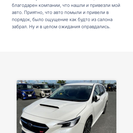
благодарен компании, что нашли и привезли мой
авто. Приятно, что авто помыли и привели в
порядок, было ощущение как будто из салона
забрал. Ну и в целом ожидания оправдались.