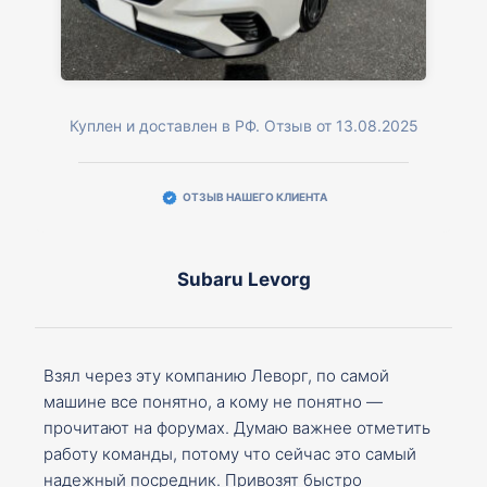
Куплен и доставлен в РФ. Отзыв от 13.08.2025
ОТЗЫВ НАШЕГО КЛИЕНТА
Subaru Levorg
Взял через эту компанию Леворг, по самой
машине все понятно, а кому не понятно —
прочитают на форумах. Думаю важнее отметить
работу команды, потому что сейчас это самый
надежный посредник. Привозят быстро