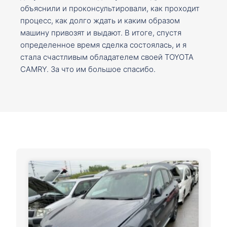
объяснили и проконсультировали, как проходит
процесс, как долго ждать и каким образом
машину привозят и выдают. В итоге, спустя
определенное время сделка состоялась, и я
стала счастливым обладателем своей TOYOTA
CAMRY. За что им большое спасибо.