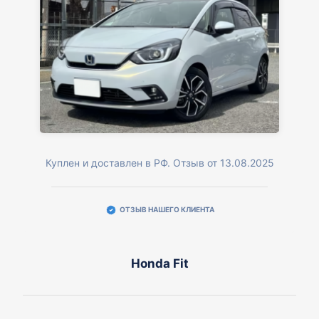
Куплен и доставлен в РФ. Отзыв от 13.08.2025
ОТЗЫВ НАШЕГО КЛИЕНТА
Honda Fit