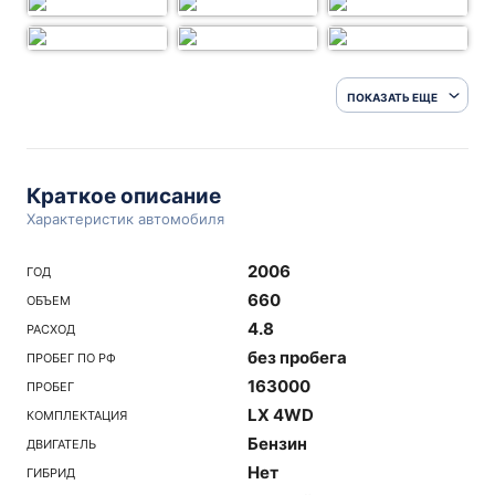
ПОКАЗАТЬ ЕЩЕ
Краткое описание
Характеристик автомобиля
2006
ГОД
660
ОБЪЕМ
4.8
РАСХОД
без пробега
ПРОБЕГ ПО РФ
163000
ПРОБЕГ
LX 4WD
КОМПЛЕКТАЦИЯ
Бензин
ДВИГАТЕЛЬ
Нет
ГИБРИД