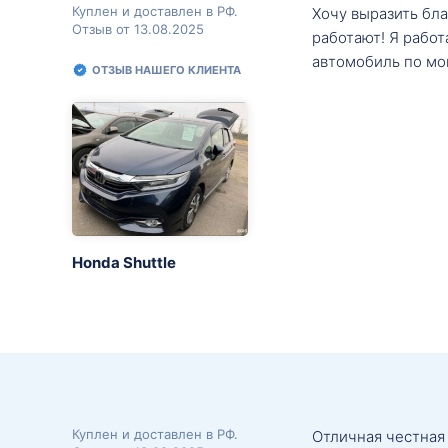
Куплен и доставлен в РФ.
Хочу выразить бл
Отзыв от 13.08.2025
работают! Я рабо
автомобиль по мо
ОТЗЫВ НАШЕГО КЛИЕНТА
Honda Shuttle
Куплен и доставлен в РФ.
Отличная честная