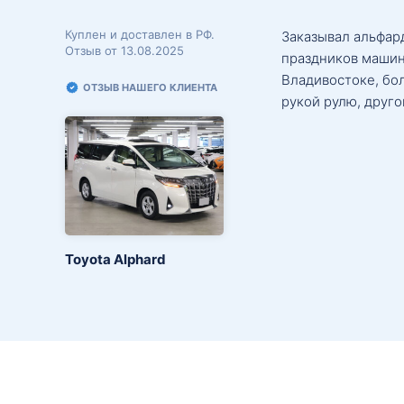
Куплен и доставлен в РФ.
Заказывал альфард
Отзыв от 13.08.2025
праздников машин
Владивостоке, бо
ОТЗЫВ НАШЕГО КЛИЕНТА
рукой рулю, друго
Toyota Alphard