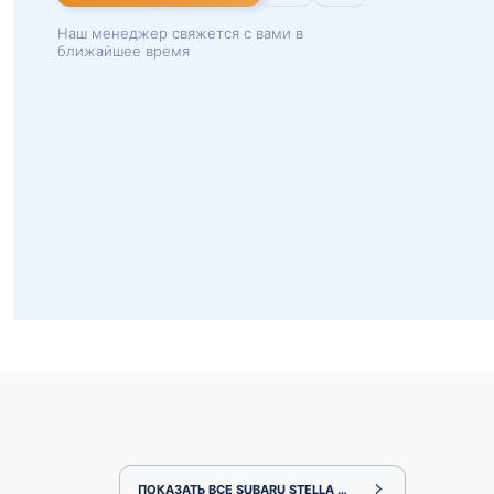
Наш менеджер свяжется с вами в
ближайшее время
ПОКАЗАТЬ ВСЕ SUBARU STELLA RN1