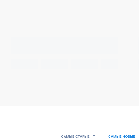
САМЫЕ СТАРЫЕ
САМЫЕ НОВЫЕ