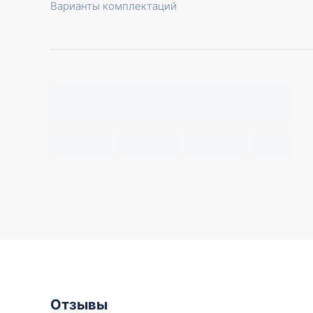
Варианты комплектаций
Отзывы