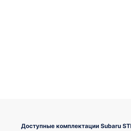
Доступные комплектации Subaru ST