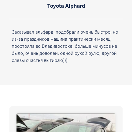
Toyota Alphard
Заказывал альфард, подобрали очень быстро, но
из-за праздников машина практически месяц
простояла во Владивостоке, больше минусов не
было, очень доволен, одной рукой рулю, другой
слезы счастья вытираю)))