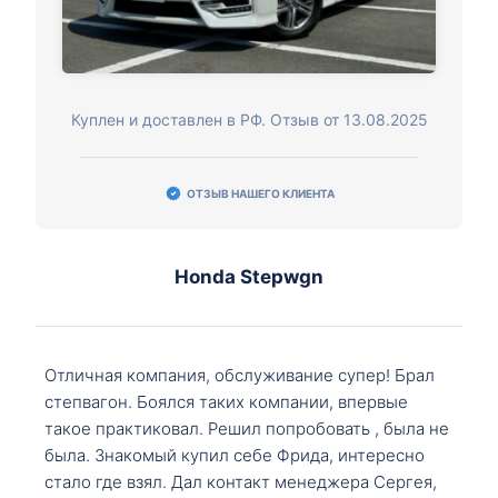
Куплен и доставлен в РФ. Отзыв от 13.08.2025
ОТЗЫВ НАШЕГО КЛИЕНТА
Honda Stepwgn
Отличная компания, обслуживание супер! Брал
степвагон. Боялся таких компании, впервые
такое практиковал. Решил попробовать , была не
была. Знакомый купил себе Фрида, интересно
стало где взял. Дал контакт менеджера Сергея,