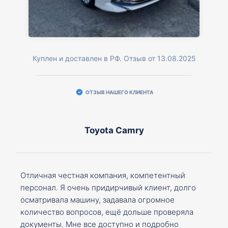
Куплен и доставлен в РФ. Отзыв от 13.08.2025
ОТЗЫВ НАШЕГО КЛИЕНТА
Toyota Camry
Отличная честная компания, компетентный
персонал. Я очень придирчивый клиент, долго
осматривала машину, задавала огромное
количество вопросов, ещё дольше проверяла
документы. Мне все доступно и подробно