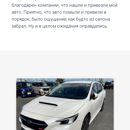
благодарен компании, что нашли и привезли мой
авто. Приятно, что авто помыли и привели в
порядок, было ощущение как будто из салона
забрал. Ну и в целом ожидания оправдались.