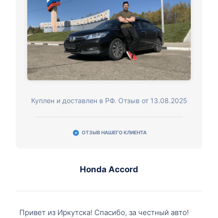
Куплен и доставлен в РФ. Отзыв от 13.08.2025
ОТЗЫВ НАШЕГО КЛИЕНТА
Honda Accord
Привет из Иркутска! Спасибо, за честный авто!