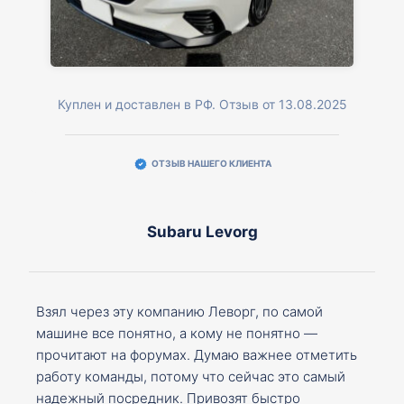
Куплен и доставлен в РФ. Отзыв от 13.08.2025
ОТЗЫВ НАШЕГО КЛИЕНТА
Subaru Levorg
Взял через эту компанию Леворг, по самой
машине все понятно, а кому не понятно —
прочитают на форумах. Думаю важнее отметить
работу команды, потому что сейчас это самый
надежный посредник. Привозят быстро