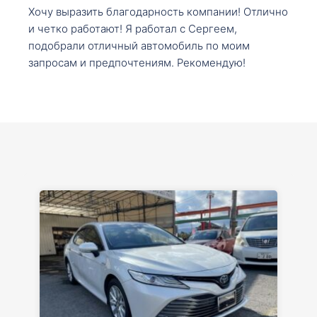
Хочу выразить благодарность компании! Отлично
и четко работают! Я работал с Сергеем,
подобрали отличный автомобиль по моим
запросам и предпочтениям. Рекомендую!