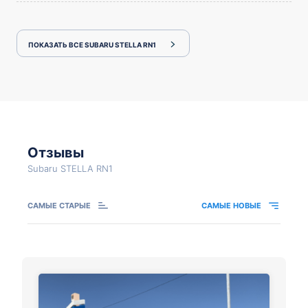
ПОКАЗАТЬ ВСЕ SUBARU STELLA RN1
Отзывы
Subaru STELLA RN1
САМЫЕ СТАРЫЕ
САМЫЕ НОВЫЕ