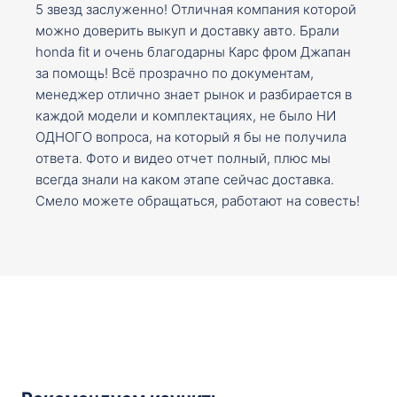
5 звезд заслуженно! Отличная компания которой
можно доверить выкуп и доставку авто. Брали
honda fit и очень благодарны Карс фром Джапан
за помощь! Всё прозрачно по документам,
менеджер отлично знает рынок и разбирается в
каждой модели и комплектациях, не было НИ
ОДНОГО вопроса, на который я бы не получила
ответа. Фото и видео отчет полный, плюс мы
всегда знали на каком этапе сейчас доставка.
Смело можете обращаться, работают на совесть!