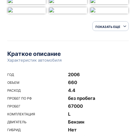
ПОКАЗАТЬ ЕЩЕ
Краткое описание
Характеристик автомобиля
2006
ГОД
660
ОБЪЕМ
4.4
РАСХОД
без пробега
ПРОБЕГ ПО РФ
67000
ПРОБЕГ
L
КОМПЛЕКТАЦИЯ
Бензин
ДВИГАТЕЛЬ
Нет
ГИБРИД