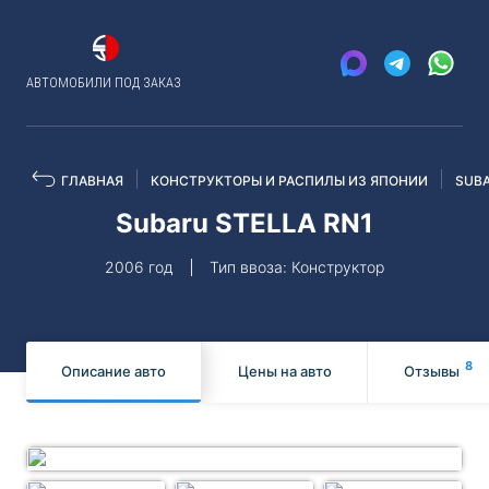
АВТОМОБИЛИ ПОД ЗАКАЗ
ГЛАВНАЯ
КОНСТРУКТОРЫ И РАСПИЛЫ ИЗ ЯПОНИИ
SUB
Subaru STELLA RN1
2006 год
Тип ввоза: Конструктор
8
Описание авто
Цены на авто
Отзывы