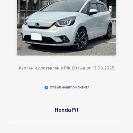
Куплен и доставлен в РФ. Отзыв от 13.08.2025
ОТЗЫВ НАШЕГО КЛИЕНТА
Honda Fit