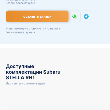
недели после покупки
ОСТАВИТЬ ЗАЯВКУ
Наш менеджер свяжется с вами в
ближайшее время
Доступные
комплектации Subaru
STELLA RN1
Варианты комплектаций