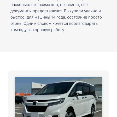
насколько это возможно, не темнят, все
документы предоставляют. Выкупили удачно и
быстро, для машины 14 года, состояние просто
огонь. Одним словом хочется поблагодарить
команду за хорошую работу