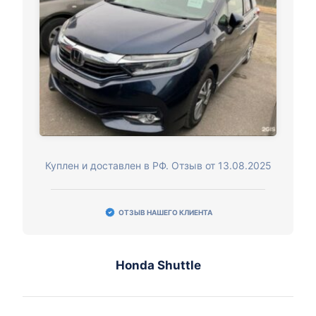
Куплен и доставлен в РФ. Отзыв от 13.08.2025
ОТЗЫВ НАШЕГО КЛИЕНТА
Honda Shuttle