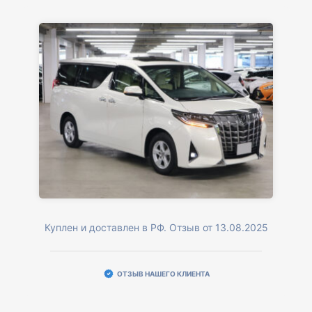
Куплен и доставлен в РФ. Отзыв от 13.08.2025
ОТЗЫВ НАШЕГО КЛИЕНТА