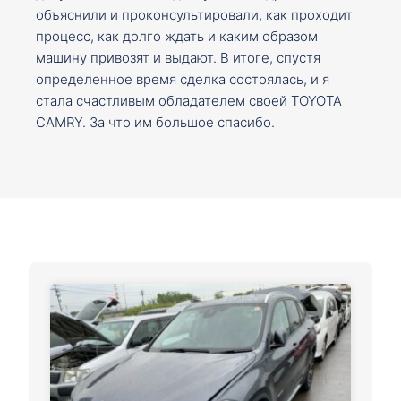
объяснили и проконсультировали, как проходит
процесс, как долго ждать и каким образом
машину привозят и выдают. В итоге, спустя
определенное время сделка состоялась, и я
стала счастливым обладателем своей TOYOTA
CAMRY. За что им большое спасибо.