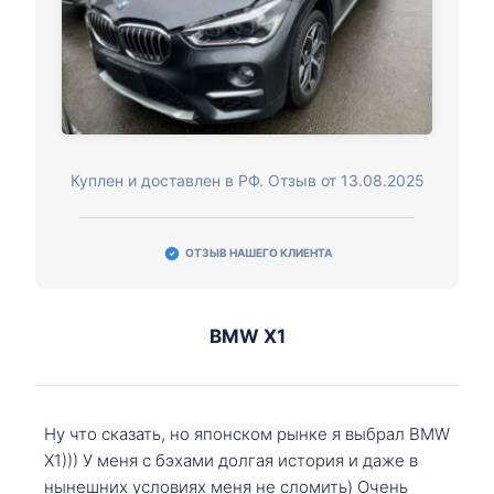
Куплен и доставлен в РФ. Отзыв от 13.08.2025
ОТЗЫВ НАШЕГО КЛИЕНТА
BMW X1
Ну что сказать, но японском рынке я выбрал BMW
X1))) У меня с бэхами долгая история и даже в
нынешних условиях меня не сломить) Очень