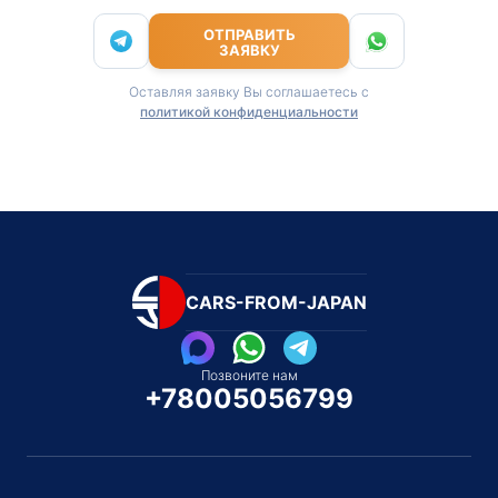
ОТПРАВИТЬ
ЗАЯВКУ
Оставляя заявку Вы соглашаетесь с
политикой конфиденциальности
CARS-FROM-JAPAN
Позвоните нам
+78005056799