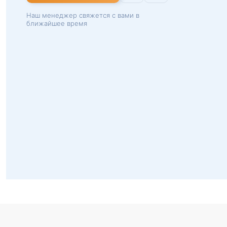
Наш менеджер свяжется с вами в
ближайшее время