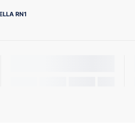
ELLA RN1