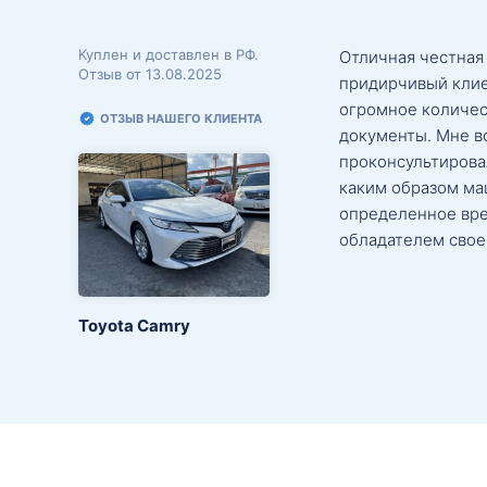
Куплен и доставлен в РФ.
Отличная честная
Отзыв от 13.08.2025
придирчивый клие
огромное количес
ОТЗЫВ НАШЕГО КЛИЕНТА
документы. Мне в
проконсультировал
каким образом маш
определенное вре
обладателем свое
Toyota Camry