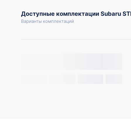
Доступные комплектации Subaru ST
Варианты комплектаций