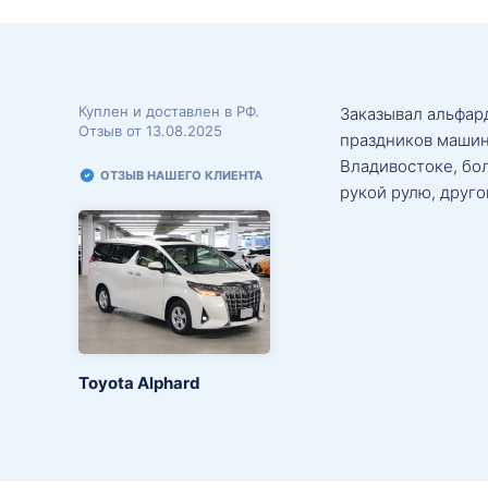
Куплен и доставлен в РФ.
Заказывал альфард
Отзыв от 13.08.2025
праздников машин
Владивостоке, бо
ОТЗЫВ НАШЕГО КЛИЕНТА
рукой рулю, друго
Toyota Alphard