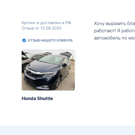
Куплен и доставлен в РФ.
Хочу выразить бл
Отзыв от 13.08.2025
работают! Я рабо
автомобиль по мо
ОТЗЫВ НАШЕГО КЛИЕНТА
Honda Shuttle