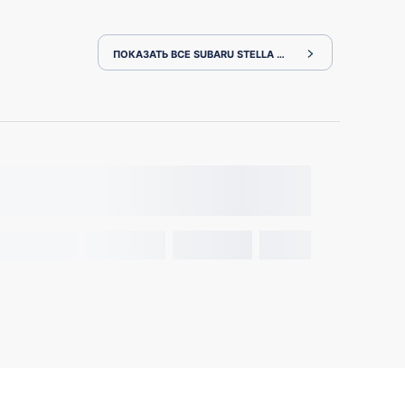
ПОКАЗАТЬ ВСЕ SUBARU STELLA RN1