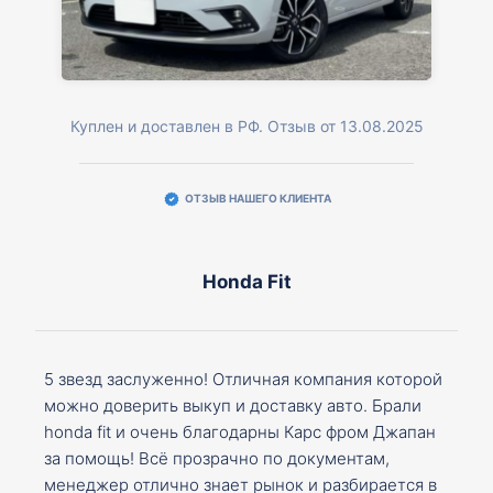
Куплен и доставлен в РФ. Отзыв от 13.08.2025
ОТЗЫВ НАШЕГО КЛИЕНТА
Honda Fit
5 звезд заслуженно! Отличная компания которой
можно доверить выкуп и доставку авто. Брали
honda fit и очень благодарны Карс фром Джапан
за помощь! Всё прозрачно по документам,
менеджер отлично знает рынок и разбирается в