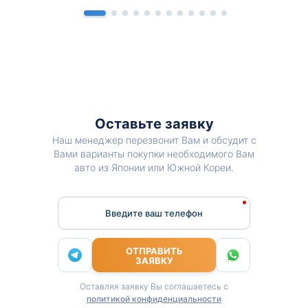
Оставьте заявку
Наш менеджер перезвонит Вам и обсудит с
Вами варианты покупки необходимого Вам
авто из Японии или Южной Кореи.
Введите ваш телефон
ОТПРАВИТЬ
ЗАЯВКУ
Оставляя заявку Вы соглашаетесь с
политикой конфиденциальности