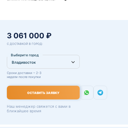
3 061 000 ₽
С ДОСТАВКОЙ В ГОРОД:
Выберите город
Сроки доставки ~ 2-3
недели после покупки
ОСТАВИТЬ ЗАЯВКУ
Наш менеджер свяжется с вами в
ближайшее время