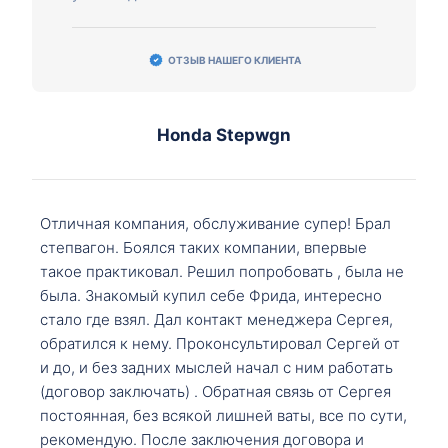
ОТЗЫВ НАШЕГО КЛИЕНТА
Honda Stepwgn
Отличная компания, обслуживание супер! Брал
степвагон. Боялся таких компании, впервые
такое практиковал. Решил попробовать , была не
была. Знакомый купил себе Фрида, интересно
стало где взял. Дал контакт менеджера Сергея,
обратился к нему. Проконсультировал Сергей от
и до, и без задних мыслей начал с ним работать
(договор заключать) . Обратная связь от Сергея
постоянная, без всякой лишней ваты, все по сути,
рекомендую. После заключения договора и