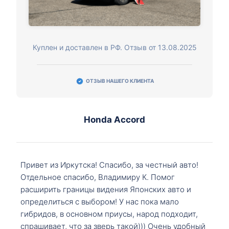
Куплен и доставлен в РФ. Отзыв от 13.08.2025
ОТЗЫВ НАШЕГО КЛИЕНТА
Honda Accord
Привет из Иркутска! Спасибо, за честный авто!
Отдельное спасибо, Владимиру К. Помог
расширить границы видения Японских авто и
определиться с выбором! У нас пока мало
гибридов, в основном приусы, народ подходит,
спрашивает, что за зверь такой))) Очень удобный