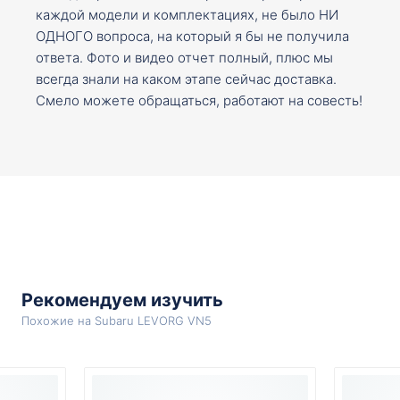
каждой модели и комплектациях, не было НИ
ОДНОГО вопроса, на который я бы не получила
ответа. Фото и видео отчет полный, плюс мы
всегда знали на каком этапе сейчас доставка.
Смело можете обращаться, работают на совесть!
Рекомендуем изучить
Похожие на Subaru LEVORG VN5