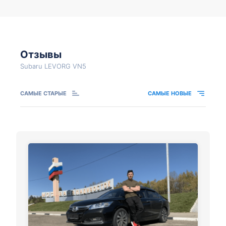
Отзывы
Subaru LEVORG VN5
САМЫЕ СТАРЫЕ
САМЫЕ НОВЫЕ