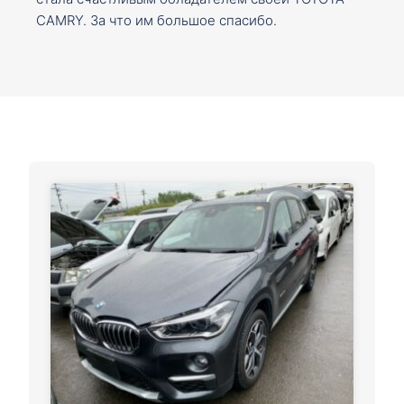
CAMRY. За что им большое спасибо.