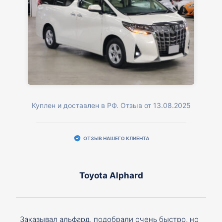
Куплен и доставлен в РФ. Отзыв от 13.08.2025
ОТЗЫВ НАШЕГО КЛИЕНТА
Toyota Alphard
Заказывал альфард, подобрали очень быстро, но