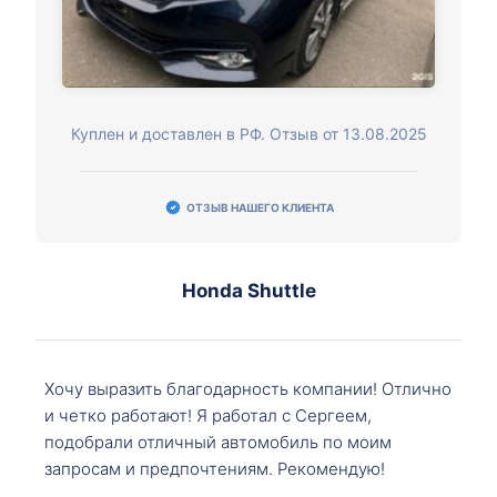
Куплен и доставлен в РФ. Отзыв от 13.08.2025
ОТЗЫВ НАШЕГО КЛИЕНТА
Honda Shuttle
Хочу выразить благодарность компании! Отлично
и четко работают! Я работал с Сергеем,
подобрали отличный автомобиль по моим
запросам и предпочтениям. Рекомендую!