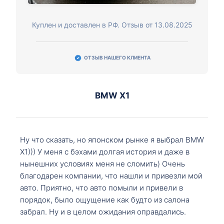
Куплен и доставлен в РФ. Отзыв от 13.08.2025
ОТЗЫВ НАШЕГО КЛИЕНТА
BMW X1
Ну что сказать, но японском рынке я выбрал BMW
X1))) У меня с бэхами долгая история и даже в
нынешних условиях меня не сломить) Очень
благодарен компании, что нашли и привезли мой
авто. Приятно, что авто помыли и привели в
порядок, было ощущение как будто из салона
забрал. Ну и в целом ожидания оправдались.