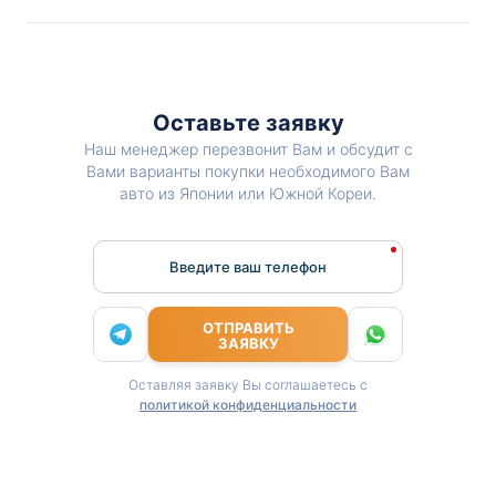
Оставьте заявку
Наш менеджер перезвонит Вам и обсудит с
Вами варианты покупки необходимого Вам
авто из Японии или Южной Кореи.
Введите ваш телефон
ОТПРАВИТЬ
ЗАЯВКУ
Оставляя заявку Вы соглашаетесь с
политикой конфиденциальности