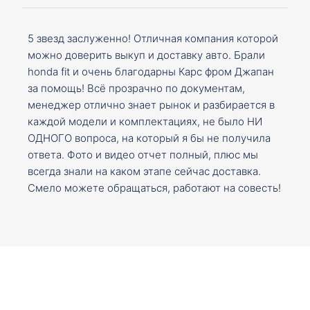
5 звезд заслуженно! Отличная компания которой
можно доверить выкуп и доставку авто. Брали
honda fit и очень благодарны Карс фром Джапан
за помощь! Всё прозрачно по документам,
менеджер отлично знает рынок и разбирается в
каждой модели и комплектациях, не было НИ
ОДНОГО вопроса, на который я бы не получила
ответа. Фото и видео отчет полный, плюс мы
всегда знали на каком этапе сейчас доставка.
Смело можете обращаться, работают на совесть!