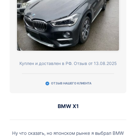
Куплен и доставлен в РФ. Отзыв от 13.08.2025
ОТЗЫВ НАШЕГО КЛИЕНТА
BMW X1
Ну что сказать, но японском рынке я выбрал BMW