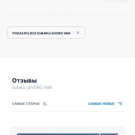
ПОКАЗАТЬ ВСЕ SUBARU LEVORG VM4
Отзывы
Subaru LEVORG VM4
САМЫЕ СТАРЫЕ
САМЫЕ НОВЫЕ