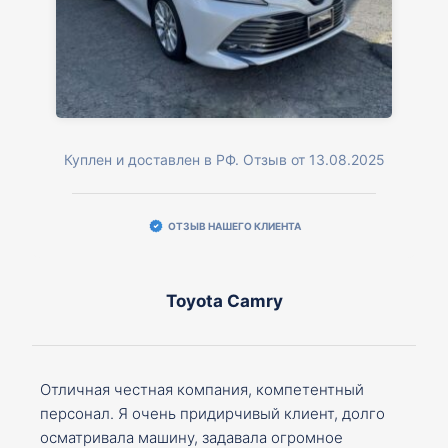
Куплен и доставлен в РФ. Отзыв от 13.08.2025
ОТЗЫВ НАШЕГО КЛИЕНТА
Toyota Camry
Отличная честная компания, компетентный
персонал. Я очень придирчивый клиент, долго
осматривала машину, задавала огромное