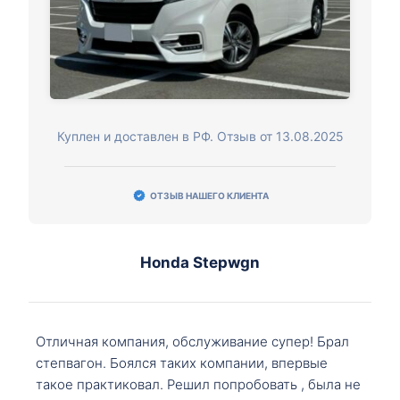
Куплен и доставлен в РФ. Отзыв от 13.08.2025
ОТЗЫВ НАШЕГО КЛИЕНТА
Honda Stepwgn
Отличная компания, обслуживание супер! Брал
степвагон. Боялся таких компании, впервые
такое практиковал. Решил попробовать , была не