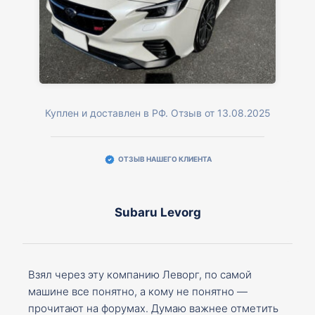
Куплен и доставлен в РФ. Отзыв от 13.08.2025
ОТЗЫВ НАШЕГО КЛИЕНТА
Subaru Levorg
Взял через эту компанию Леворг, по самой
машине все понятно, а кому не понятно —
прочитают на форумах. Думаю важнее отметить