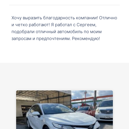
Хочу выразить благодарность компании! Отлично
и четко работают! Я работал с Сергеем,
подобрали отличный автомобиль по моим
запросам и предпочтениям. Рекомендую!