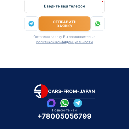
Введите ваш телефон
ОТПРАВИТЬ
ЗАЯВКУ
Оставляя заявку Вы соглашаетесь с
политикой конфиденциальности
CARS-FROM-JAPAN
Позвоните нам
+78005056799