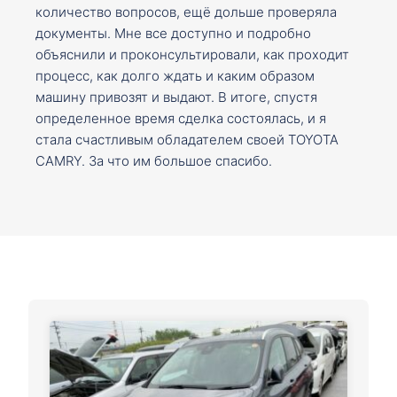
количество вопросов, ещё дольше проверяла
документы. Мне все доступно и подробно
объяснили и проконсультировали, как проходит
процесс, как долго ждать и каким образом
машину привозят и выдают. В итоге, спустя
определенное время сделка состоялась, и я
стала счастливым обладателем своей TOYOTA
CAMRY. За что им большое спасибо.