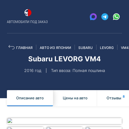
АВТОМОБИЛИ ПОД ЗАКАЗ
ГЛАВНАЯ
АВТО ИЗ ЯПОНИИ
SUBARU
LEVORG
VM4
Subaru LEVORG VM4
2016 год
Тип ввоза: Полная пошлина
8
Описание авто
Цены на авто
Отзывы