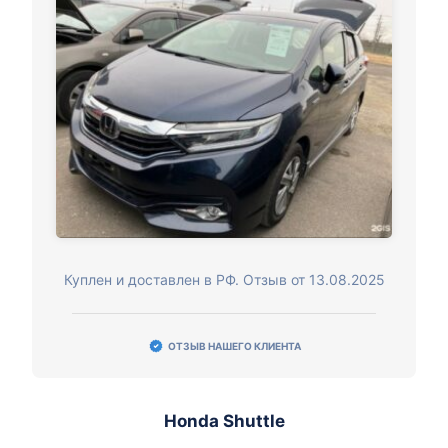
Куплен и доставлен в РФ. Отзыв от 13.08.2025
ОТЗЫВ НАШЕГО КЛИЕНТА
Honda Shuttle