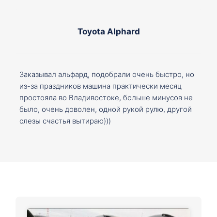
Toyota Alphard
Заказывал альфард, подобрали очень быстро, но
из-за праздников машина практически месяц
простояла во Владивостоке, больше минусов не
было, очень доволен, одной рукой рулю, другой
слезы счастья вытираю)))