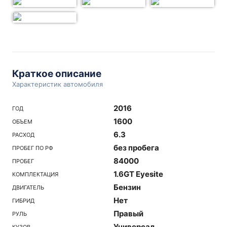
Краткое описание
Характеристик автомобиля
2016
ГОД
1600
ОБЪЕМ
6.3
РАСХОД
без пробега
ПРОБЕГ ПО РФ
84000
ПРОБЕГ
1.6GT Eyesite
КОМПЛЕКТАЦИЯ
Бензин
ДВИГАТЕЛЬ
Нет
ГИБРИД
Правый
РУЛЬ
Универсал
КУЗОВ