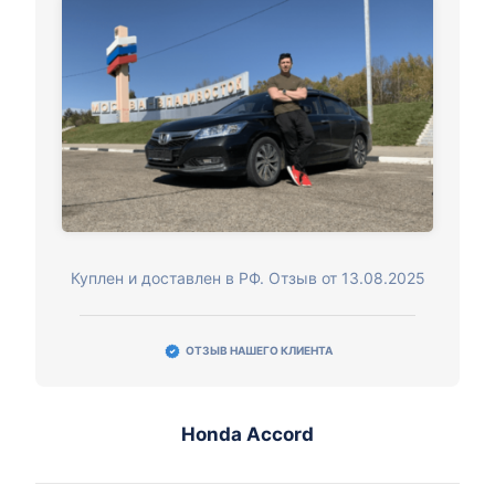
Куплен и доставлен в РФ. Отзыв от 13.08.2025
ОТЗЫВ НАШЕГО КЛИЕНТА
Honda Accord