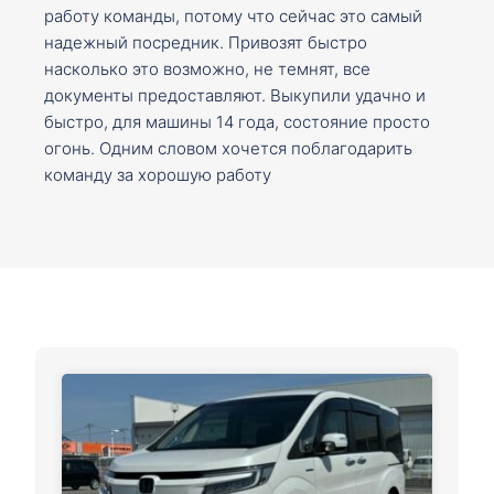
работу команды, потому что сейчас это самый
надежный посредник. Привозят быстро
насколько это возможно, не темнят, все
документы предоставляют. Выкупили удачно и
быстро, для машины 14 года, состояние просто
огонь. Одним словом хочется поблагодарить
команду за хорошую работу