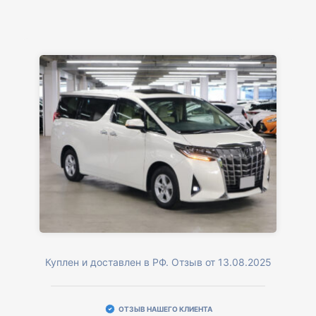
Куплен и доставлен в РФ. Отзыв от 13.08.2025
ОТЗЫВ НАШЕГО КЛИЕНТА