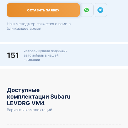
ОСТАВИТЬ ЗАЯВКУ
Наш менеджер свяжется с вами в
ближайшее время
человек купили подобный
151
автомобиль в нашей
компании
Доступные
комплектации Subaru
LEVORG VM4
Варианты комплектаций