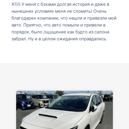
X1))) У меня с бэхами долгая история и даже в
нынешних условиях меня не сломить) Очень
благодарен компании, что нашли и привезли мой
авто. Приятно, что авто помыли и привели в
порядок, было ощущение как будто из салона
забрал. Ну и в целом ожидания оправдались.