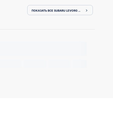
ПОКАЗАТЬ ВСЕ SUBARU LEVORG VM4