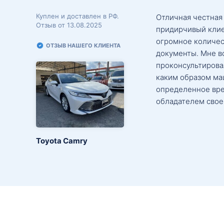
Куплен и доставлен в РФ.
Отличная честная
Отзыв от 13.08.2025
придирчивый клие
огромное количес
ОТЗЫВ НАШЕГО КЛИЕНТА
документы. Мне в
проконсультировал
каким образом маш
определенное вре
обладателем свое
Toyota Camry