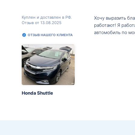
Куплен и доставлен в РФ.
Хочу выразить бл
Отзыв от 13.08.2025
работают! Я рабо
автомобиль по мо
ОТЗЫВ НАШЕГО КЛИЕНТА
Honda Shuttle