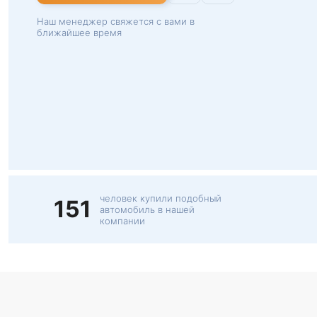
Наш менеджер свяжется с вами в
ближайшее время
человек купили подобный
151
автомобиль в нашей
компании