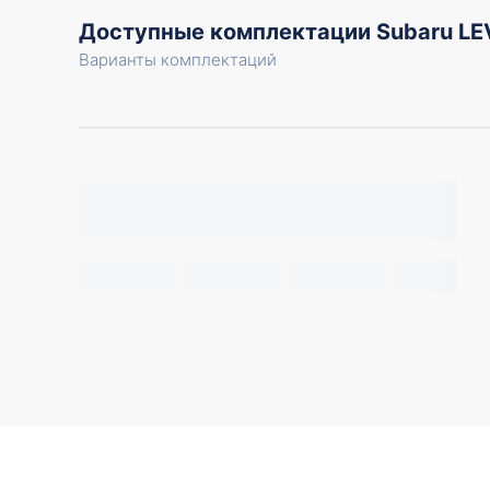
Доступные комплектации Subaru L
Варианты комплектаций