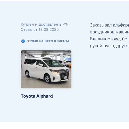
Куплен и доставлен в РФ.
Заказывал альфард
Отзыв от 13.08.2025
праздников машин
Владивостоке, бо
ОТЗЫВ НАШЕГО КЛИЕНТА
рукой рулю, друго
Toyota Alphard