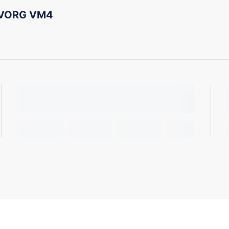
EVORG VM4