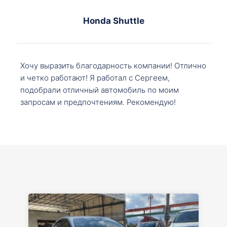
Honda Shuttle
Хочу выразить благодарность компании! Отлично
и четко работают! Я работал с Сергеем,
подобрали отличный автомобиль по моим
запросам и предпочтениям. Рекомендую!