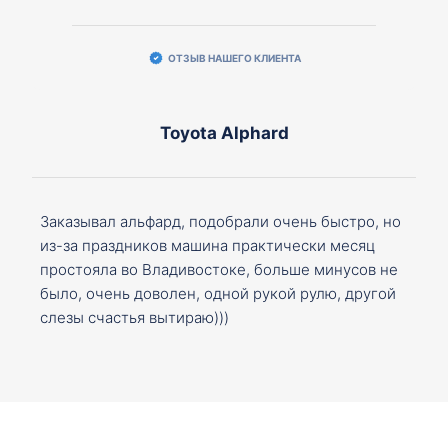
ОТЗЫВ НАШЕГО КЛИЕНТА
Toyota Alphard
Заказывал альфард, подобрали очень быстро, но
из-за праздников машина практически месяц
простояла во Владивостоке, больше минусов не
было, очень доволен, одной рукой рулю, другой
слезы счастья вытираю)))