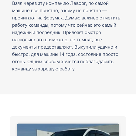
Взял через эту компанию Леворг, по самой
машине все понятно, а кому не понятно —
прочитают на форумах. Думаю важнее отметить
работу команды, потому что сейчас это самый
надежный посредник. Привозят быстро
насколько это возможно, не темнят, все
документы предоставляют. Выкупили удачно и
быстро, для машины 14 года, состояние просто
огонь. Одним словом хочется поблагодарить
команду за хорошую работу