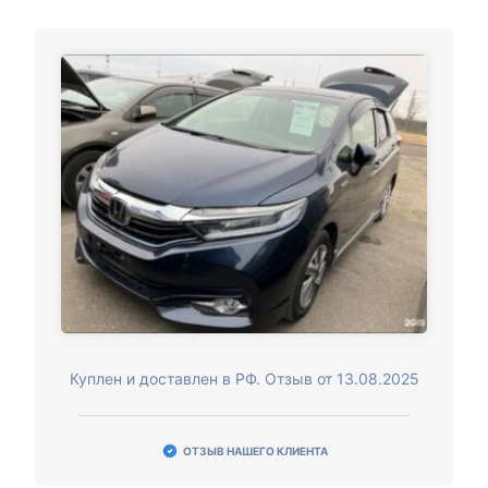
Куплен и доставлен в РФ. Отзыв от 13.08.2025
ОТЗЫВ НАШЕГО КЛИЕНТА