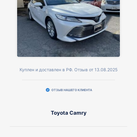
Куплен и доставлен в РФ. Отзыв от 13.08.2025
ОТЗЫВ НАШЕГО КЛИЕНТА
Toyota Camry