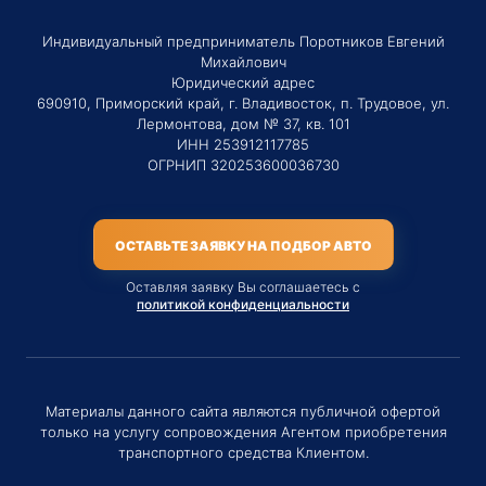
Индивидуальный предприниматель Поротников Евгений
Михайлович
Юридический адрес
690910, Приморский край, г. Владивосток, п. Трудовое, ул.
Лермонтова, дом № 37, кв. 101
ИНН 253912117785
ОГРНИП 320253600036730
ОСТАВЬТЕ ЗАЯВКУ НА ПОДБОР АВТО
Оставляя заявку Вы соглашаетесь с
политикой конфиденциальности
Материалы данного сайта являются публичной офертой
только на услугу сопровождения Агентом приобретения
транспортного средства Клиентом.