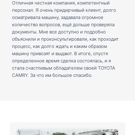
Отличная честная компания, компетентный
персонал. Я очень придирчивый клиент, долго
осматривала машину, задавала огромное
количество вопросов, ещё дольше проверяла
документы. Мне все доступно и подробно
объяснили и проконсультировали, как проходит
процесс, как долго ждать и каким образом
машину привозят и выдают. В итоге, спустя
определенное время сделка состоялась, и я
стала счастливым обладателем своей TOYOTA
CAMRY. За что им большое спасибо.