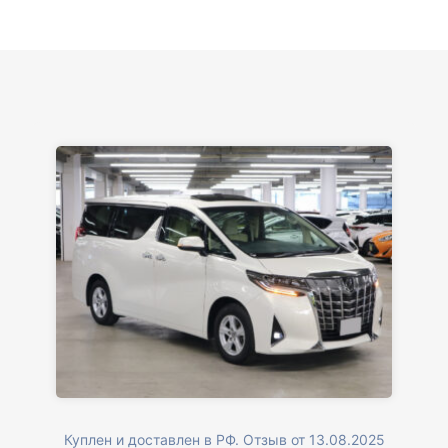
Куплен и доставлен в РФ. Отзыв от 13.08.2025