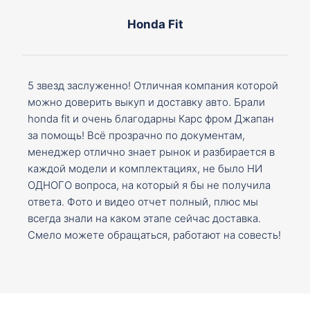
Honda Fit
5 звезд заслуженно! Отличная компания которой
можно доверить выкуп и доставку авто. Брали
honda fit и очень благодарны Карс фром Джапан
за помощь! Всё прозрачно по документам,
менеджер отлично знает рынок и разбирается в
каждой модели и комплектациях, не было НИ
ОДНОГО вопроса, на который я бы не получила
ответа. Фото и видео отчет полный, плюс мы
всегда знали на каком этапе сейчас доставка.
Смело можете обращаться, работают на совесть!