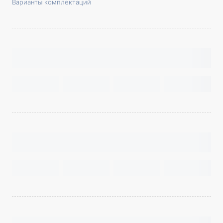
Варианты комплектаций