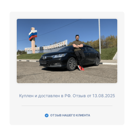
Куплен и доставлен в РФ. Отзыв от 13.08.2025
ОТЗЫВ НАШЕГО КЛИЕНТА