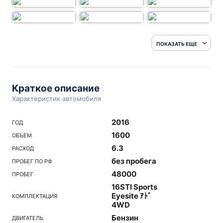
ПОКАЗАТЬ ЕЩЕ
Краткое описание
Характеристик автомобиля
2016
ГОД
1600
ОБЪЕМ
6.3
РАСХОД
без пробега
ПРОБЕГ ПО РФ
48000
ПРОБЕГ
16STI Sports
Eyesite ｱﾄﾞ
КОМПЛЕКТАЦИЯ
4WD
Бензин
ДВИГАТЕЛЬ