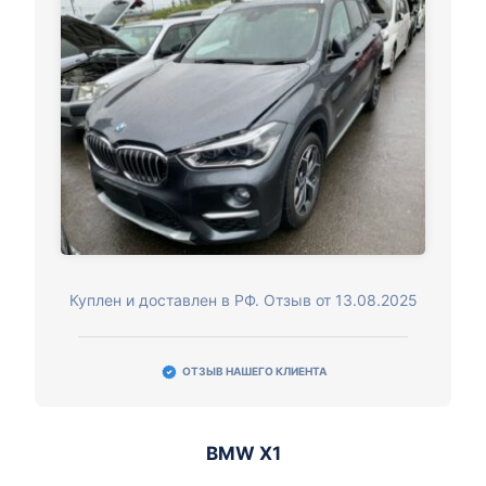
Куплен и доставлен в РФ. Отзыв от 13.08.2025
ОТЗЫВ НАШЕГО КЛИЕНТА
BMW X1