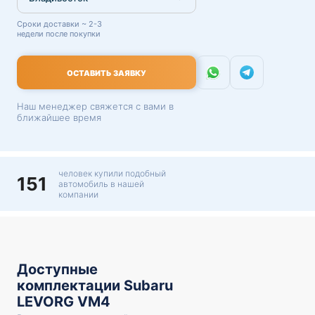
Сроки доставки ~ 2-3
недели после покупки
ОСТАВИТЬ ЗАЯВКУ
Наш менеджер свяжется с вами в
ближайшее время
человек купили подобный
151
автомобиль в нашей
компании
Доступные
комплектации Subaru
LEVORG VM4