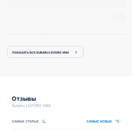
ПОКАЗАТЬ ВСЕ SUBARU LEVORG VM4
Отзывы
Subaru LEVORG VM4
САМЫЕ СТАРЫЕ
САМЫЕ НОВЫЕ