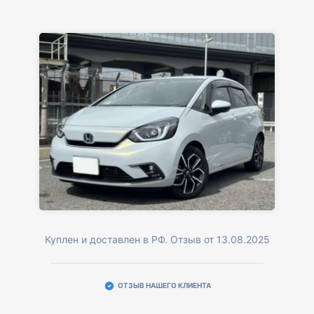
Куплен и доставлен в РФ. Отзыв от 13.08.2025
ОТЗЫВ НАШЕГО КЛИЕНТА