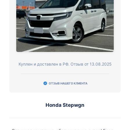
Куплен и доставлен в РФ. Отзыв от 13.08.2025
ОТЗЫВ НАШЕГО КЛИЕНТА
Honda Stepwgn