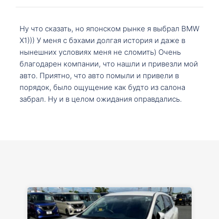
Ну что сказать, но японском рынке я выбрал BMW
X1))) У меня с бэхами долгая история и даже в
нынешних условиях меня не сломить) Очень
благодарен компании, что нашли и привезли мой
авто. Приятно, что авто помыли и привели в
порядок, было ощущение как будто из салона
забрал. Ну и в целом ожидания оправдались.