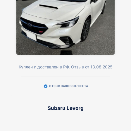
Куплен и доставлен в РФ. Отзыв от 13.08.2025
ОТЗЫВ НАШЕГО КЛИЕНТА
Subaru Levorg