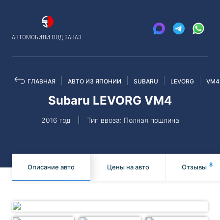
АВТОМОБИЛИ ПОД ЗАКАЗ
ГЛАВНАЯ
АВТО ИЗ ЯПОНИИ
SUBARU
LEVORG
VM4
Subaru LEVORG VM4
2016 год
Тип ввоза: Полная пошлина
8
Описание авто
Цены на авто
Отзывы