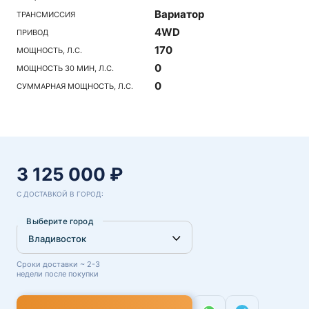
Вариатор
ТРАНСМИССИЯ
4WD
ПРИВОД
170
МОЩНОСТЬ, Л.С.
0
МОЩНОСТЬ 30 МИН, Л.С.
0
СУММАРНАЯ МОЩНОСТЬ, Л.С.
3 125 000 ₽
С ДОСТАВКОЙ В ГОРОД:
Выберите город
Сроки доставки ~ 2-3
недели после покупки