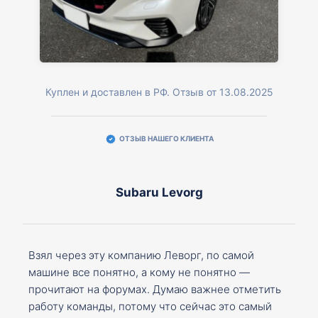
Куплен и доставлен в РФ. Отзыв от 13.08.2025
ОТЗЫВ НАШЕГО КЛИЕНТА
Subaru Levorg
Взял через эту компанию Леворг, по самой
машине все понятно, а кому не понятно —
прочитают на форумах. Думаю важнее отметить
работу команды, потому что сейчас это самый