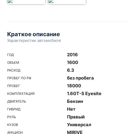
Краткое описание
Характеристик автомобиля
2016
ГОД
1600
ОБЪЕМ
6.3
РАСХОД
без пробега
ПРОБЕГ ПО РФ
18000
ПРОБЕГ
1.6GT-S Eyesite
КОМПЛЕКТАЦИЯ
Бензин
ДВИГАТЕЛЬ
Нет
ГИБРИД
Правый
РУЛЬ
Универсал
КУЗОВ
MIRIVE
АУКЦИОН