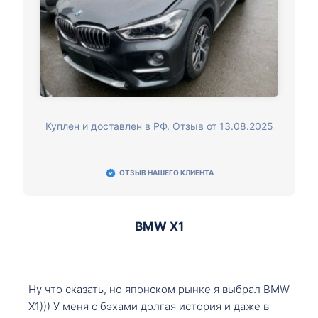
Куплен и доставлен в РФ. Отзыв от 13.08.2025
ОТЗЫВ НАШЕГО КЛИЕНТА
BMW X1
Ну что сказать, но японском рынке я выбрал BMW
X1))) У меня с бэхами долгая история и даже в