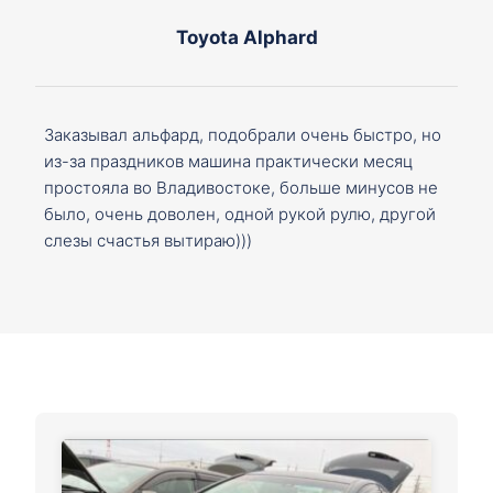
Toyota Alphard
Заказывал альфард, подобрали очень быстро, но
из-за праздников машина практически месяц
простояла во Владивостоке, больше минусов не
было, очень доволен, одной рукой рулю, другой
слезы счастья вытираю)))