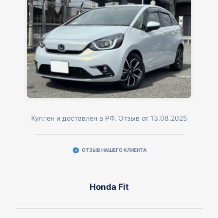
Куплен и доставлен в РФ. Отзыв от 13.08.2025
ОТЗЫВ НАШЕГО КЛИЕНТА
Honda Fit