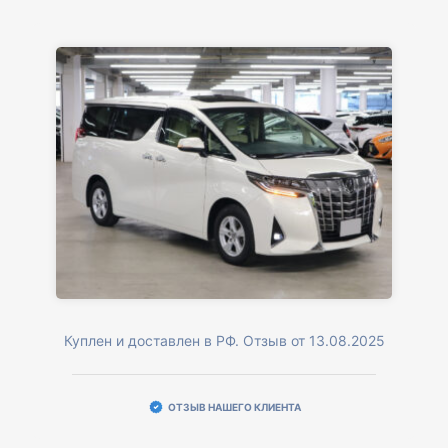
Куплен и доставлен в РФ. Отзыв от 13.08.2025
ОТЗЫВ НАШЕГО КЛИЕНТА