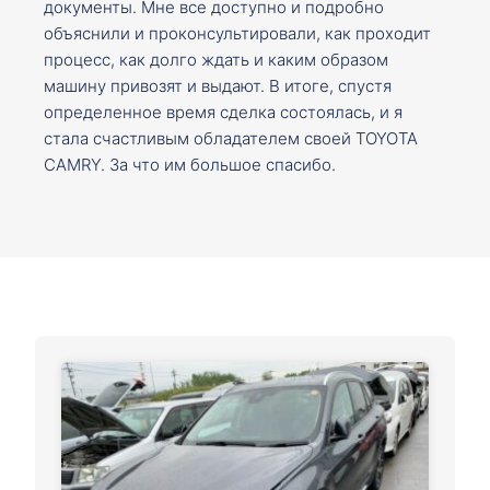
документы. Мне все доступно и подробно
объяснили и проконсультировали, как проходит
процесс, как долго ждать и каким образом
машину привозят и выдают. В итоге, спустя
определенное время сделка состоялась, и я
стала счастливым обладателем своей TOYOTA
CAMRY. За что им большое спасибо.