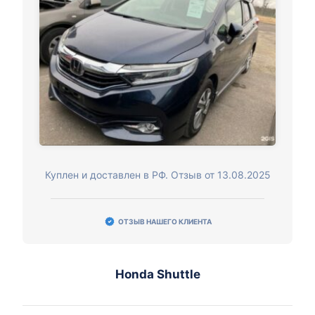
Куплен и доставлен в РФ. Отзыв от 13.08.2025
ОТЗЫВ НАШЕГО КЛИЕНТА
Honda Shuttle