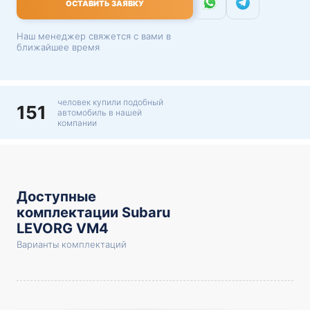
ОСТАВИТЬ ЗАЯВКУ
Наш менеджер свяжется с вами в
ближайшее время
человек купили подобный
151
автомобиль в нашей
компании
Доступные
комплектации Subaru
LEVORG VM4
Варианты комплектаций