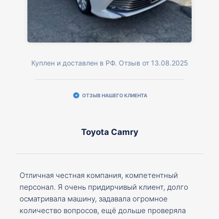
Куплен и доставлен в РФ. Отзыв от 13.08.2025
ОТЗЫВ НАШЕГО КЛИЕНТА
Toyota Camry
Отличная честная компания, компетентный
персонал. Я очень придирчивый клиент, долго
осматривала машину, задавала огромное
количество вопросов, ещё дольше проверяла