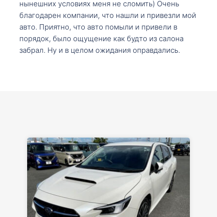
нынешних условиях меня не сломить) Очень
благодарен компании, что нашли и привезли мой
авто. Приятно, что авто помыли и привели в
порядок, было ощущение как будто из салона
забрал. Ну и в целом ожидания оправдались.