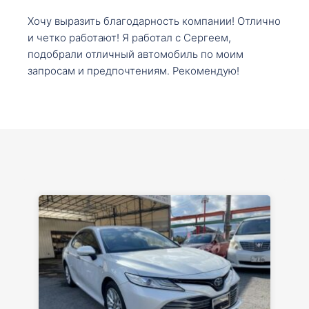
Хочу выразить благодарность компании! Отлично
и четко работают! Я работал с Сергеем,
подобрали отличный автомобиль по моим
запросам и предпочтениям. Рекомендую!