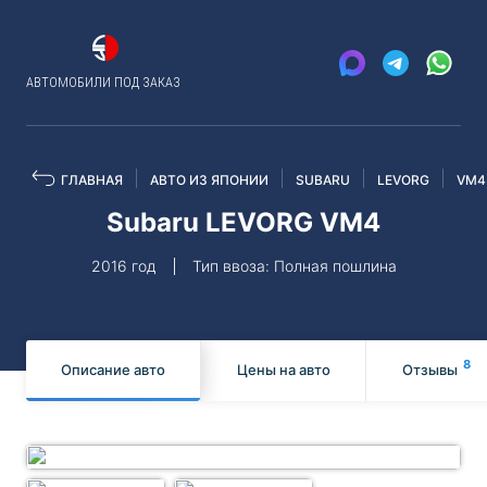
АВТОМОБИЛИ ПОД ЗАКАЗ
ГЛАВНАЯ
АВТО ИЗ ЯПОНИИ
SUBARU
LEVORG
VM4
Subaru LEVORG VM4
2016 год
Тип ввоза: Полная пошлина
8
Описание авто
Цены на авто
Отзывы