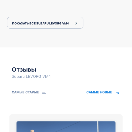
ПОКАЗАТЬ ВСЕ SUBARU LEVORG VM4
Отзывы
Subaru LEVORG VM4
САМЫЕ СТАРЫЕ
САМЫЕ НОВЫЕ