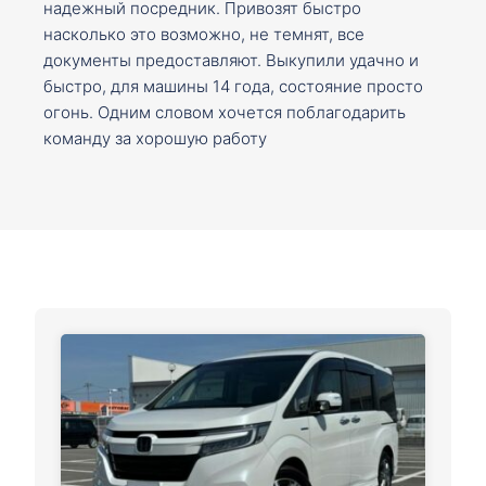
надежный посредник. Привозят быстро
насколько это возможно, не темнят, все
документы предоставляют. Выкупили удачно и
быстро, для машины 14 года, состояние просто
огонь. Одним словом хочется поблагодарить
команду за хорошую работу