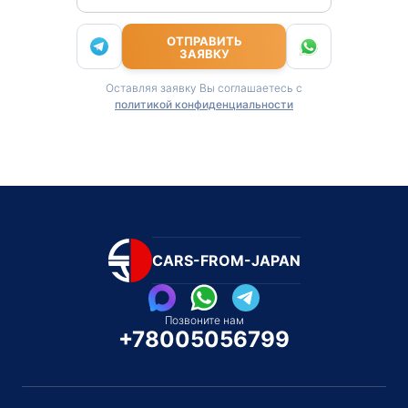
ОТПРАВИТЬ
ЗАЯВКУ
Оставляя заявку Вы соглашаетесь с
политикой конфиденциальности
CARS-FROM-JAPAN
Позвоните нам
+78005056799