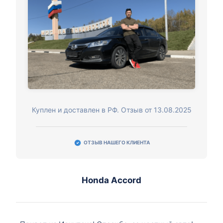
Куплен и доставлен в РФ. Отзыв от 13.08.2025
ОТЗЫВ НАШЕГО КЛИЕНТА
Honda Accord