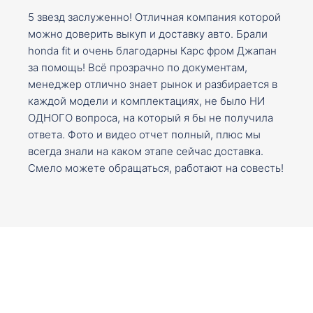
5 звезд заслуженно! Отличная компания которой
можно доверить выкуп и доставку авто. Брали
honda fit и очень благодарны Карс фром Джапан
за помощь! Всё прозрачно по документам,
менеджер отлично знает рынок и разбирается в
каждой модели и комплектациях, не было НИ
ОДНОГО вопроса, на который я бы не получила
ответа. Фото и видео отчет полный, плюс мы
всегда знали на каком этапе сейчас доставка.
Смело можете обращаться, работают на совесть!