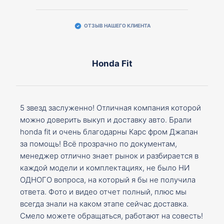
ОТЗЫВ НАШЕГО КЛИЕНТА
Honda Fit
5 звезд заслуженно! Отличная компания которой
можно доверить выкуп и доставку авто. Брали
honda fit и очень благодарны Карс фром Джапан
за помощь! Всё прозрачно по документам,
менеджер отлично знает рынок и разбирается в
каждой модели и комплектациях, не было НИ
ОДНОГО вопроса, на который я бы не получила
ответа. Фото и видео отчет полный, плюс мы
всегда знали на каком этапе сейчас доставка.
Смело можете обращаться, работают на совесть!