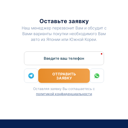
Оставьте заявку
Наш менеджер перезвонит Вам и обсудит с
Вами варианты покупки необходимого Вам
авто из Японии или Южной Кореи.
Введите ваш телефон
ОТПРАВИТЬ
ЗАЯВКУ
Оставляя заявку Вы соглашаетесь с
политикой конфиденциальности