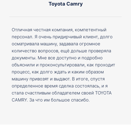
Toyota Camry
Отличная честная компания, компетентный
персонал. Я очень придирчивый клиент, долго
осматривала машину, задавала огромное
количество вопросов, ещё дольше проверяла
документы. Мне все доступно и подробно
объяснили и проконсультировали, как проходит
процесс, как долго ждать и каким образом
машину привозят и выдают. В итоге, спустя
определенное время сделка состоялась, и я
стала счастливым обладателем своей TOYOTA
CAMRY. За что им большое спасибо.