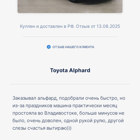
Куплен и доставлен в РФ. Отзыв от 13.08.2025
ОТЗЫВ НАШЕГО КЛИЕНТА
Toyota Alphard
Заказывал альфард, подобрали очень быстро, но
из-за праздников машина практически месяц
простояла во Владивостоке, больше минусов не
было, очень доволен, одной рукой рулю, другой
слезы счастья вытираю)))