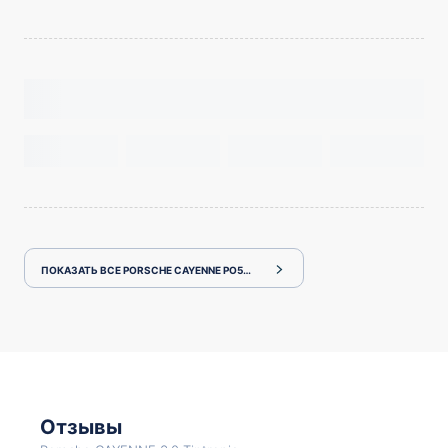
ПОКАЗАТЬ ВСЕ PORSCHE CAYENNE PO536
Отзывы