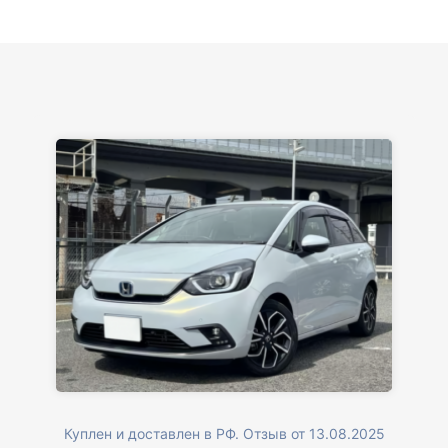
вам большое. Буду еще обращаться.
Куплен и доставлен в РФ. Отзыв от 13.08.2025