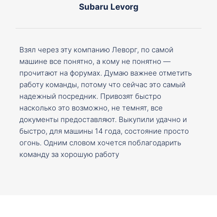
Subaru Levorg
Взял через эту компанию Леворг, по самой
машине все понятно, а кому не понятно —
прочитают на форумах. Думаю важнее отметить
работу команды, потому что сейчас это самый
надежный посредник. Привозят быстро
насколько это возможно, не темнят, все
документы предоставляют. Выкупили удачно и
быстро, для машины 14 года, состояние просто
огонь. Одним словом хочется поблагодарить
команду за хорошую работу