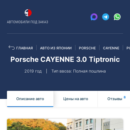
АВТОМОБИЛИ ПОД ЗАКАЗ
ГЛАВНАЯ
АВТО ИЗ ЯПОНИИ
PORSCHE
CAYENNE
P
Porsche CAYENNE 3.0 Tiptronic
2019 год
Тип ввоза: Полная пошлина
8
Описание авто
Цены на авто
Отзывы