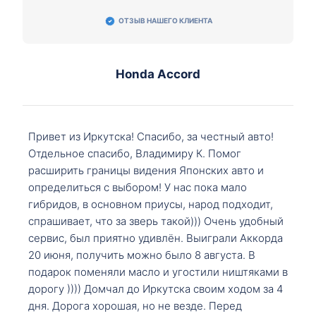
ОТЗЫВ НАШЕГО КЛИЕНТА
Honda Accord
Привет из Иркутска! Спасибо, за честный авто!
Отдельное спасибо, Владимиру К. Помог
расширить границы видения Японских авто и
определиться с выбором! У нас пока мало
гибридов, в основном приусы, народ подходит,
спрашивает, что за зверь такой))) Очень удобный
сервис, был приятно удивлён. Выиграли Аккорда
20 июня, получить можно было 8 августа. В
подарок поменяли масло и угостили ништяками в
дорогу )))) Домчал до Иркутска своим ходом за 4
дня. Дорога хорошая, но не везде. Перед