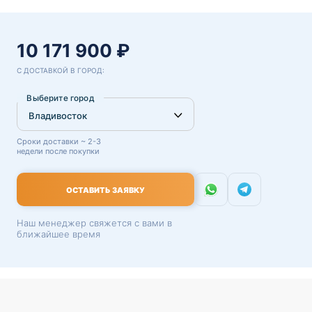
10 171 900 ₽
С ДОСТАВКОЙ В ГОРОД:
Выберите город
Сроки доставки ~ 2-3
недели после покупки
ОСТАВИТЬ ЗАЯВКУ
Наш менеджер свяжется с вами в
ближайшее время