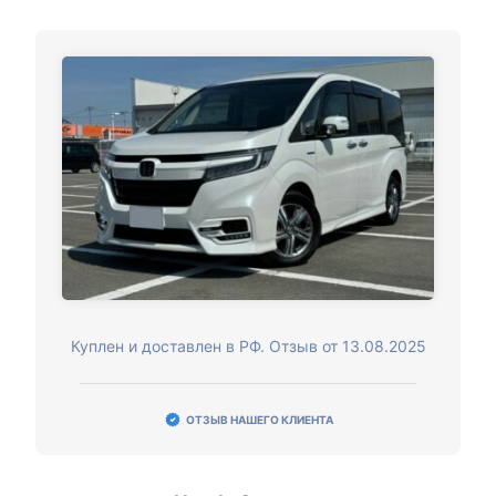
Куплен и доставлен в РФ. Отзыв от 13.08.2025
ОТЗЫВ НАШЕГО КЛИЕНТА