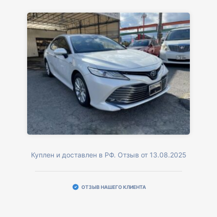
Куплен и доставлен в РФ. Отзыв от 13.08.2025
ОТЗЫВ НАШЕГО КЛИЕНТА