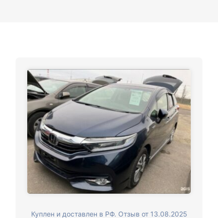
Куплен и доставлен в РФ. Отзыв от 13.08.2025