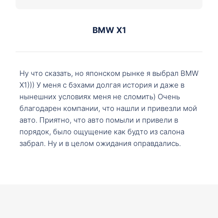
BMW X1
Ну что сказать, но японском рынке я выбрал BMW
X1))) У меня с бэхами долгая история и даже в
нынешних условиях меня не сломить) Очень
благодарен компании, что нашли и привезли мой
авто. Приятно, что авто помыли и привели в
порядок, было ощущение как будто из салона
забрал. Ну и в целом ожидания оправдались.