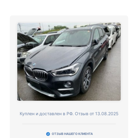
Куплен и доставлен в РФ. Отзыв от 13.08.2025
ОТЗЫВ НАШЕГО КЛИЕНТА