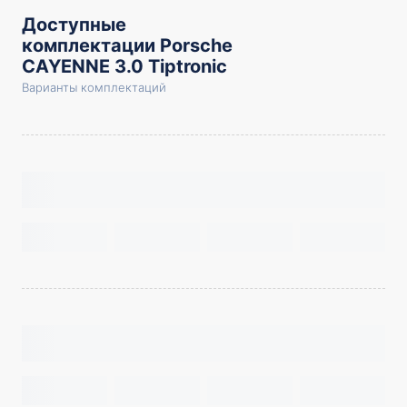
Доступные
комплектации Porsche
CAYENNE 3.0 Tiptronic
Варианты комплектаций