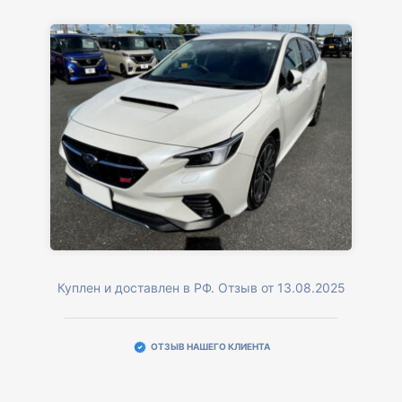
Куплен и доставлен в РФ. Отзыв от 13.08.2025
ОТЗЫВ НАШЕГО КЛИЕНТА