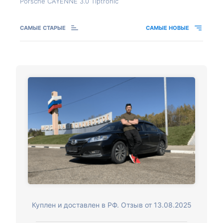
Porsche CAYENNE 3.0 Tiptronic
САМЫЕ СТАРЫЕ
САМЫЕ НОВЫЕ
Куплен и доставлен в РФ. Отзыв от 13.08.2025