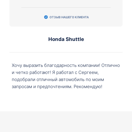
ОТЗЫВ НАШЕГО КЛИЕНТА
Honda Shuttle
Хочу выразить благодарность компании! Отлично
и четко работают! Я работал с Сергеем,
подобрали отличный автомобиль по моим
запросам и предпочтениям. Рекомендую!