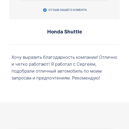
ОТЗЫВ НАШЕГО КЛИЕНТА
Honda Shuttle
Хочу выразить благодарность компании! Отлично
и четко работают! Я работал с Сергеем,
подобрали отличный автомобиль по моим
запросам и предпочтениям. Рекомендую!