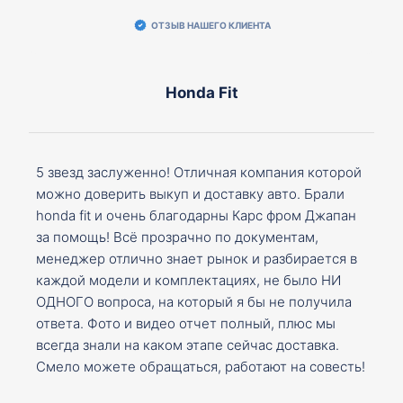
ОТЗЫВ НАШЕГО КЛИЕНТА
Honda Fit
5 звезд заслуженно! Отличная компания которой
можно доверить выкуп и доставку авто. Брали
honda fit и очень благодарны Карс фром Джапан
за помощь! Всё прозрачно по документам,
менеджер отлично знает рынок и разбирается в
каждой модели и комплектациях, не было НИ
ОДНОГО вопроса, на который я бы не получила
ответа. Фото и видео отчет полный, плюс мы
всегда знали на каком этапе сейчас доставка.
Смело можете обращаться, работают на совесть!