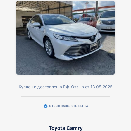
Куплен и доставлен в РФ. Отзыв от 13.08.2025
ОТЗЫВ НАШЕГО КЛИЕНТА
Toyota Camry