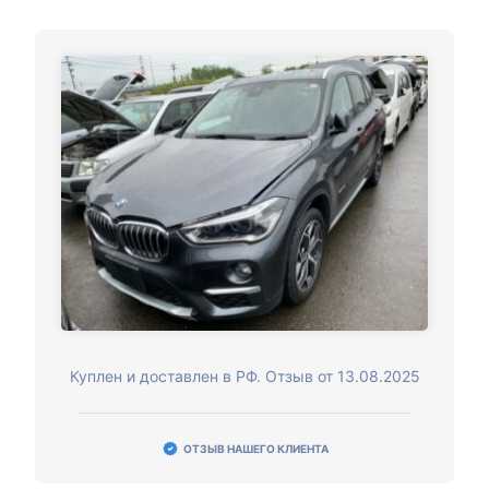
Куплен и доставлен в РФ. Отзыв от 13.08.2025
ОТЗЫВ НАШЕГО КЛИЕНТА