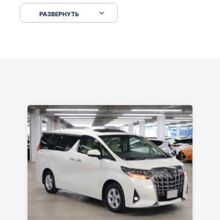
серпантинах по пути следования.
РАЗВЕРНУТЬ