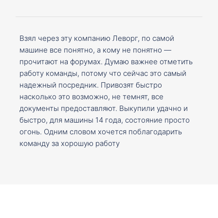
Взял через эту компанию Леворг, по самой
машине все понятно, а кому не понятно —
прочитают на форумах. Думаю важнее отметить
работу команды, потому что сейчас это самый
надежный посредник. Привозят быстро
насколько это возможно, не темнят, все
документы предоставляют. Выкупили удачно и
быстро, для машины 14 года, состояние просто
огонь. Одним словом хочется поблагодарить
команду за хорошую работу