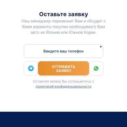
Оставьте заявку
Наш менеджер перезвонит Вам и обсудит с
Вами варианты покупки необходимого Вам
авто из Японии или Южной Кореи.
Введите ваш телефон
ОТПРАВИТЬ
ЗАЯВКУ
Оставляя заявку Вы соглашаетесь с
политикой конфиденциальности