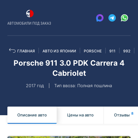
АВТОМОБИЛИ ПОД ЗАКАЗ
ГЛАВНАЯ
АВТО ИЗ ЯПОНИИ
PORSCHE
911
992
Porsche 911 3.0 PDK Carrera 4
Cabriolet
2017 год
Тип ввоза: Полная пошлина
8
Описание авто
Цены на авто
Отзывы