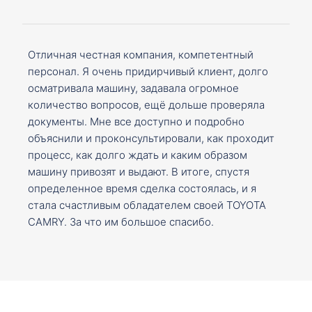
Отличная честная компания, компетентный
персонал. Я очень придирчивый клиент, долго
осматривала машину, задавала огромное
количество вопросов, ещё дольше проверяла
документы. Мне все доступно и подробно
объяснили и проконсультировали, как проходит
процесс, как долго ждать и каким образом
машину привозят и выдают. В итоге, спустя
определенное время сделка состоялась, и я
стала счастливым обладателем своей TOYOTA
CAMRY. За что им большое спасибо.