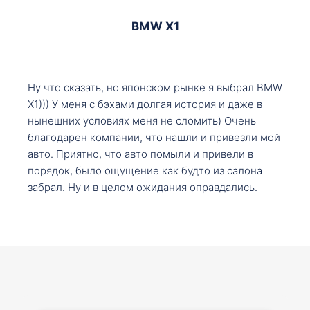
BMW X1
Ну что сказать, но японском рынке я выбрал BMW
X1))) У меня с бэхами долгая история и даже в
нынешних условиях меня не сломить) Очень
благодарен компании, что нашли и привезли мой
авто. Приятно, что авто помыли и привели в
порядок, было ощущение как будто из салона
забрал. Ну и в целом ожидания оправдались.