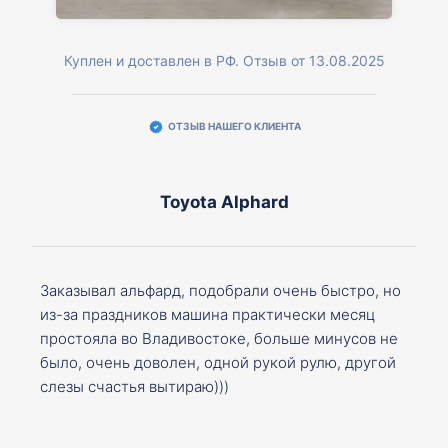
Куплен и доставлен в РФ. Отзыв от 13.08.2025
ОТЗЫВ НАШЕГО КЛИЕНТА
Toyota Alphard
Заказывал альфард, подобрали очень быстро, но
из-за праздников машина практически месяц
простояла во Владивостоке, больше минусов не
было, очень доволен, одной рукой рулю, другой
слезы счастья вытираю)))