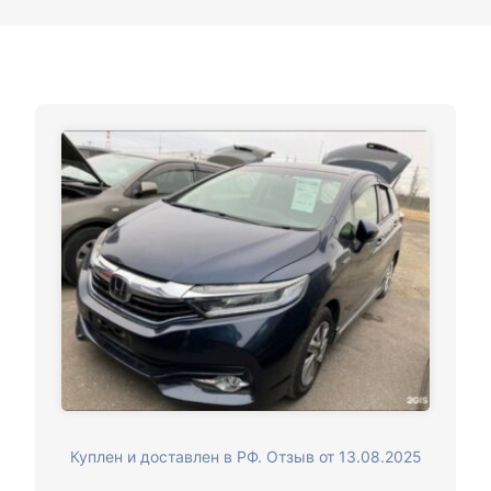
Куплен и доставлен в РФ. Отзыв от 13.08.2025