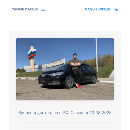
САМЫЕ СТАРЫЕ
САМЫЕ НОВЫЕ
Куплен и доставлен в РФ. Отзыв от 13.08.2025