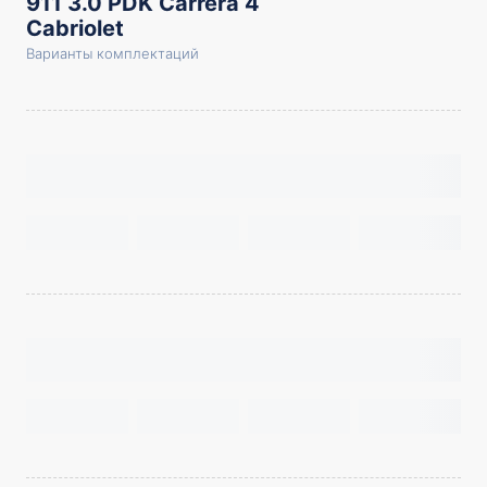
911 3.0 PDK Carrera 4
Cabriolet
Варианты комплектаций