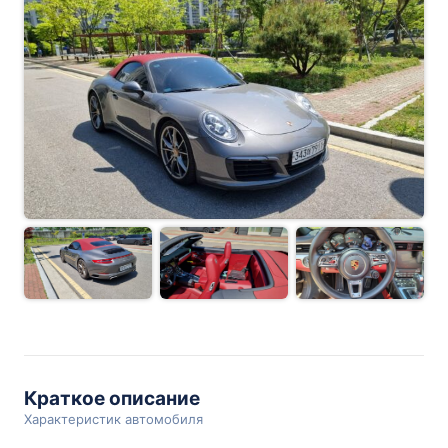
Краткое описание
Характеристик автомобиля