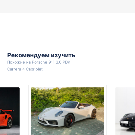
Рекомендуем изучить
Похожие на Porsche 911 3.0 PDK
Carrera 4 Cabriolet