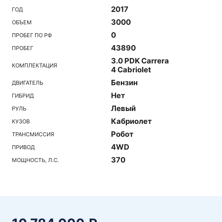
2017
ГОД
3000
ОБЪЕМ
0
ПРОБЕГ ПО РФ
43890
ПРОБЕГ
3.0 PDK Carrera
КОМПЛЕКТАЦИЯ
4 Cabriolet
Бензин
ДВИГАТЕЛЬ
Нет
ГИБРИД
Левый
РУЛЬ
Кабриолет
КУЗОВ
Робот
ТРАНСМИССИЯ
4WD
ПРИВОД
370
МОЩНОСТЬ, Л.С.