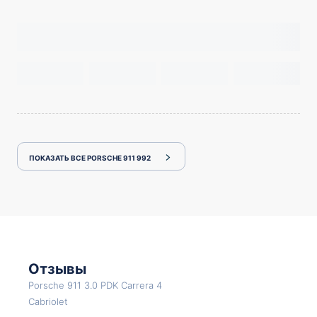
ПОКАЗАТЬ ВСЕ PORSCHE 911 992
Отзывы
Porsche 911 3.0 PDK Carrera 4
Cabriolet