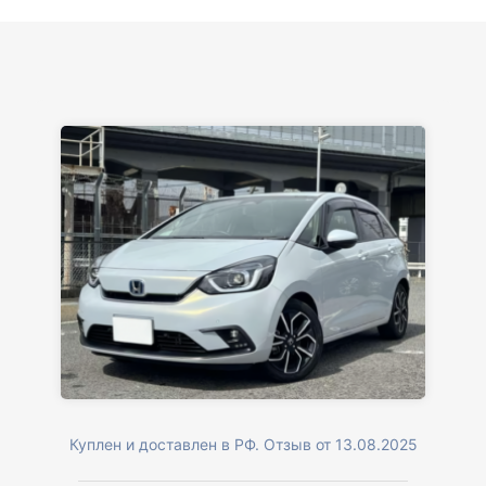
Куплен и доставлен в РФ. Отзыв от 13.08.2025