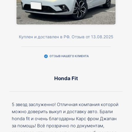
Куплен и доставлен в РФ. Отзыв от 13.08.2025
ОТЗЫВ НАШЕГО КЛИЕНТА
Honda Fit
5 звезд заслуженно! Отличная компания которой
можно доверить выкуп и доставку авто. Брали
honda fit и очень благодарны Карс фром Джапан
за помощь! Всё прозрачно по документам,