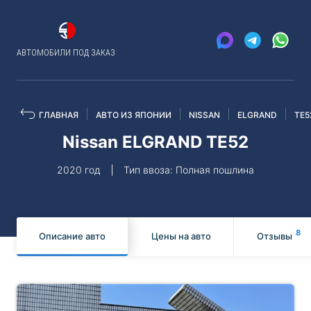
АВТОМОБИЛИ ПОД ЗАКАЗ
ГЛАВНАЯ
АВТО ИЗ ЯПОНИИ
NISSAN
ELGRAND
TE5
Nissan ELGRAND TE52
2020 год
Тип ввоза: Полная пошлина
8
Описание авто
Цены на авто
Отзывы