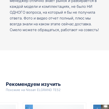
менеджер отлично знает рынок и разбирается в
каждой модели и комплектациях, не было НИ
ОДНОГО вопроса, на который я бы не получила
ответа. Фото и видео отчет полный, плюс мы
всегда знали на каком этапе сейчас доставка.
Смело можете обращаться, работают на совесть!
Рекомендуем изучить
Похожие на Nissan ELGRAND TE52