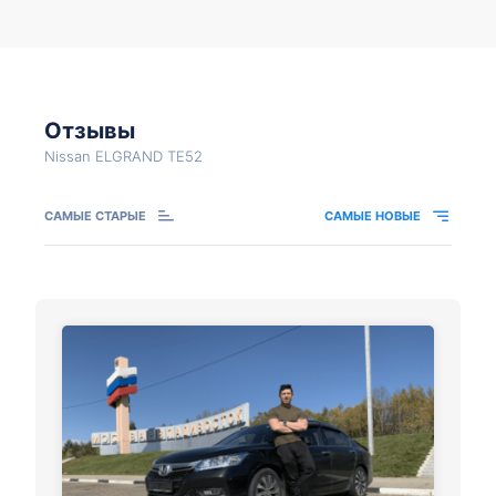
Отзывы
Nissan ELGRAND TE52
САМЫЕ СТАРЫЕ
САМЫЕ НОВЫЕ