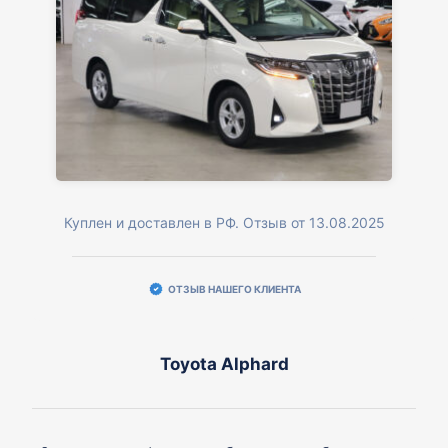
Куплен и доставлен в РФ. Отзыв от 13.08.2025
ОТЗЫВ НАШЕГО КЛИЕНТА
Toyota Alphard