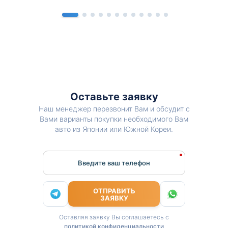
Оставьте заявку
Наш менеджер перезвонит Вам и обсудит с
Вами варианты покупки необходимого Вам
авто из Японии или Южной Кореи.
Введите ваш телефон
ОТПРАВИТЬ
ЗАЯВКУ
Оставляя заявку Вы соглашаетесь с
политикой конфиденциальности