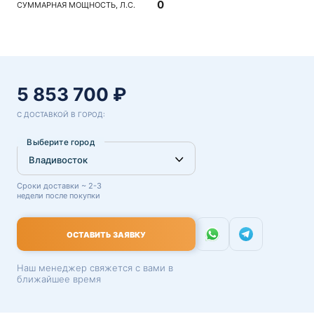
0
СУММАРНАЯ МОЩНОСТЬ, Л.С.
5 853 700 ₽
С ДОСТАВКОЙ В ГОРОД:
Выберите город
Сроки доставки ~ 2-3
недели после покупки
ОСТАВИТЬ ЗАЯВКУ
Наш менеджер свяжется с вами в
ближайшее время