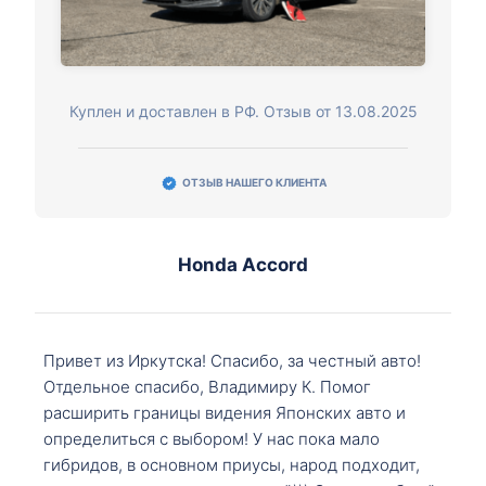
Куплен и доставлен в РФ. Отзыв от 13.08.2025
ОТЗЫВ НАШЕГО КЛИЕНТА
Honda Accord
Привет из Иркутска! Спасибо, за честный авто!
Отдельное спасибо, Владимиру К. Помог
расширить границы видения Японских авто и
определиться с выбором! У нас пока мало
гибридов, в основном приусы, народ подходит,