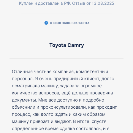
Куплен и доставлен в РФ. Отзыв от 13.08.2025
ОТЗЫВ НАШЕГО КЛИЕНТА
Toyota Camry
Отличная честная компания, компетентный
персонал. Я очень придирчивый клиент, долго
осматривала машину, задавала огромное
количество вопросов, ещё дольше проверяла
документы. Мне все доступно и подробно
объяснили и проконсультировали, как проходит
процесс, как долго ждать и каким образом
машину привозят и выдают. В итоге, спустя
определенное время сделка состоялась, и я