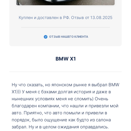
Куплен и доставлен в РФ. Отзыв от 13.08.2025
ОТЗЫВ НАШЕГО КЛИЕНТА
BMW X1
Ну что сказать, но японском рынке я выбрал BMW
X1))) У меня с бэхами долгая история и даже в
нынешних условиях меня не сломить) Очень
благодарен компании, что нашли и привезли мой
авто. Приятно, что авто помыли и привели в
порядок, было ощущение как будто из салона
забрал. Ну и в целом ожидания оправдались.