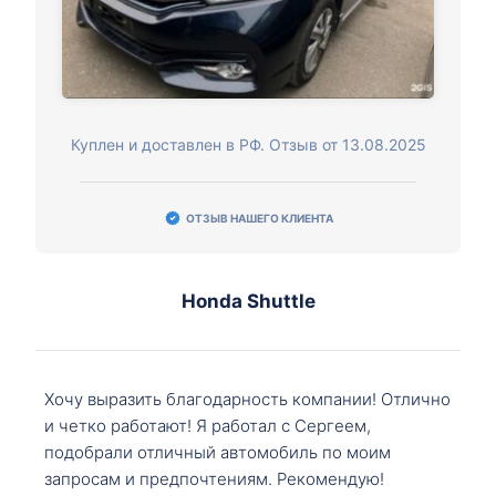
Куплен и доставлен в РФ. Отзыв от 13.08.2025
ОТЗЫВ НАШЕГО КЛИЕНТА
Honda Shuttle
Хочу выразить благодарность компании! Отлично
и четко работают! Я работал с Сергеем,
подобрали отличный автомобиль по моим
запросам и предпочтениям. Рекомендую!