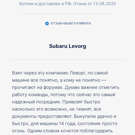
Куплен и доставлен в РФ. Отзыв от 13.08.2025
ОТЗЫВ НАШЕГО КЛИЕНТА
Subaru Levorg
Взял через эту компанию Леворг, по самой
машине все понятно, а кому не понятно —
прочитают на форумах. Думаю важнее отметить
работу команды, потому что сейчас это самый
надежный посредник. Привозят быстро
насколько это возможно, не темнят, все
документы предоставляют. Выкупили удачно и
быстро, для машины 14 года, состояние просто
огонь. Одним словом хочется поблагодарить