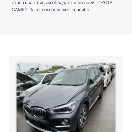
стала счастливым обладателем своей TOYOTA
CAMRY. За что им большое спасибо.