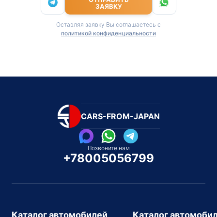
ЗАЯВКУ
Оставляя заявку Вы соглашаетесь с
политикой конфиденциальности
CARS-FROM-JAPAN
Позвоните нам
+78005056799
Каталог автомобилей
Каталог автомоби