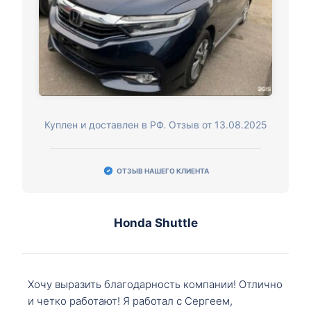
Куплен и доставлен в РФ. Отзыв от 13.08.2025
ОТЗЫВ НАШЕГО КЛИЕНТА
Honda Shuttle
Хочу выразить благодарность компании! Отлично
и четко работают! Я работал с Сергеем,