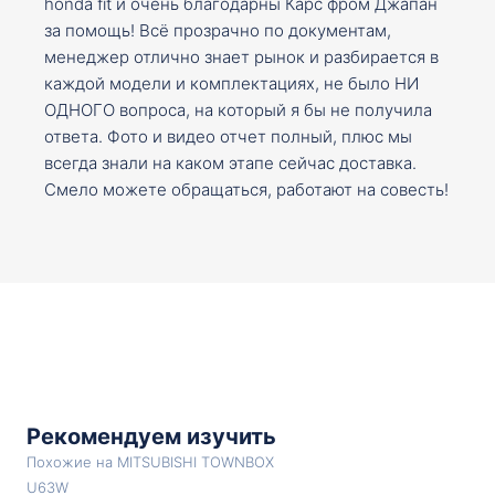
honda fit и очень благодарны Карс фром Джапан
за помощь! Всё прозрачно по документам,
менеджер отлично знает рынок и разбирается в
каждой модели и комплектациях, не было НИ
ОДНОГО вопроса, на который я бы не получила
ответа. Фото и видео отчет полный, плюс мы
всегда знали на каком этапе сейчас доставка.
Смело можете обращаться, работают на совесть!
Рекомендуем изучить
Похожие на MITSUBISHI TOWNBOX
U63W