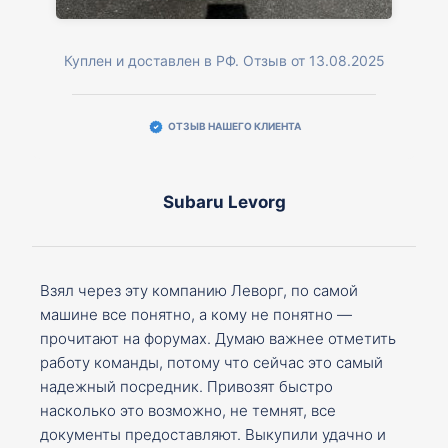
Куплен и доставлен в РФ. Отзыв от 13.08.2025
ОТЗЫВ НАШЕГО КЛИЕНТА
Subaru Levorg
Взял через эту компанию Леворг, по самой
машине все понятно, а кому не понятно —
прочитают на форумах. Думаю важнее отметить
работу команды, потому что сейчас это самый
надежный посредник. Привозят быстро
насколько это возможно, не темнят, все
документы предоставляют. Выкупили удачно и