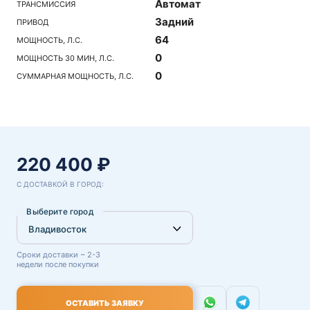
Автомат
ТРАНСМИССИЯ
Задний
ПРИВОД
64
МОЩНОСТЬ, Л.С.
0
МОЩНОСТЬ 30 МИН, Л.С.
0
СУММАРНАЯ МОЩНОСТЬ, Л.С.
220 400 ₽
С ДОСТАВКОЙ В ГОРОД:
Выберите город
Сроки доставки ~ 2-3
недели после покупки
ОСТАВИТЬ ЗАЯВКУ