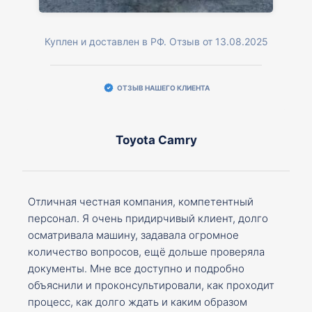
Куплен и доставлен в РФ. Отзыв от 13.08.2025
ОТЗЫВ НАШЕГО КЛИЕНТА
Toyota Camry
Отличная честная компания, компетентный
персонал. Я очень придирчивый клиент, долго
осматривала машину, задавала огромное
количество вопросов, ещё дольше проверяла
документы. Мне все доступно и подробно
объяснили и проконсультировали, как проходит
процесс, как долго ждать и каким образом