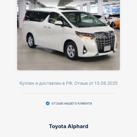
Куплен и доставлен в РФ. Отзыв от 13.08.2025
ОТЗЫВ НАШЕГО КЛИЕНТА
Toyota Alphard