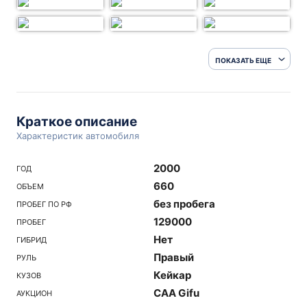
ПОКАЗАТЬ ЕЩЕ
Краткое описание
Характеристик автомобиля
2000
ГОД
660
ОБЪЕМ
без пробега
ПРОБЕГ ПО РФ
129000
ПРОБЕГ
Нет
ГИБРИД
Правый
РУЛЬ
Кейкар
КУЗОВ
CAA Gifu
АУКЦИОН