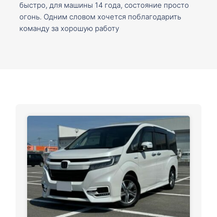
быстро, для машины 14 года, состояние просто
огонь. Одним словом хочется поблагодарить
команду за хорошую работу