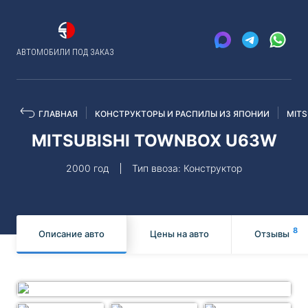
АВТОМОБИЛИ ПОД ЗАКАЗ
ГЛАВНАЯ
КОНСТРУКТОРЫ И РАСПИЛЫ ИЗ ЯПОНИИ
MITS
MITSUBISHI TOWNBOX U63W
2000 год
Тип ввоза: Конструктор
8
Описание авто
Цены на авто
Отзывы