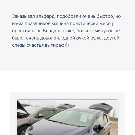
Заказывал альфард, подобрали очень быстро, но
из-за праздников машина практически месяц
простояла во Владивостоке, больше минусов не
было, очень доволен, одной рукой рулю, другой
слезы счастья вытираю)))