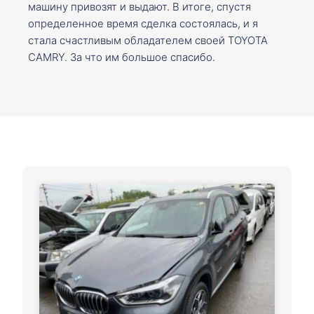
машину привозят и выдают. В итоге, спустя
определенное время сделка состоялась, и я
стала счастливым обладателем своей TOYOTA
CAMRY. За что им большое спасибо.