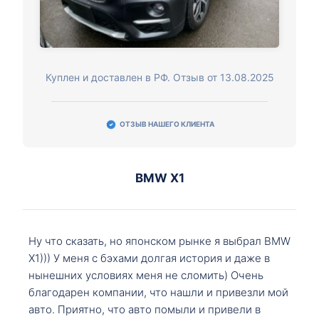
Куплен и доставлен в РФ. Отзыв от 13.08.2025
ОТЗЫВ НАШЕГО КЛИЕНТА
BMW X1
Ну что сказать, но японском рынке я выбрал BMW
X1))) У меня с бэхами долгая история и даже в
нынешних условиях меня не сломить) Очень
благодарен компании, что нашли и привезли мой
авто. Приятно, что авто помыли и привели в