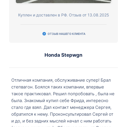
Куплен и доставлен в РФ. Отзыв от 13.08.2025
ОТЗЫВ НАШЕГО КЛИЕНТА
Honda Stepwgn
Отличная компания, обслуживание супер! Брал
степвагон. Боялся таких компании, впервые
такое практиковал. Решил попробовать , была не
была. Знакомый купил себе Фрида, интересно
стало где взял. Дал контакт менеджера Сергея,
обратился к нему. Проконсультировал Сергей от
и до, и без задних мыслей начал с ним работать