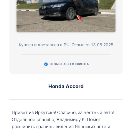
Куплен и доставлен в РФ. Отзыв от 13.08.2025
ОТЗЫВ НАШЕГО КЛИЕНТА
Honda Accord
Привет из Иркутска! Спасибо, за честный авто!
Отдельное спасибо, Владимиру К. Помог
расширить границы видения Японских авто и