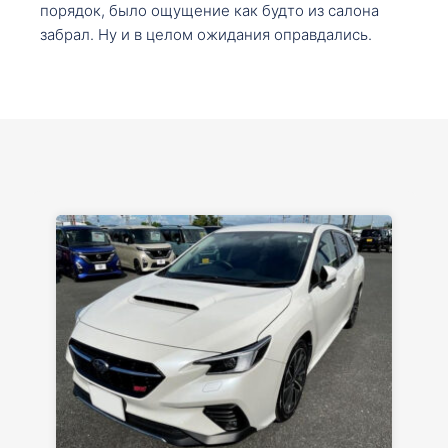
порядок, было ощущение как будто из салона
забрал. Ну и в целом ожидания оправдались.