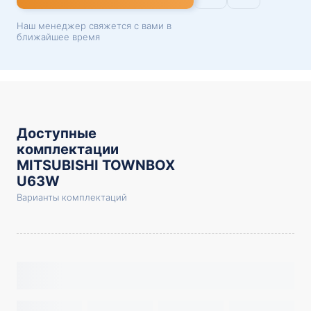
Наш менеджер свяжется с вами в
ближайшее время
Доступные
комплектации
MITSUBISHI TOWNBOX
U63W
Варианты комплектаций