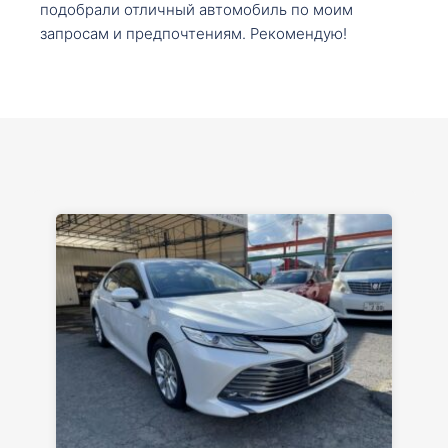
подобрали отличный автомобиль по моим
запросам и предпочтениям. Рекомендую!