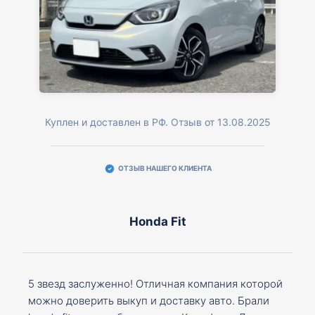
Куплен и доставлен в РФ. Отзыв от 13.08.2025
ОТЗЫВ НАШЕГО КЛИЕНТА
Honda Fit
5 звезд заслуженно! Отличная компания которой
можно доверить выкуп и доставку авто. Брали