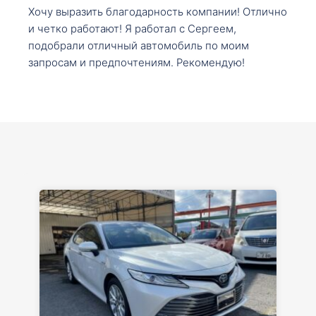
Хочу выразить благодарность компании! Отлично
и четко работают! Я работал с Сергеем,
подобрали отличный автомобиль по моим
запросам и предпочтениям. Рекомендую!