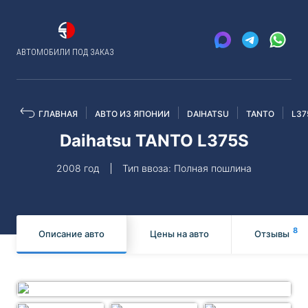
АВТОМОБИЛИ ПОД ЗАКАЗ
ГЛАВНАЯ
АВТО ИЗ ЯПОНИИ
DAIHATSU
TANTO
L37
Daihatsu TANTO L375S
2008 год
Тип ввоза: Полная пошлина
8
Описание авто
Цены на авто
Отзывы