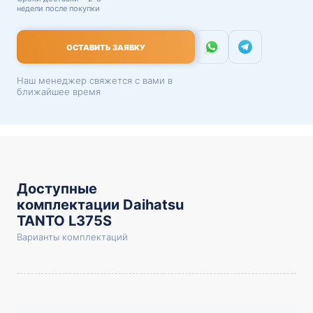
недели после покупки
ОСТАВИТЬ ЗАЯВКУ
Наш менеджер свяжется с вами в
ближайшее время
Доступные
комплектации Daihatsu
TANTO L375S
Варианты комплектаций