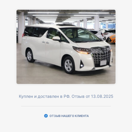
Куплен и доставлен в РФ. Отзыв от 13.08.2025
ОТЗЫВ НАШЕГО КЛИЕНТА