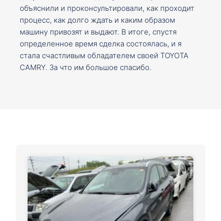
объяснили и проконсультировали, как проходит
процесс, как долго ждать и каким образом
машину привозят и выдают. В итоге, спустя
определенное время сделка состоялась, и я
стала счастливым обладателем своей TOYOTA
CAMRY. За что им большое спасибо.