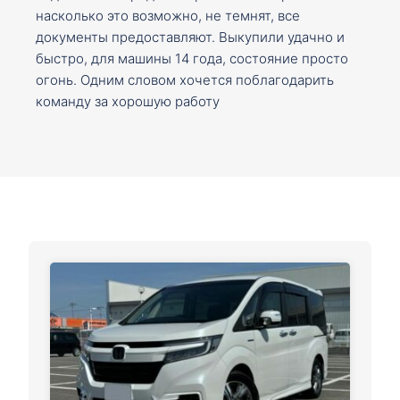
насколько это возможно, не темнят, все
документы предоставляют. Выкупили удачно и
быстро, для машины 14 года, состояние просто
огонь. Одним словом хочется поблагодарить
команду за хорошую работу