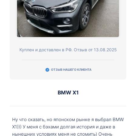
Куплен и доставлен в РФ. Отзыв от 13.08.2025
ОТЗЫВ НАШЕГО КЛИЕНТА
BMW X1
Ну что сказать, но японском рынке я выбрал BMW
X1))) У меня с бэхами долгая история и даже в
нынешних условиях меня не сломить) Очень