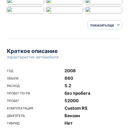
ПОКАЗАТЬ ЕЩЕ
Краткое описание
Характеристик автомобиля
2008
ГОД
660
ОБЪЕМ
5.2
РАСХОД
без пробега
ПРОБЕГ ПО РФ
52000
ПРОБЕГ
Custom RS
КОМПЛЕКТАЦИЯ
Бензин
ДВИГАТЕЛЬ
Нет
ГИБРИД