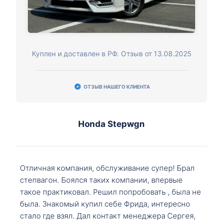
Куплен и доставлен в РФ. Отзыв от 13.08.2025
ОТЗЫВ НАШЕГО КЛИЕНТА
Honda Stepwgn
Отличная компания, обслуживание супер! Брал
степвагон. Боялся таких компании, впервые
такое практиковал. Решил попробовать , была не
была. Знакомый купил себе Фрида, интересно
стало где взял. Дал контакт менеджера Сергея,