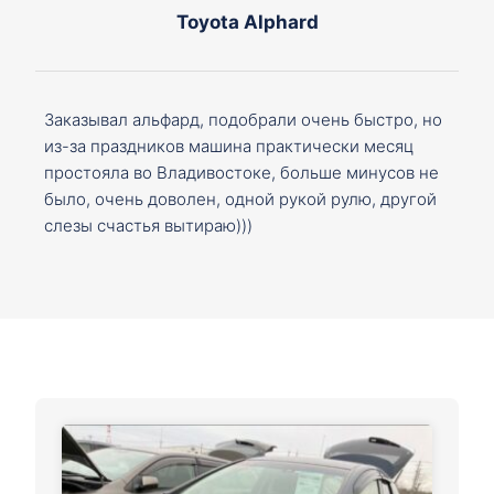
Toyota Alphard
Заказывал альфард, подобрали очень быстро, но
из-за праздников машина практически месяц
простояла во Владивостоке, больше минусов не
было, очень доволен, одной рукой рулю, другой
слезы счастья вытираю)))