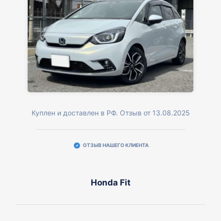
Куплен и доставлен в РФ. Отзыв от 13.08.2025
ОТЗЫВ НАШЕГО КЛИЕНТА
Honda Fit