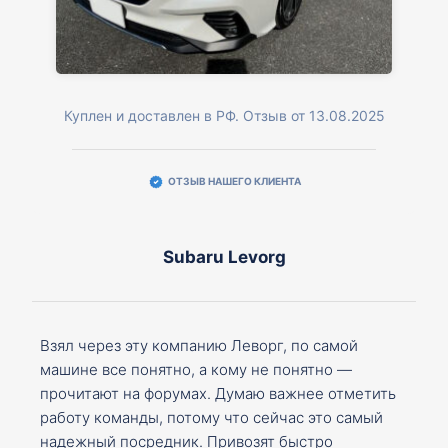
Куплен и доставлен в РФ. Отзыв от 13.08.2025
ОТЗЫВ НАШЕГО КЛИЕНТА
Subaru Levorg
Взял через эту компанию Леворг, по самой
машине все понятно, а кому не понятно —
прочитают на форумах. Думаю важнее отметить
работу команды, потому что сейчас это самый
надежный посредник. Привозят быстро