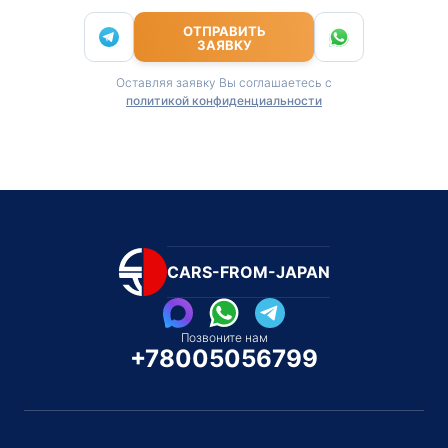
ОТПРАВИТЬ
ЗАЯВКУ
Оставляя заявку Вы соглашаетесь с
политикой конфиденциальности
CARS-FROM-JAPAN
Позвоните нам
+78005056799