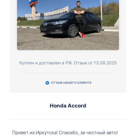
Куплен и доставлен в РФ. Отзыв от 13.08.2025
ОТЗЫВ НАШЕГО КЛИЕНТА
Honda Accord
Привет из Иркутска! Спасибо, за честный авто!