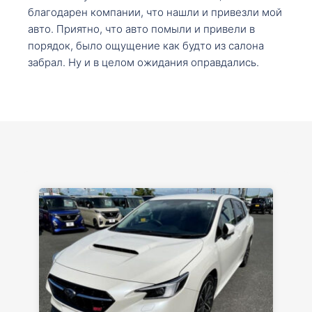
благодарен компании, что нашли и привезли мой
авто. Приятно, что авто помыли и привели в
порядок, было ощущение как будто из салона
забрал. Ну и в целом ожидания оправдались.