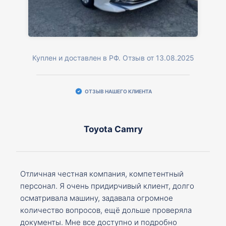
Куплен и доставлен в РФ. Отзыв от 13.08.2025
ОТЗЫВ НАШЕГО КЛИЕНТА
Toyota Camry
Отличная честная компания, компетентный
персонал. Я очень придирчивый клиент, долго
осматривала машину, задавала огромное
количество вопросов, ещё дольше проверяла
документы. Мне все доступно и подробно