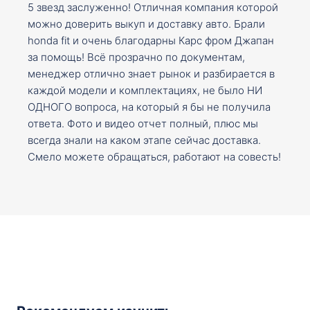
5 звезд заслуженно! Отличная компания которой
можно доверить выкуп и доставку авто. Брали
honda fit и очень благодарны Карс фром Джапан
за помощь! Всё прозрачно по документам,
менеджер отлично знает рынок и разбирается в
каждой модели и комплектациях, не было НИ
ОДНОГО вопроса, на который я бы не получила
ответа. Фото и видео отчет полный, плюс мы
всегда знали на каком этапе сейчас доставка.
Смело можете обращаться, работают на совесть!