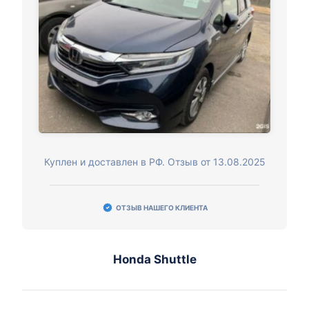
Куплен и доставлен в РФ. Отзыв от 13.08.2025
ОТЗЫВ НАШЕГО КЛИЕНТА
Honda Shuttle