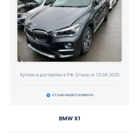
Куплен и доставлен в РФ. Отзыв от 13.08.2025
ОТЗЫВ НАШЕГО КЛИЕНТА
BMW X1