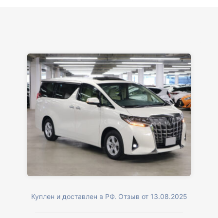
Куплен и доставлен в РФ. Отзыв от 13.08.2025