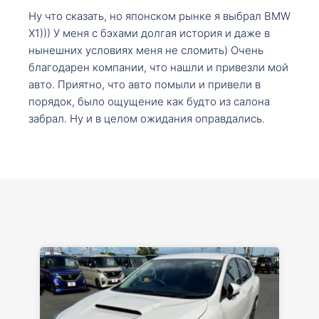
Ну что сказать, но японском рынке я выбрал BMW
X1))) У меня с бэхами долгая история и даже в
нынешних условиях меня не сломить) Очень
благодарен компании, что нашли и привезли мой
авто. Приятно, что авто помыли и привели в
порядок, было ощущение как будто из салона
забрал. Ну и в целом ожидания оправдались.