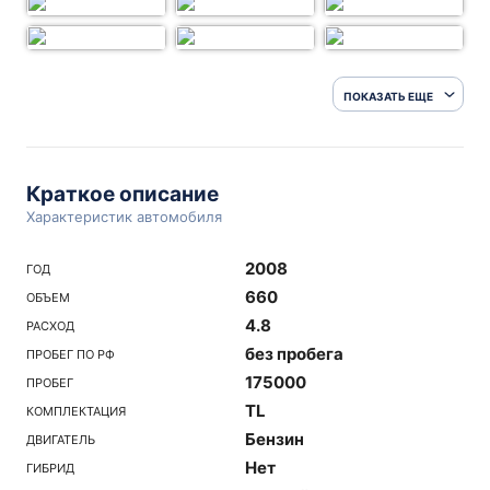
ПОКАЗАТЬ ЕЩЕ
Краткое описание
Характеристик автомобиля
2008
ГОД
660
ОБЪЕМ
4.8
РАСХОД
без пробега
ПРОБЕГ ПО РФ
175000
ПРОБЕГ
TL
КОМПЛЕКТАЦИЯ
Бензин
ДВИГАТЕЛЬ
Нет
ГИБРИД