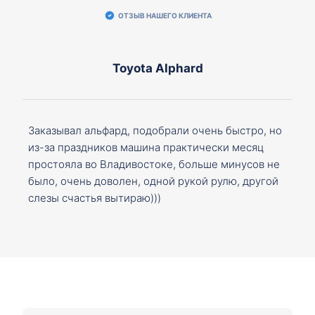
ОТЗЫВ НАШЕГО КЛИЕНТА
Toyota Alphard
Заказывал альфард, подобрали очень быстро, но
из-за праздников машина практически месяц
простояла во Владивостоке, больше минусов не
было, очень доволен, одной рукой рулю, другой
слезы счастья вытираю)))