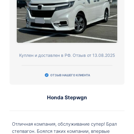
Куплен и доставлен в РФ. Отзыв от 13.08.2025
ОТЗЫВ НАШЕГО КЛИЕНТА
Honda Stepwgn
Отличная компания, обслуживание супер! Брал
степвагон. Боялся таких компании, впервые