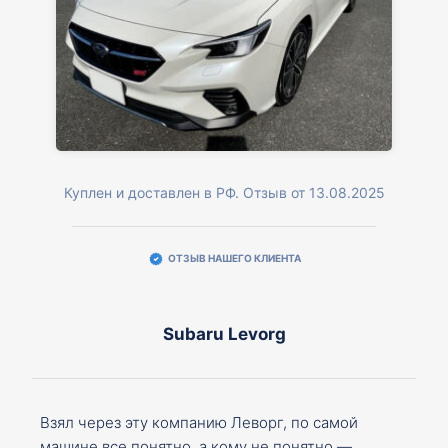
Куплен и доставлен в РФ. Отзыв от 13.08.2025
ОТЗЫВ НАШЕГО КЛИЕНТА
Subaru Levorg
Взял через эту компанию Леворг, по самой
машине все понятно, а кому не понятно —