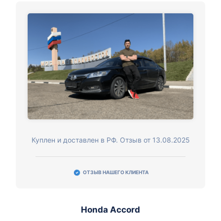
Куплен и доставлен в РФ. Отзыв от 13.08.2025
ОТЗЫВ НАШЕГО КЛИЕНТА
Honda Accord