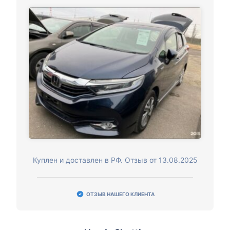
Куплен и доставлен в РФ. Отзыв от 13.08.2025
ОТЗЫВ НАШЕГО КЛИЕНТА