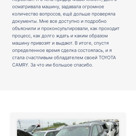
осматривала машину, задавала огромное
количество вопросов, ещё дольше проверяла
документы. Мне все доступно и подробно
объяснили и проконсультировали, как проходит
процесс, как долго ждать и каким образом
машину привозят и выдают. В итоге, спустя
определенное время сделка состоялась, и я
стала счастливым обладателем своей TOYOTA
CAMRY. За что им большое спасибо.