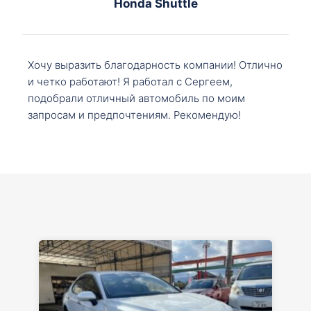
Honda Shuttle
Хочу выразить благодарность компании! Отлично
и четко работают! Я работал с Сергеем,
подобрали отличный автомобиль по моим
запросам и предпочтениям. Рекомендую!