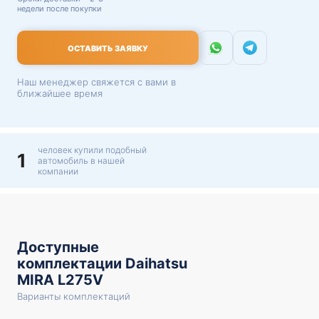
недели после покупки
ОСТАВИТЬ ЗАЯВКУ
Наш менеджер свяжется с вами в
ближайшее время
человек купили подобный
1
автомобиль в нашей
компании
Доступные
комплектации Daihatsu
MIRA L275V
Варианты комплектаций