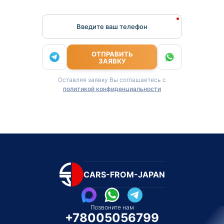
Введите ваш телефон
ОТПРАВИТЬ
ЗАЯВКУ
Оставляя заявку Вы соглашаетесь с
политикой конфиденциальности
CARS-FROM-JAPAN
Позвоните нам
+78005056799