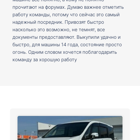
прочитают на форумах. Думаю важнее отметить
работу команды, потому что сейчас это самый
надежный посредник. Привозят быстро
насколько это возможно, не темнят, все
документы предоставляют. Выкупили удачно и
быстро, для машины 14 года, состояние просто
огонь. Одним словом хочется поблагодарить
команду за хорошую работу