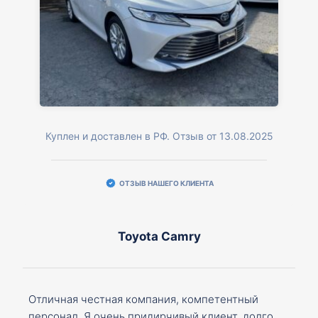
Куплен и доставлен в РФ. Отзыв от 13.08.2025
ОТЗЫВ НАШЕГО КЛИЕНТА
Toyota Camry
Отличная честная компания, компетентный
персонал. Я очень придирчивый клиент, долго