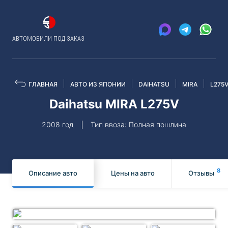
АВТОМОБИЛИ ПОД ЗАКАЗ
ГЛАВНАЯ
АВТО ИЗ ЯПОНИИ
DAIHATSU
MIRA
L275
Daihatsu MIRA L275V
2008 год
Тип ввоза: Полная пошлина
8
Описание авто
Цены на авто
Отзывы