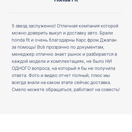
5 звезд заслуженно! Отличная компания которой
можно доверить выкуп и доставку авто. Брали
honda fit и очень благодарны Карс фром Джапан
за помощь! Всё прозрачно по документам,
менеджер отлично знает рынок и разбирается в
каждой модели и комплектациях, не было НИ
ОДНОГО вопроса, на который я бы не получила
ответа. Фото и видео отчет полный, плюс мы
всегда знали на каком этапе сейчас доставка.
Смело можете обращаться, работают на совесть!