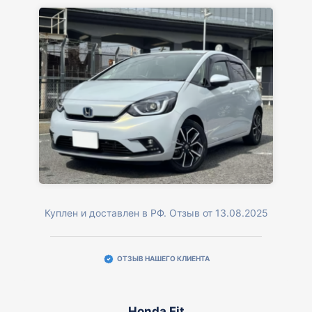
Куплен и доставлен в РФ. Отзыв от 13.08.2025
ОТЗЫВ НАШЕГО КЛИЕНТА
Honda Fit