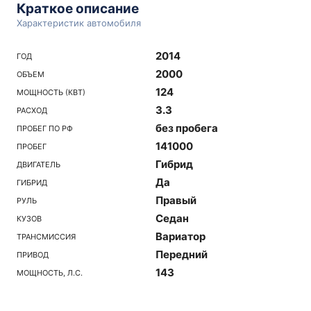
Краткое описание
Характеристик автомобиля
2014
ГОД
2000
ОБЪЕМ
124
МОЩНОСТЬ (КВТ)
3.3
РАСХОД
без пробега
ПРОБЕГ ПО РФ
141000
ПРОБЕГ
Гибрид
ДВИГАТЕЛЬ
Да
ГИБРИД
Правый
РУЛЬ
Седан
КУЗОВ
Вариатор
ТРАНСМИССИЯ
Передний
ПРИВОД
143
МОЩНОСТЬ, Л.С.