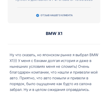
ОТЗЫВ НАШЕГО КЛИЕНТА
BMW X1
Ну что сказать, но японском рынке я выбрал BMW
X1))) У меня с бэхами долгая история и даже в
нынешних условиях меня не сломить) Очень
благодарен компании, что нашли и привезли мой
авто. Приятно, что авто помыли и привели в
порядок, было ощущение как будто из салона
забрал. Ну и в целом ожидания оправдались.