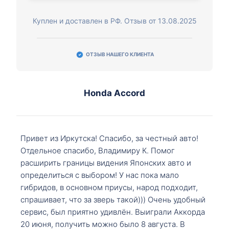
Куплен и доставлен в РФ. Отзыв от 13.08.2025
ОТЗЫВ НАШЕГО КЛИЕНТА
Honda Accord
Привет из Иркутска! Спасибо, за честный авто!
Отдельное спасибо, Владимиру К. Помог
расширить границы видения Японских авто и
определиться с выбором! У нас пока мало
гибридов, в основном приусы, народ подходит,
спрашивает, что за зверь такой))) Очень удобный
сервис, был приятно удивлён. Выиграли Аккорда
20 июня, получить можно было 8 августа. В