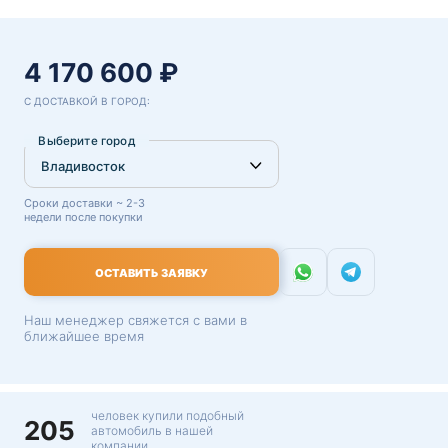
4 170 600 ₽
С ДОСТАВКОЙ В ГОРОД:
Выберите город
Сроки доставки ~ 2-3
недели после покупки
ОСТАВИТЬ ЗАЯВКУ
Наш менеджер свяжется с вами в
ближайшее время
человек купили подобный
205
автомобиль в нашей
компании