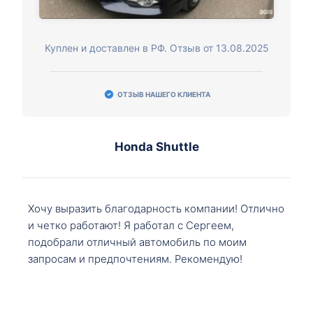
Куплен и доставлен в РФ. Отзыв от 13.08.2025
ОТЗЫВ НАШЕГО КЛИЕНТА
Honda Shuttle
Хочу выразить благодарность компании! Отлично
и четко работают! Я работал с Сергеем,
подобрали отличный автомобиль по моим
запросам и предпочтениям. Рекомендую!