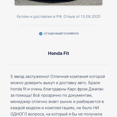
Куплен и доставлен в РФ. Отзыв от 13.08.2025
ОТЗЫВ НАШЕГО КЛИЕНТА
Honda Fit
5 звезд заслуженно! Отличная компания которой
можно доверить выкуп и доставку авто. Брали
honda fit и очень благодарны Карс фром Джапан
за помощь! Всё прозрачно по документам,
менеджер отлично знает рынок и разбирается в
каждой модели и комплектациях, не было НИ
ОДНОГО вопроса, на который я бы не получила