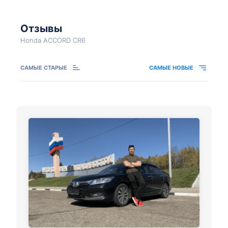
Отзывы
Honda ACCORD CR6
САМЫЕ СТАРЫЕ
САМЫЕ НОВЫЕ