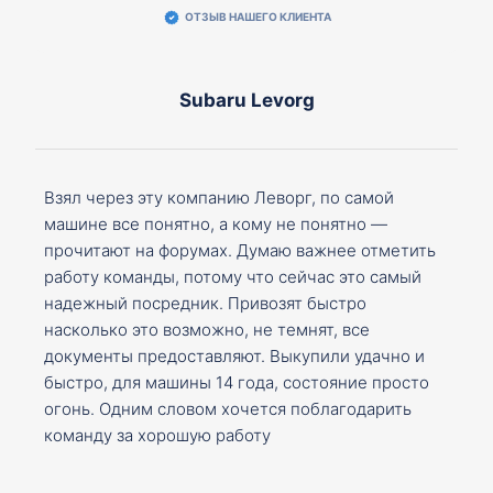
ОТЗЫВ НАШЕГО КЛИЕНТА
Subaru Levorg
Взял через эту компанию Леворг, по самой
машине все понятно, а кому не понятно —
прочитают на форумах. Думаю важнее отметить
работу команды, потому что сейчас это самый
надежный посредник. Привозят быстро
насколько это возможно, не темнят, все
документы предоставляют. Выкупили удачно и
быстро, для машины 14 года, состояние просто
огонь. Одним словом хочется поблагодарить
команду за хорошую работу