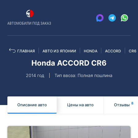
АВТОМОБИЛИ ПОД ЗАКАЗ
ГЛАВНАЯ
АВТО ИЗ ЯПОНИИ
HONDA
ACCORD
CR6
Honda ACCORD CR6
2014 год
Тип ввоза: Полная пошлина
8
Описание авто
Цены на авто
Отзывы