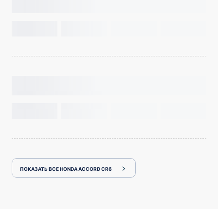
ПОКАЗАТЬ ВСЕ HONDA ACCORD CR6