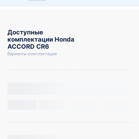
Доступные
комплектации Honda
ACCORD CR6
Варианты комплектаций