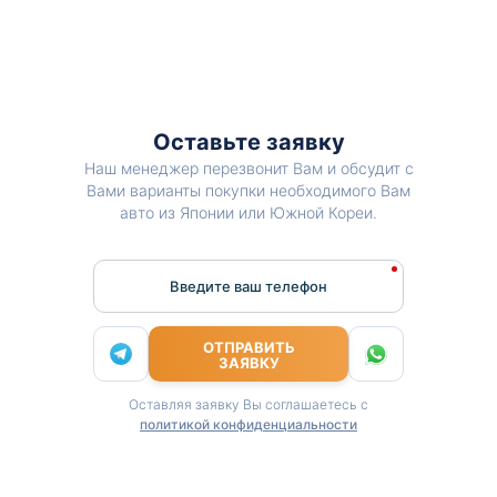
Оставьте заявку
Наш менеджер перезвонит Вам и обсудит с
Вами варианты покупки необходимого Вам
авто из Японии или Южной Кореи.
Введите ваш телефон
ОТПРАВИТЬ
ЗАЯВКУ
Оставляя заявку Вы соглашаетесь с
политикой конфиденциальности