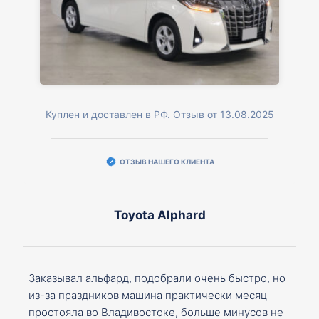
Куплен и доставлен в РФ. Отзыв от 13.08.2025
ОТЗЫВ НАШЕГО КЛИЕНТА
Toyota Alphard
Заказывал альфард, подобрали очень быстро, но
из-за праздников машина практически месяц
простояла во Владивостоке, больше минусов не