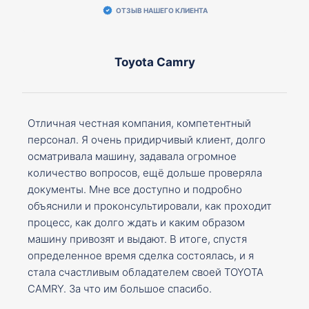
ОТЗЫВ НАШЕГО КЛИЕНТА
Toyota Camry
Отличная честная компания, компетентный
персонал. Я очень придирчивый клиент, долго
осматривала машину, задавала огромное
количество вопросов, ещё дольше проверяла
документы. Мне все доступно и подробно
объяснили и проконсультировали, как проходит
процесс, как долго ждать и каким образом
машину привозят и выдают. В итоге, спустя
определенное время сделка состоялась, и я
стала счастливым обладателем своей TOYOTA
CAMRY. За что им большое спасибо.