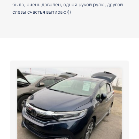
было, очень доволен, одной рукой рулю, другой
слезы счастья вытираю)))