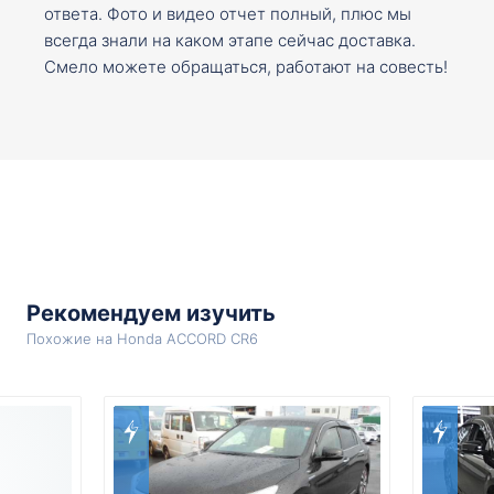
ответа. Фото и видео отчет полный, плюс мы
всегда знали на каком этапе сейчас доставка.
Смело можете обращаться, работают на совесть!
Рекомендуем изучить
Похожие на Honda ACCORD CR6