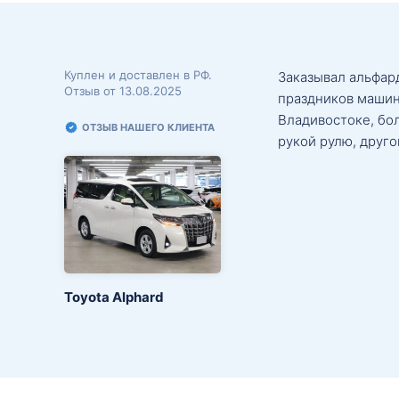
Куплен и доставлен в РФ.
Заказывал альфард
Отзыв от 13.08.2025
праздников машин
Владивостоке, бо
ОТЗЫВ НАШЕГО КЛИЕНТА
рукой рулю, друго
Toyota Alphard