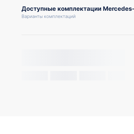
Доступные комплектации Mercedes
Варианты комплектаций