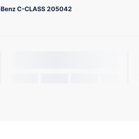
-Benz C-CLASS 205042