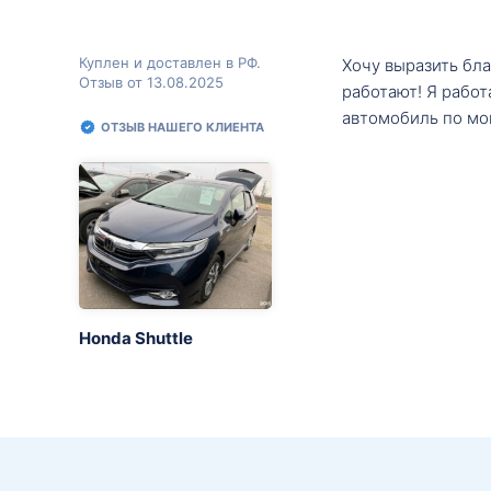
Куплен и доставлен в РФ.
Хочу выразить бл
Отзыв от 13.08.2025
работают! Я рабо
автомобиль по мо
ОТЗЫВ НАШЕГО КЛИЕНТА
Honda Shuttle