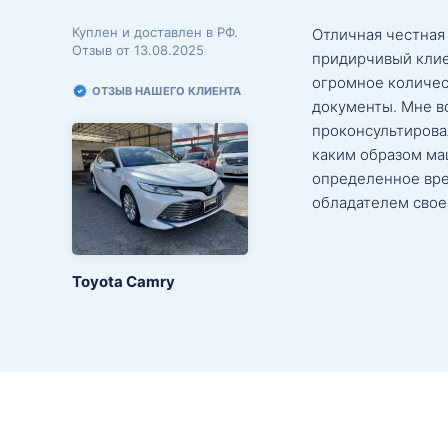
Куплен и доставлен в РФ.
Отличная честная
Отзыв от 13.08.2025
придирчивый клие
огромное количес
ОТЗЫВ НАШЕГО КЛИЕНТА
документы. Мне в
проконсультировал
каким образом маш
определенное вре
обладателем свое
Toyota Camry