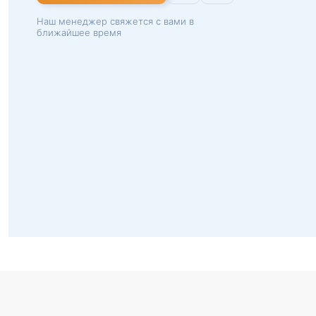
Наш менеджер свяжется с вами в
ближайшее время