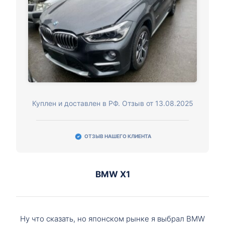
Куплен и доставлен в РФ. Отзыв от 13.08.2025
ОТЗЫВ НАШЕГО КЛИЕНТА
BMW X1
Ну что сказать, но японском рынке я выбрал BMW