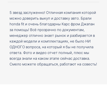
5 звезд заслуженно! Отличная компания которой
можно доверить выкуп и доставку авто. Брали
honda fit и очень благодарны Карс фром Джапан
за помощь! Всё прозрачно по документам,
менеджер отлично знает рынок и разбирается в
каждой модели и комплектациях, не было НИ
ОДНОГО вопроса, на который я бы не получила
ответа. Фото и видео отчет полный, плюс мы
всегда знали на каком этапе сейчас доставка.
Смело можете обращаться, работают на совесть!