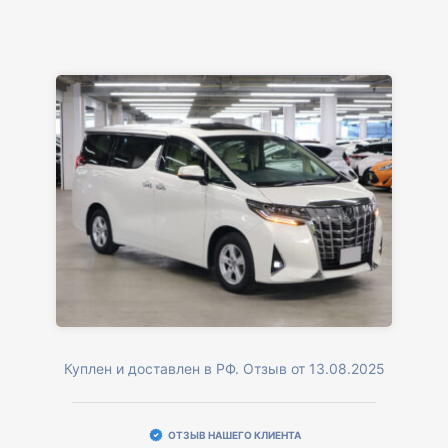
Куплен и доставлен в РФ. Отзыв от 13.08.2025
ОТЗЫВ НАШЕГО КЛИЕНТА