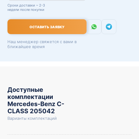
Сроки доставки ~ 2-3
недели после покупки
ОСТАВИТЬ ЗАЯВКУ
Наш менеджер свяжется с вами в
ближайшее время
Доступные
комплектации
Mercedes-Benz C-
CLASS 205042
Варианты комплектаций