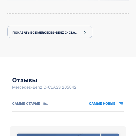
ПОКАЗАТЬ ВСЕ MERCEDES-BENZ C-CLASS 205042
Отзывы
Mercedes-Benz C-CLASS 205042
САМЫЕ СТАРЫЕ
САМЫЕ НОВЫЕ