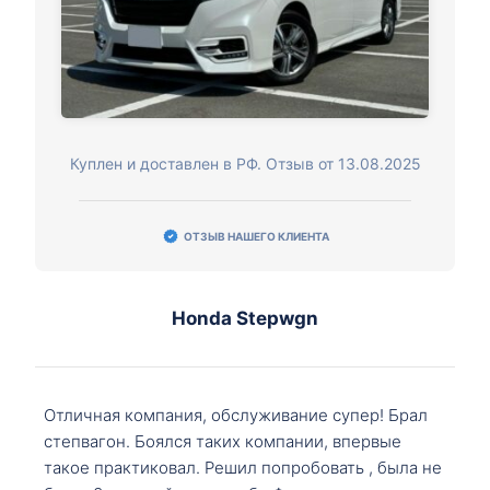
Куплен и доставлен в РФ. Отзыв от 13.08.2025
ОТЗЫВ НАШЕГО КЛИЕНТА
Honda Stepwgn
Отличная компания, обслуживание супер! Брал
степвагон. Боялся таких компании, впервые
такое практиковал. Решил попробовать , была не