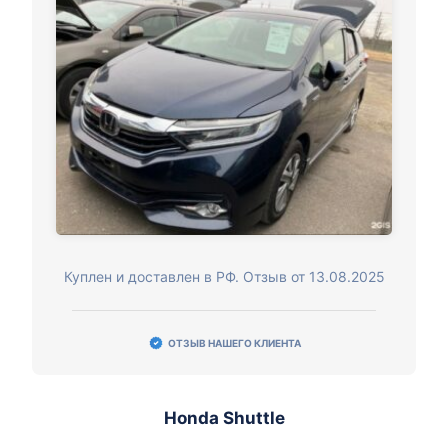
Куплен и доставлен в РФ. Отзыв от 13.08.2025
ОТЗЫВ НАШЕГО КЛИЕНТА
Honda Shuttle