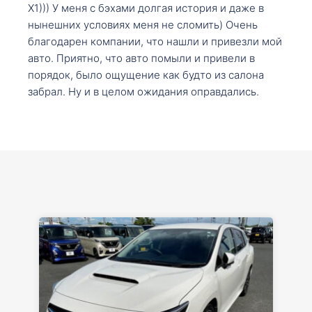
X1))) У меня с бэхами долгая история и даже в
нынешних условиях меня не сломить) Очень
благодарен компании, что нашли и привезли мой
авто. Приятно, что авто помыли и привели в
порядок, было ощущение как будто из салона
забрал. Ну и в целом ожидания оправдались.