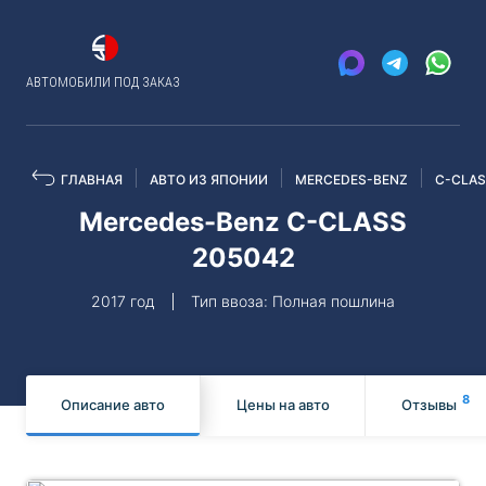
АВТОМОБИЛИ ПОД ЗАКАЗ
ГЛАВНАЯ
АВТО ИЗ ЯПОНИИ
MERCEDES-BENZ
C-CLA
Mercedes-Benz C-CLASS
205042
2017 год
Тип ввоза: Полная пошлина
8
Описание авто
Цены на авто
Отзывы