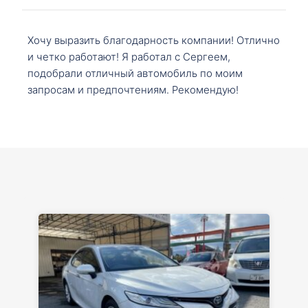
Хочу выразить благодарность компании! Отлично
и четко работают! Я работал с Сергеем,
подобрали отличный автомобиль по моим
запросам и предпочтениям. Рекомендую!