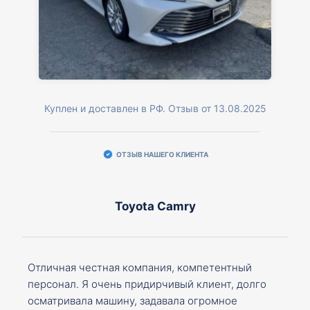
Куплен и доставлен в РФ. Отзыв от 13.08.2025
ОТЗЫВ НАШЕГО КЛИЕНТА
Toyota Camry
Отличная честная компания, компетентный
персонал. Я очень придирчивый клиент, долго
осматривала машину, задавала огромное