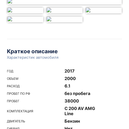
Краткое описание
Характеристик автомобиля
2017
ГОД
2000
ОБЪЕМ
6.1
РАСХОД
без пробега
ПРОБЕГ ПО РФ
38000
ПРОБЕГ
C 200 AV AMG
КОМПЛЕКТАЦИЯ
Line
Бензин
ДВИГАТЕЛЬ
Нет
ГИБРИД