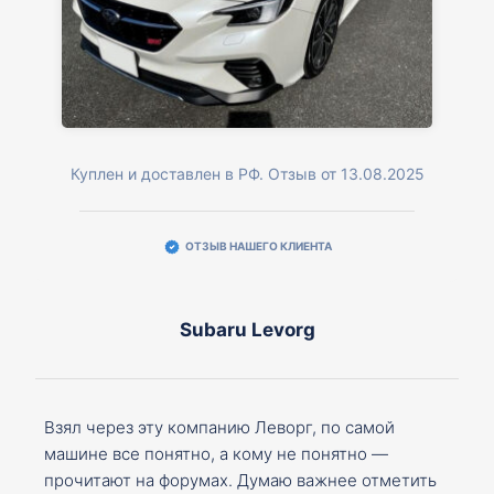
Куплен и доставлен в РФ. Отзыв от 13.08.2025
ОТЗЫВ НАШЕГО КЛИЕНТА
Subaru Levorg
Взял через эту компанию Леворг, по самой
машине все понятно, а кому не понятно —
прочитают на форумах. Думаю важнее отметить