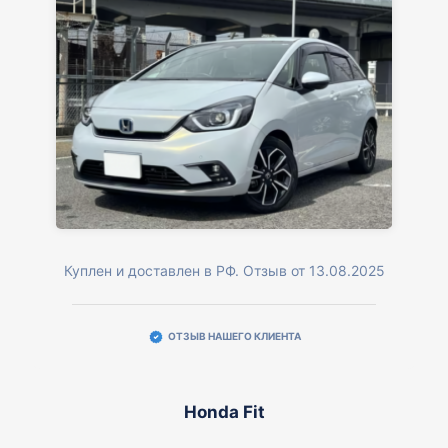
Куплен и доставлен в РФ. Отзыв от 13.08.2025
ОТЗЫВ НАШЕГО КЛИЕНТА
Honda Fit