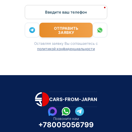
Введите ваш телефон
ОТПРАВИТЬ
ЗАЯВКУ
Оставляя заявку Вы соглашаетесь с
политикой конфиденциальности
CARS-FROM-JAPAN
Позвоните нам
+78005056799