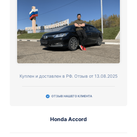
Куплен и доставлен в РФ. Отзыв от 13.08.2025
ОТЗЫВ НАШЕГО КЛИЕНТА
Honda Accord