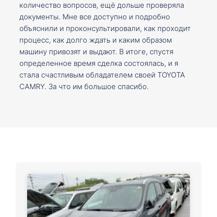
количество вопросов, ещё дольше проверяла
документы. Мне все доступно и подробно
объяснили и проконсультировали, как проходит
процесс, как долго ждать и каким образом
машину привозят и выдают. В итоге, спустя
определенное время сделка состоялась, и я
стала счастливым обладателем своей TOYOTA
CAMRY. За что им большое спасибо.