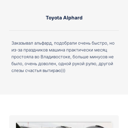
Toyota Alphard
Заказывал альфард, подобрали очень быстро, но
из-за праздников машина практически месяц
простояла во Владивостоке, больше минусов не
было, очень доволен, одной рукой рулю, другой
слезы счастья вытираю)))