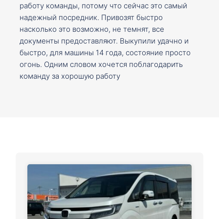
работу команды, потому что сейчас это самый
надежный посредник. Привозят быстро
насколько это возможно, не темнят, все
документы предоставляют. Выкупили удачно и
быстро, для машины 14 года, состояние просто
огонь. Одним словом хочется поблагодарить
команду за хорошую работу