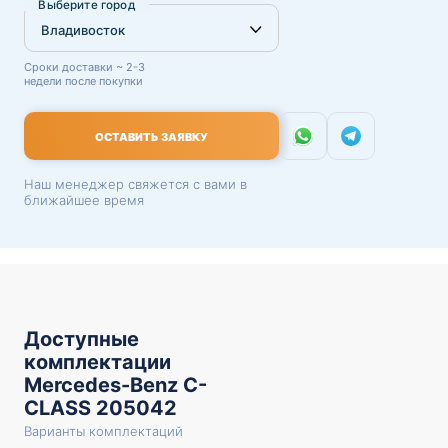
Выберите город
Сроки доставки ~ 2-3
недели после покупки
ОСТАВИТЬ ЗАЯВКУ
Наш менеджер свяжется с вами в
ближайшее время
Доступные
комплектации
Mercedes-Benz C-
CLASS 205042
Варианты комплектаций