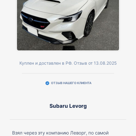
Куплен и доставлен в РФ. Отзыв от 13.08.2025
ОТЗЫВ НАШЕГО КЛИЕНТА
Subaru Levorg
Взял через эту компанию Леворг, по самой