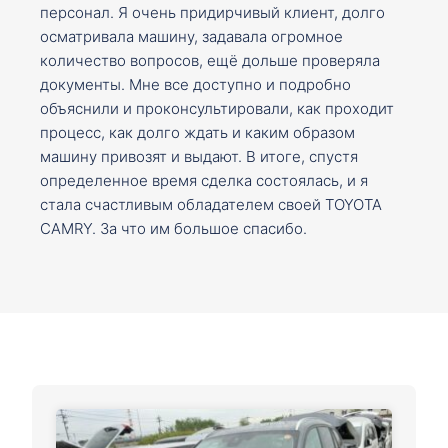
персонал. Я очень придирчивый клиент, долго
осматривала машину, задавала огромное
количество вопросов, ещё дольше проверяла
документы. Мне все доступно и подробно
объяснили и проконсультировали, как проходит
процесс, как долго ждать и каким образом
машину привозят и выдают. В итоге, спустя
определенное время сделка состоялась, и я
стала счастливым обладателем своей TOYOTA
CAMRY. За что им большое спасибо.