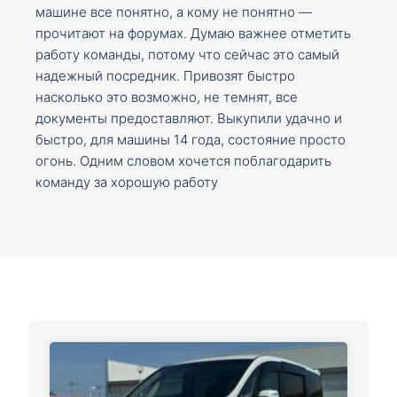
машине все понятно, а кому не понятно —
прочитают на форумах. Думаю важнее отметить
работу команды, потому что сейчас это самый
надежный посредник. Привозят быстро
насколько это возможно, не темнят, все
документы предоставляют. Выкупили удачно и
быстро, для машины 14 года, состояние просто
огонь. Одним словом хочется поблагодарить
команду за хорошую работу