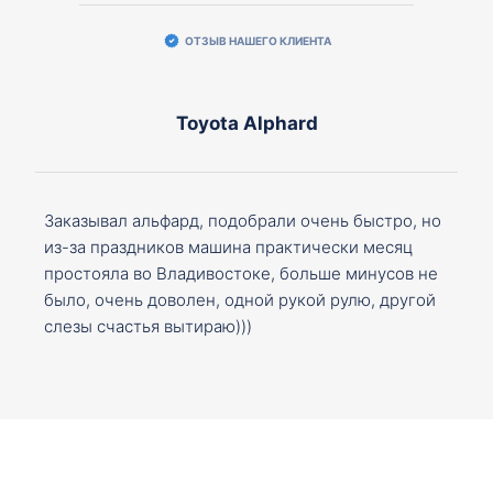
ОТЗЫВ НАШЕГО КЛИЕНТА
Toyota Alphard
Заказывал альфард, подобрали очень быстро, но
из-за праздников машина практически месяц
простояла во Владивостоке, больше минусов не
было, очень доволен, одной рукой рулю, другой
слезы счастья вытираю)))