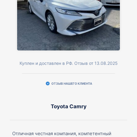
Куплен и доставлен в РФ. Отзыв от 13.08.2025
ОТЗЫВ НАШЕГО КЛИЕНТА
Toyota Camry
Отличная честная компания, компетентный