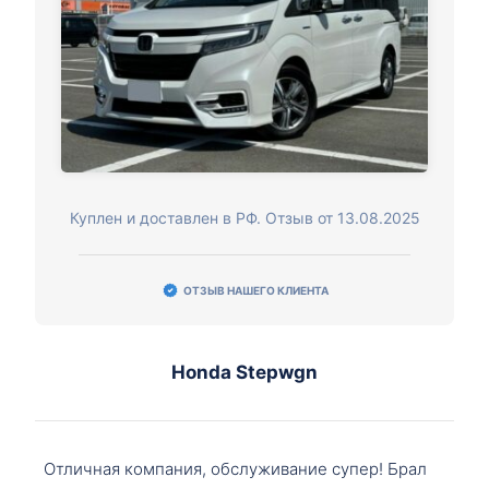
Куплен и доставлен в РФ. Отзыв от 13.08.2025
ОТЗЫВ НАШЕГО КЛИЕНТА
Honda Stepwgn
Отличная компания, обслуживание супер! Брал