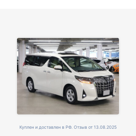
Куплен и доставлен в РФ. Отзыв от 13.08.2025