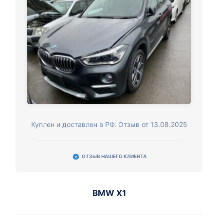
Куплен и доставлен в РФ. Отзыв от 13.08.2025
ОТЗЫВ НАШЕГО КЛИЕНТА
BMW X1