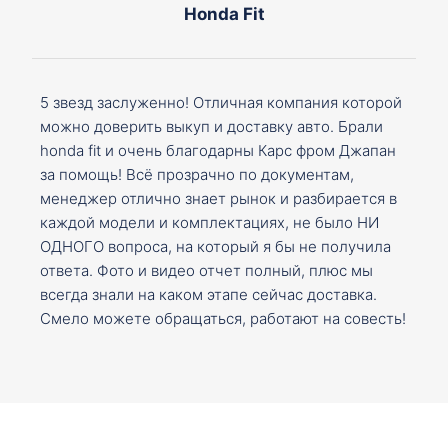
Honda Fit
5 звезд заслуженно! Отличная компания которой
можно доверить выкуп и доставку авто. Брали
honda fit и очень благодарны Карс фром Джапан
за помощь! Всё прозрачно по документам,
менеджер отлично знает рынок и разбирается в
каждой модели и комплектациях, не было НИ
ОДНОГО вопроса, на который я бы не получила
ответа. Фото и видео отчет полный, плюс мы
всегда знали на каком этапе сейчас доставка.
Смело можете обращаться, работают на совесть!