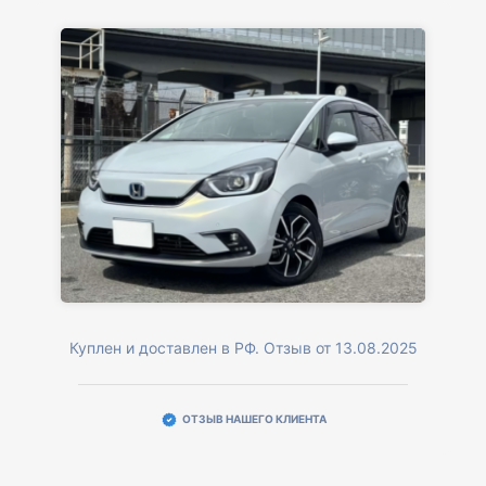
Куплен и доставлен в РФ. Отзыв от 13.08.2025
ОТЗЫВ НАШЕГО КЛИЕНТА