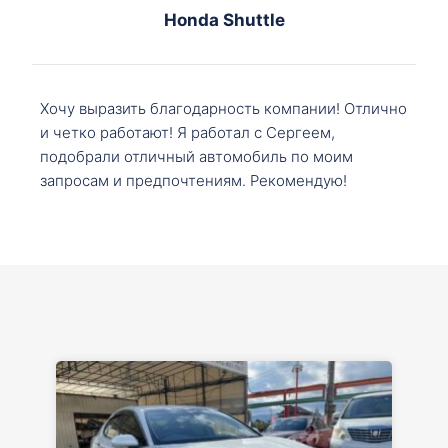
Honda Shuttle
Хочу выразить благодарность компании! Отлично
и четко работают! Я работал с Сергеем,
подобрали отличный автомобиль по моим
запросам и предпочтениям. Рекомендую!