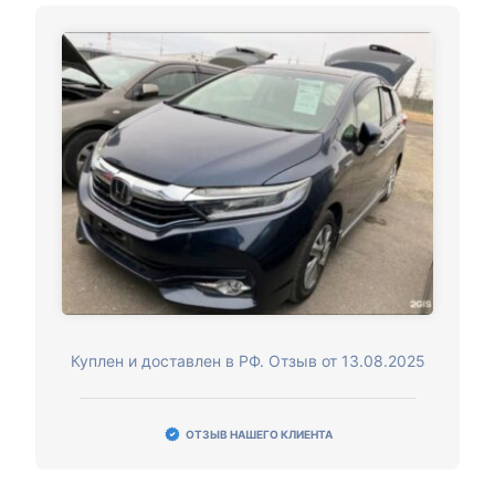
Куплен и доставлен в РФ. Отзыв от 13.08.2025
ОТЗЫВ НАШЕГО КЛИЕНТА