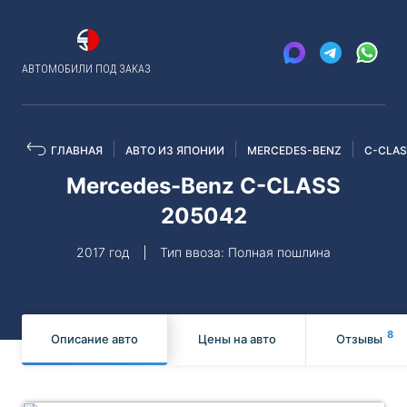
АВТОМОБИЛИ ПОД ЗАКАЗ
ГЛАВНАЯ
АВТО ИЗ ЯПОНИИ
MERCEDES-BENZ
C-CLA
Mercedes-Benz C-CLASS
205042
2017 год
Тип ввоза: Полная пошлина
8
Описание авто
Цены на авто
Отзывы