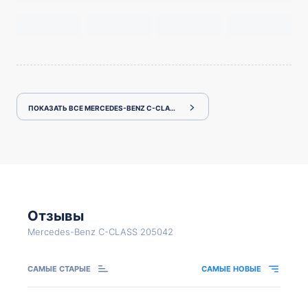
ПОКАЗАТЬ ВСЕ MERCEDES-BENZ C-CLASS 205042
Отзывы
Mercedes-Benz C-CLASS 205042
САМЫЕ СТАРЫЕ
САМЫЕ НОВЫЕ