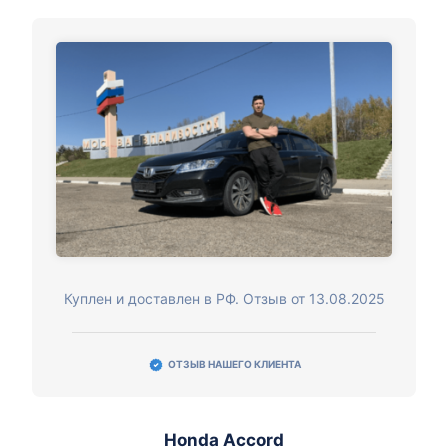
Куплен и доставлен в РФ. Отзыв от 13.08.2025
ОТЗЫВ НАШЕГО КЛИЕНТА
Honda Accord