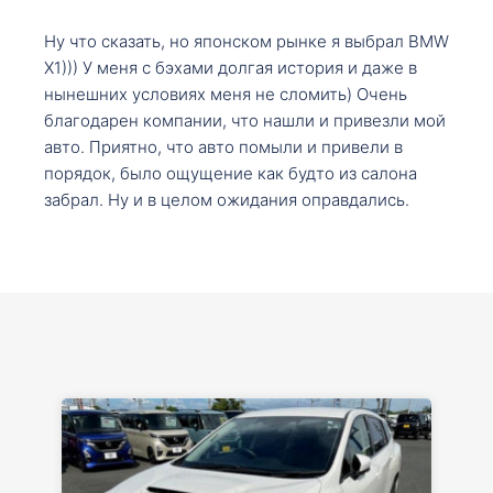
Ну что сказать, но японском рынке я выбрал BMW
X1))) У меня с бэхами долгая история и даже в
нынешних условиях меня не сломить) Очень
благодарен компании, что нашли и привезли мой
авто. Приятно, что авто помыли и привели в
порядок, было ощущение как будто из салона
забрал. Ну и в целом ожидания оправдались.