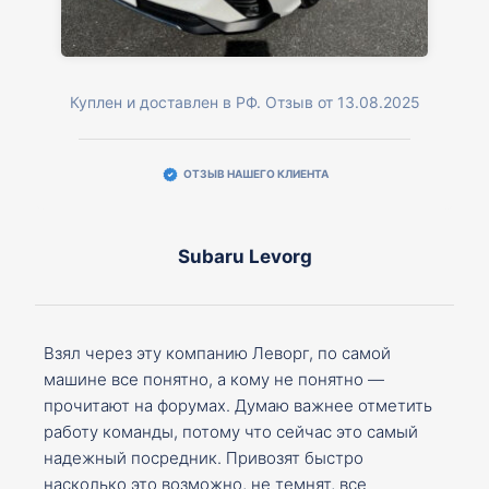
Куплен и доставлен в РФ. Отзыв от 13.08.2025
ОТЗЫВ НАШЕГО КЛИЕНТА
Subaru Levorg
Взял через эту компанию Леворг, по самой
машине все понятно, а кому не понятно —
прочитают на форумах. Думаю важнее отметить
работу команды, потому что сейчас это самый
надежный посредник. Привозят быстро
насколько это возможно, не темнят, все