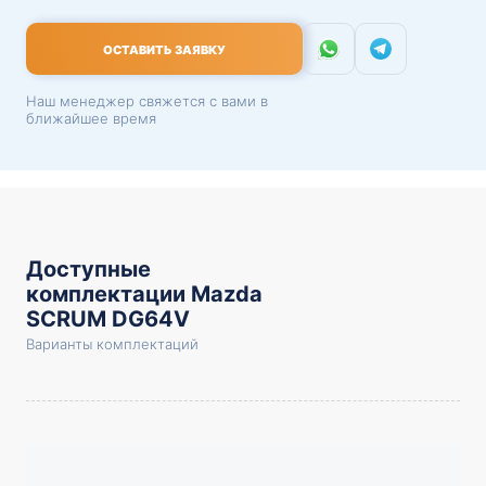
ОСТАВИТЬ ЗАЯВКУ
Наш менеджер свяжется с вами в
ближайшее время
Доступные
комплектации Mazda
SCRUM DG64V
Варианты комплектаций