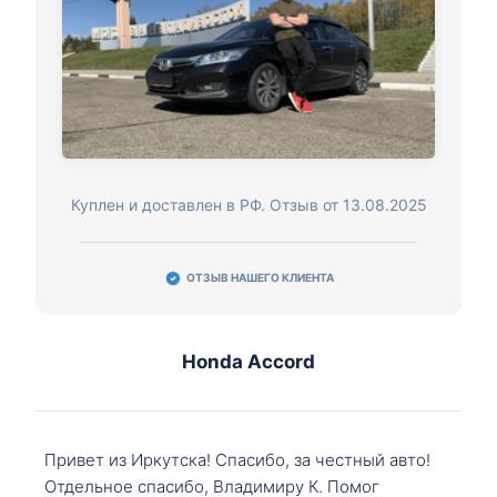
Куплен и доставлен в РФ. Отзыв от 13.08.2025
ОТЗЫВ НАШЕГО КЛИЕНТА
Honda Accord
Привет из Иркутска! Спасибо, за честный авто!
Отдельное спасибо, Владимиру К. Помог