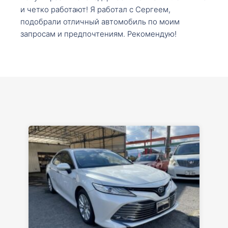
и четко работают! Я работал с Сергеем,
подобрали отличный автомобиль по моим
запросам и предпочтениям. Рекомендую!