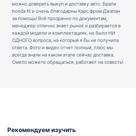
можно доверить выкуп и доставку авто. Брали
honda fit и очень благодарны Карс фром Джапан
за помощь! Всё прозрачно по документам,
менеджер отлично знает рынок и разбирается в
каждой модели и комплектациях, не было НИ
ОДНОГО вопроса, на который я бы не получила
ответа. Фото и видео отчет полный, плюс мы
всегда знали на каком этапе сейчас доставка.
Смело можете обращаться, работают на совесть!
Рекомендуем изучить