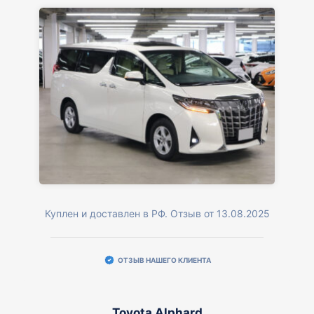
Куплен и доставлен в РФ. Отзыв от 13.08.2025
ОТЗЫВ НАШЕГО КЛИЕНТА
Toyota Alphard