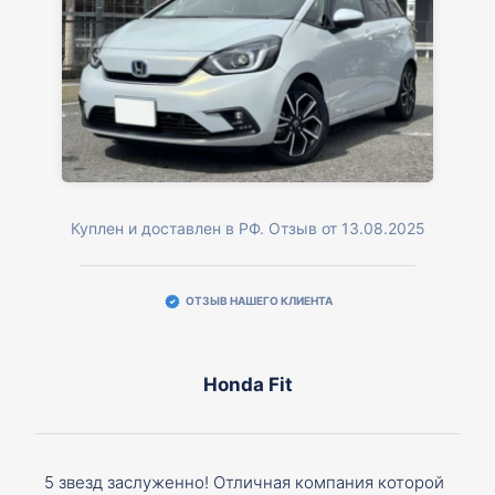
Куплен и доставлен в РФ. Отзыв от 13.08.2025
ОТЗЫВ НАШЕГО КЛИЕНТА
Honda Fit
5 звезд заслуженно! Отличная компания которой