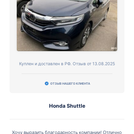
Куплен и доставлен в РФ. Отзыв от 13.08.2025
ОТЗЫВ НАШЕГО КЛИЕНТА
Honda Shuttle
Хочу выразить благодарность компании! Отлично