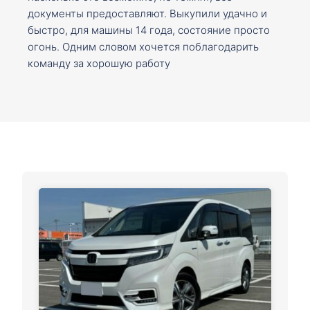
документы предоставляют. Выкупили удачно и
быстро, для машины 14 года, состояние просто
огонь. Одним словом хочется поблагодарить
команду за хорошую работу