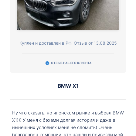
Куплен и доставлен в РФ. Отзыв от 13.08.2025
ОТЗЫВ НАШЕГО КЛИЕНТА
BMW X1
Ну что сказать, но японском рынке я выбрал BMW
X1))) У меня с бэхами долгая история и даже в
нынешних условиях меня не сломить) Очень
благодарен компании, что нашли и привезли мой