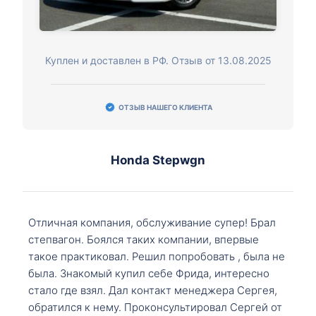
Куплен и доставлен в РФ. Отзыв от 13.08.2025
ОТЗЫВ НАШЕГО КЛИЕНТА
Honda Stepwgn
Отличная компания, обслуживание супер! Брал
степвагон. Боялся таких компании, впервые
такое практиковал. Решил попробовать , была не
была. Знакомый купил себе Фрида, интересно
стало где взял. Дал контакт менеджера Сергея,
обратился к нему. Проконсультировал Сергей от