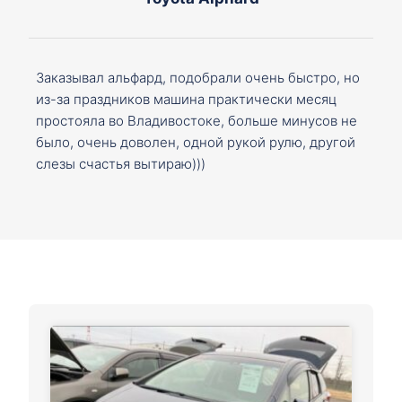
Заказывал альфард, подобрали очень быстро, но
из-за праздников машина практически месяц
простояла во Владивостоке, больше минусов не
было, очень доволен, одной рукой рулю, другой
слезы счастья вытираю)))