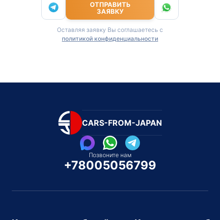
ОТПРАВИТЬ
ЗАЯВКУ
Оставляя заявку Вы соглашаетесь с
политикой конфиденциальности
CARS-FROM-JAPAN
Позвоните нам
+78005056799