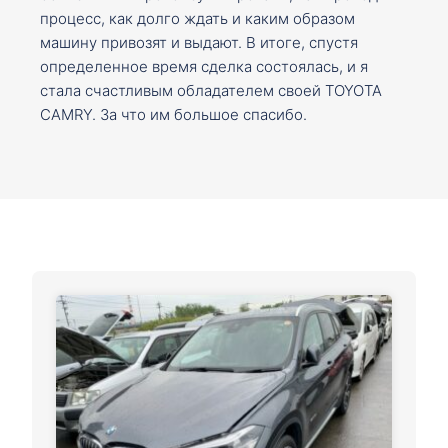
процесс, как долго ждать и каким образом
машину привозят и выдают. В итоге, спустя
определенное время сделка состоялась, и я
стала счастливым обладателем своей TOYOTA
CAMRY. За что им большое спасибо.