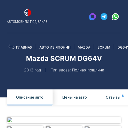
АВТОМОБИЛИ ПОД ЗАКАЗ
ГЛАВНАЯ
АВТО ИЗ ЯПОНИИ
MAZDA
SCRUM
DG64
Mazda SCRUM DG64V
2013 год
Тип ввоза: Полная пошлина
8
Описание авто
Цены на авто
Отзывы