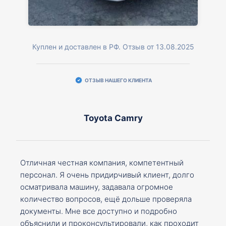
Куплен и доставлен в РФ. Отзыв от 13.08.2025
ОТЗЫВ НАШЕГО КЛИЕНТА
Toyota Camry
Отличная честная компания, компетентный
персонал. Я очень придирчивый клиент, долго
осматривала машину, задавала огромное
количество вопросов, ещё дольше проверяла
документы. Мне все доступно и подробно
объяснили и проконсультировали, как проходит