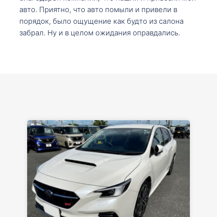
авто. Приятно, что авто помыли и привели в
порядок, было ощущение как будто из салона
забрал. Ну и в целом ожидания оправдались.