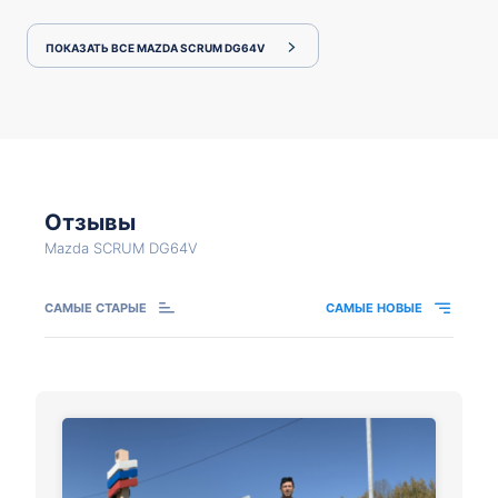
ПОКАЗАТЬ ВСЕ MAZDA SCRUM DG64V
Отзывы
Mazda SCRUM DG64V
САМЫЕ СТАРЫЕ
САМЫЕ НОВЫЕ