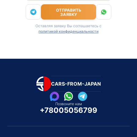
ОТПРАВИТЬ
ЗАЯВКУ
Оставляя заявку Вы соглашаетесь с
политикой конфиденциальности
CARS-FROM-JAPAN
Позвоните нам
+78005056799