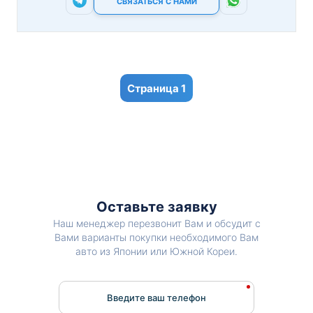
СВЯЗАТЬСЯ С НАМИ
1
Оставьте заявку
Наш менеджер перезвонит Вам и обсудит с
Вами варианты покупки необходимого Вам
авто из Японии или Южной Кореи.
Введите ваш телефон