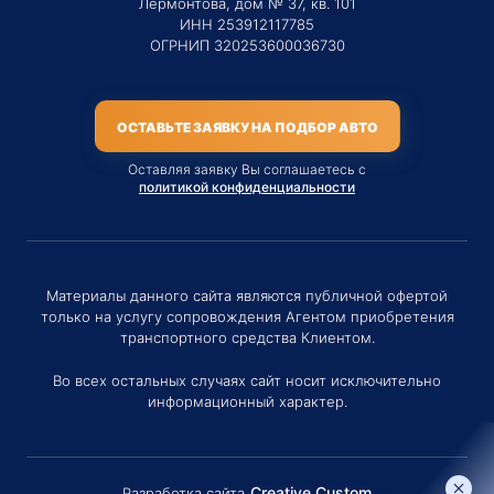
Лермонтова, дом № 37, кв. 101
ИНН 253912117785
ОГРНИП 320253600036730
ОСТАВЬТЕ ЗАЯВКУ НА ПОДБОР АВТО
Оставляя заявку Вы соглашаетесь с
политикой конфиденциальности
Материалы данного сайта являются публичной офертой
только на услугу сопровождения Агентом приобретения
транспортного средства Клиентом.
Во всех остальных случаях сайт носит исключительно
информационный характер.
Creative Custom
Разработка сайта