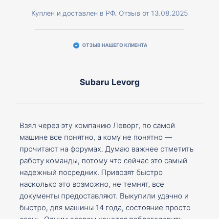
Куплен и доставлен в РФ. Отзыв от 13.08.2025
ОТЗЫВ НАШЕГО КЛИЕНТА
Subaru Levorg
Взял через эту компанию Леворг, по самой
машине все понятно, а кому не понятно —
прочитают на форумах. Думаю важнее отметить
работу команды, потому что сейчас это самый
надежный посредник. Привозят быстро
насколько это возможно, не темнят, все
документы предоставляют. Выкупили удачно и
быстро, для машины 14 года, состояние просто