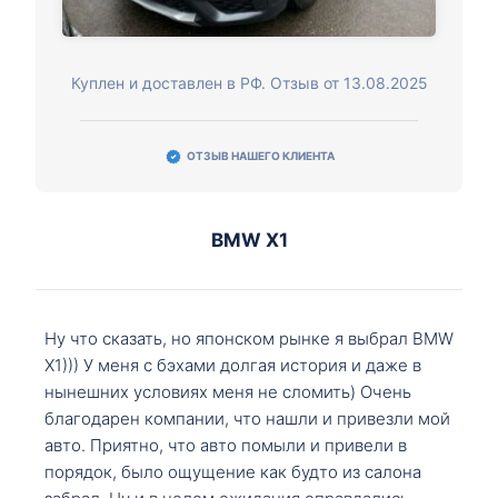
Куплен и доставлен в РФ. Отзыв от 13.08.2025
ОТЗЫВ НАШЕГО КЛИЕНТА
BMW X1
Ну что сказать, но японском рынке я выбрал BMW
X1))) У меня с бэхами долгая история и даже в
нынешних условиях меня не сломить) Очень
благодарен компании, что нашли и привезли мой
авто. Приятно, что авто помыли и привели в
порядок, было ощущение как будто из салона