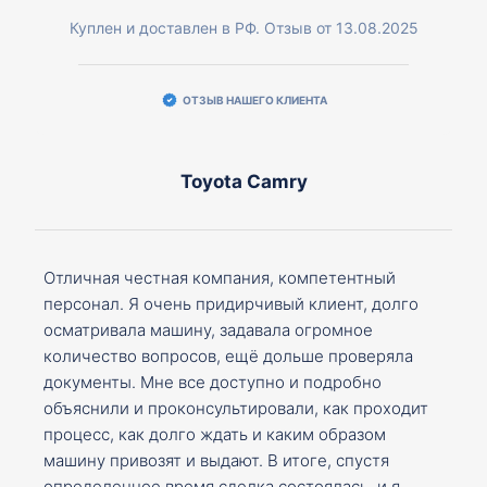
Куплен и доставлен в РФ. Отзыв от 13.08.2025
ОТЗЫВ НАШЕГО КЛИЕНТА
Toyota Camry
Отличная честная компания, компетентный
персонал. Я очень придирчивый клиент, долго
осматривала машину, задавала огромное
количество вопросов, ещё дольше проверяла
документы. Мне все доступно и подробно
объяснили и проконсультировали, как проходит
процесс, как долго ждать и каким образом
машину привозят и выдают. В итоге, спустя
определенное время сделка состоялась, и я