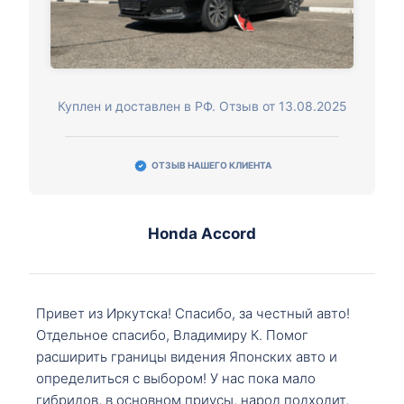
Куплен и доставлен в РФ. Отзыв от 13.08.2025
ОТЗЫВ НАШЕГО КЛИЕНТА
Honda Accord
Привет из Иркутска! Спасибо, за честный авто!
Отдельное спасибо, Владимиру К. Помог
расширить границы видения Японских авто и
определиться с выбором! У нас пока мало
гибридов, в основном приусы, народ подходит,