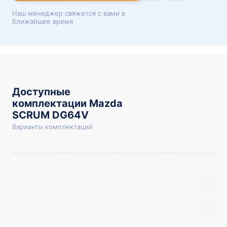
Наш менеджер свяжется с вами в
ближайшее время
Доступные
комплектации Mazda
SCRUM DG64V
Варианты комплектаций