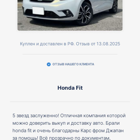
Куплен и доставлен в РФ. Отзыв от 13.08.2025
ОТЗЫВ НАШЕГО КЛИЕНТА
Honda Fit
5 звезд заслуженно! Отличная компания которой
можно доверить выкуп и доставку авто. Брали
honda fit и очень благодарны Карс фром Джапан
за помощь! Всё прозрачно по документам,