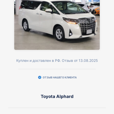
Куплен и доставлен в РФ. Отзыв от 13.08.2025
ОТЗЫВ НАШЕГО КЛИЕНТА
Toyota Alphard