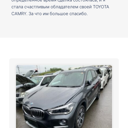
стала счастливым обладателем своей TOYOTA
CAMRY. За что им большое спасибо.