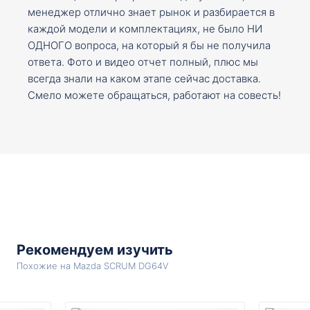
менеджер отлично знает рынок и разбирается в
каждой модели и комплектациях, не было НИ
ОДНОГО вопроса, на который я бы не получила
ответа. Фото и видео отчет полный, плюс мы
всегда знали на каком этапе сейчас доставка.
Смело можете обращаться, работают на совесть!
Рекомендуем изучить
Похожие на Mazda SCRUM DG64V