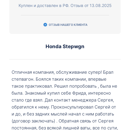
Куплен и доставлен в РФ. Отзыв от 13.08.2025
ОТЗЫВ НАШЕГО КЛИЕНТА
Honda Stepwgn
Отличная компания, обслуживание супер! Брал
степвагон. Боялся таких компании, впервые
такое практиковал. Решил попробовать , была не
была. Знакомый купил себе Фрида, интересно
стало где взял. Дал контакт менеджера Сергея,
обратился к нему. Проконсультировал Сергей от
и до, и без задних мыслей начал с ним работать
(договор заключать) . Обратная связь от Сергея
постоянная, без всякой лишней ваты, все по сути,