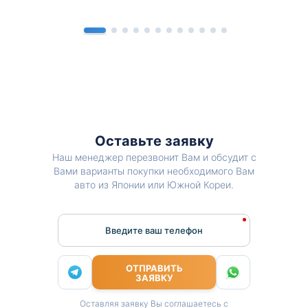
Оставьте заявку
Наш менеджер перезвонит Вам и обсудит с
Вами варианты покупки необходимого Вам
авто из Японии или Южной Кореи.
Введите ваш телефон
ОТПРАВИТЬ
ЗАЯВКУ
Оставляя заявку Вы соглашаетесь с