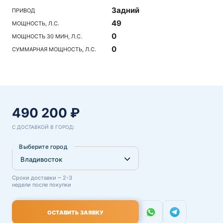
Задний
ПРИВОД
49
МОЩНОСТЬ, Л.С.
0
МОЩНОСТЬ 30 МИН, Л.С.
0
СУММАРНАЯ МОЩНОСТЬ, Л.С.
490 200 ₽
С ДОСТАВКОЙ В ГОРОД:
Выберите город
Сроки доставки ~ 2-3
недели после покупки
ОСТАВИТЬ ЗАЯВКУ