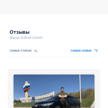
Отзывы
Mazda SCRUM DG64V
САМЫЕ СТАРЫЕ
САМЫЕ НОВЫЕ