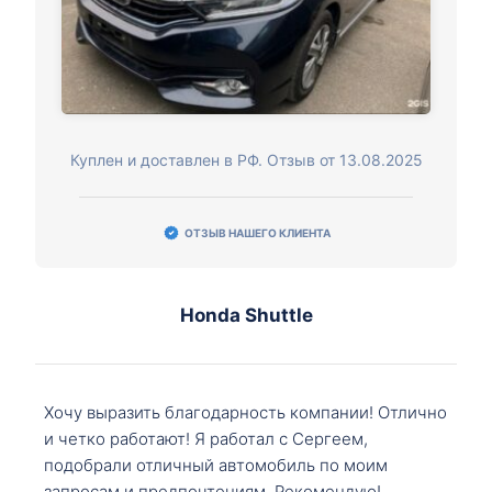
Куплен и доставлен в РФ. Отзыв от 13.08.2025
ОТЗЫВ НАШЕГО КЛИЕНТА
Honda Shuttle
Хочу выразить благодарность компании! Отлично
и четко работают! Я работал с Сергеем,
подобрали отличный автомобиль по моим
запросам и предпочтениям. Рекомендую!