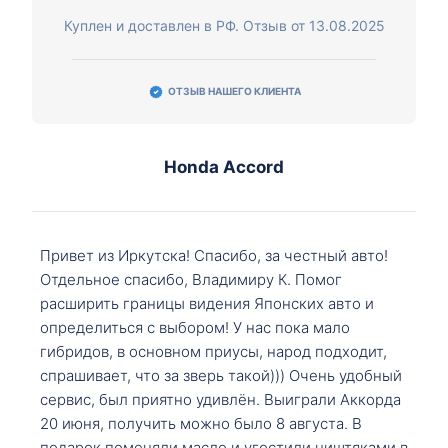
Куплен и доставлен в РФ. Отзыв от 13.08.2025
ОТЗЫВ НАШЕГО КЛИЕНТА
Honda Accord
Привет из Иркутска! Спасибо, за честный авто!
Отдельное спасибо, Владимиру К. Помог
расширить границы видения Японских авто и
определиться с выбором! У нас пока мало
гибридов, в основном приусы, народ подходит,
спрашивает, что за зверь такой))) Очень удобный
сервис, был приятно удивлён. Выиграли Аккорда
20 июня, получить можно было 8 августа. В
подарок поменяли масло и угостили ништяками в