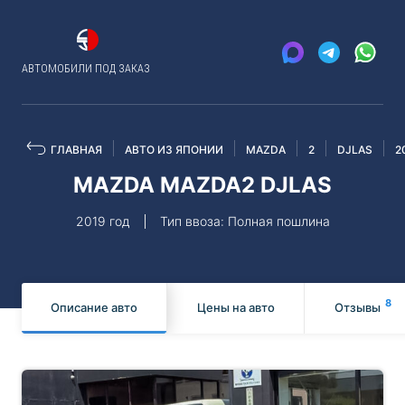
АВТОМОБИЛИ ПОД ЗАКАЗ
ГЛАВНАЯ
АВТО ИЗ ЯПОНИИ
MAZDA
2
DJLAS
2
MAZDA MAZDA2 DJLAS
2019 год
Тип ввоза: Полная пошлина
8
Описание авто
Цены на авто
Отзывы