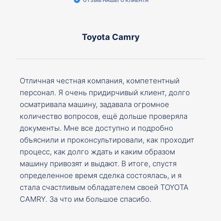
Toyota Camry
Отличная честная компания, компетентный
персонал. Я очень придирчивый клиент, долго
осматривала машину, задавала огромное
количество вопросов, ещё дольше проверяла
документы. Мне все доступно и подробно
объяснили и проконсультировали, как проходит
процесс, как долго ждать и каким образом
машину привозят и выдают. В итоге, спустя
определенное время сделка состоялась, и я
стала счастливым обладателем своей TOYOTA
CAMRY. За что им большое спасибо.