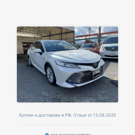
Куплен и доставлен в РФ. Отзыв от 13.08.2025
ОТЗЫВ НАШЕГО КЛИЕНТА