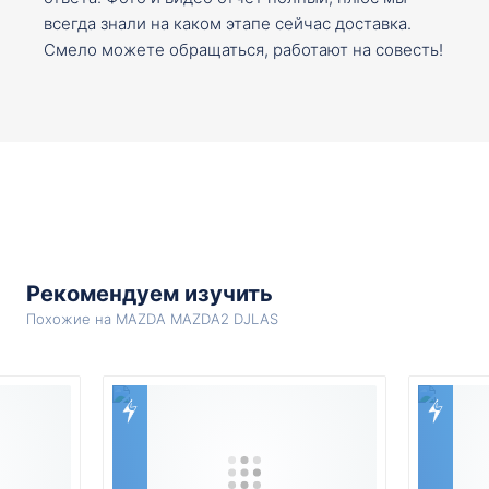
всегда знали на каком этапе сейчас доставка.
Смело можете обращаться, работают на совесть!
Рекомендуем изучить
Похожие на MAZDA MAZDA2 DJLAS