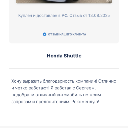
Куплен и доставлен в РФ. Отзыв от 13.08.2025
ОТЗЫВ НАШЕГО КЛИЕНТА
Honda Shuttle
Хочу выразить благодарность компании! Отлично
и четко работают! Я работал с Сергеем,
подобрали отличный автомобиль по моим
запросам и предпочтениям. Рекомендую!