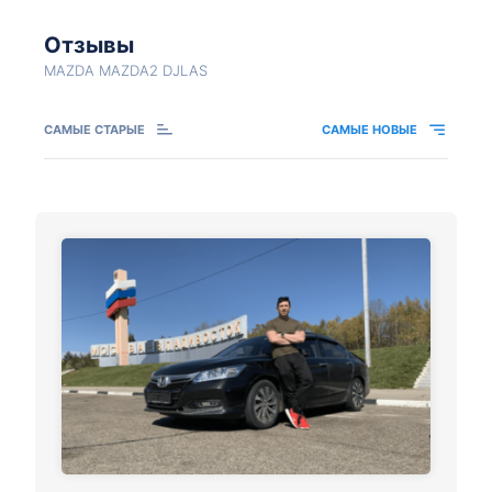
Отзывы
MAZDA MAZDA2 DJLAS
САМЫЕ СТАРЫЕ
САМЫЕ НОВЫЕ