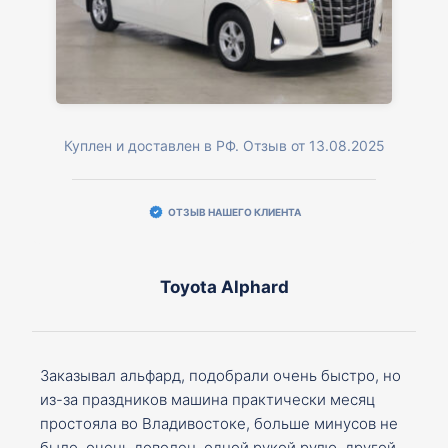
Куплен и доставлен в РФ. Отзыв от 13.08.2025
ОТЗЫВ НАШЕГО КЛИЕНТА
Toyota Alphard
Заказывал альфард, подобрали очень быстро, но
из-за праздников машина практически месяц
простояла во Владивостоке, больше минусов не
было, очень доволен, одной рукой рулю, другой