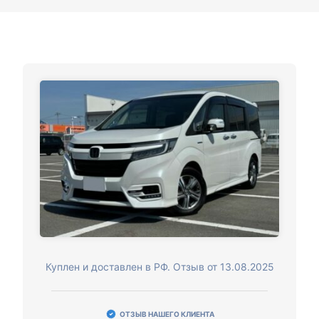
Куплен и доставлен в РФ. Отзыв от 13.08.2025
ОТЗЫВ НАШЕГО КЛИЕНТА