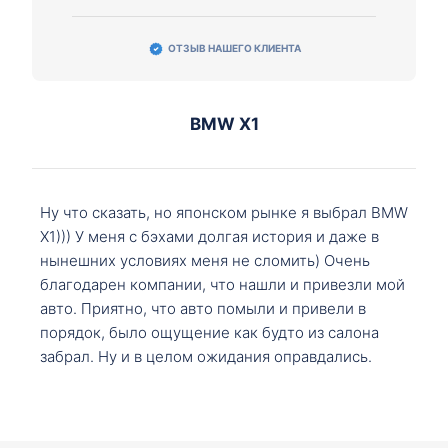
ОТЗЫВ НАШЕГО КЛИЕНТА
BMW X1
Ну что сказать, но японском рынке я выбрал BMW
X1))) У меня с бэхами долгая история и даже в
нынешних условиях меня не сломить) Очень
благодарен компании, что нашли и привезли мой
авто. Приятно, что авто помыли и привели в
порядок, было ощущение как будто из салона
забрал. Ну и в целом ожидания оправдались.