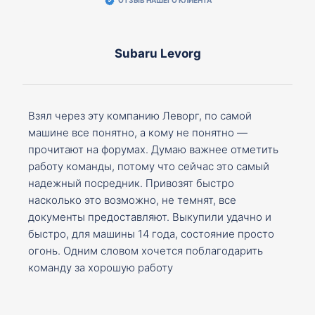
ОТЗЫВ НАШЕГО КЛИЕНТА
Subaru Levorg
Взял через эту компанию Леворг, по самой
машине все понятно, а кому не понятно —
прочитают на форумах. Думаю важнее отметить
работу команды, потому что сейчас это самый
надежный посредник. Привозят быстро
насколько это возможно, не темнят, все
документы предоставляют. Выкупили удачно и
быстро, для машины 14 года, состояние просто
огонь. Одним словом хочется поблагодарить
команду за хорошую работу