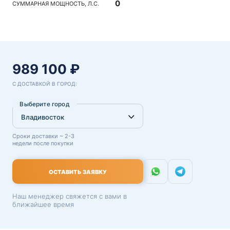
0
СУММАРНАЯ МОЩНОСТЬ, Л.С.
989 100 ₽
С ДОСТАВКОЙ В ГОРОД:
Выберите город
Сроки доставки ~ 2-3
недели после покупки
ОСТАВИТЬ ЗАЯВКУ
Наш менеджер свяжется с вами в
ближайшее время