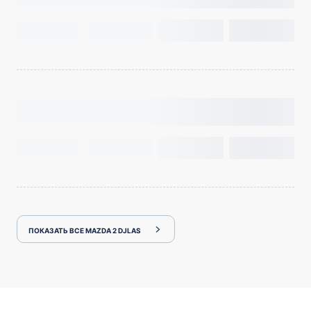
ПОКАЗАТЬ ВСЕ MAZDA 2 DJLAS