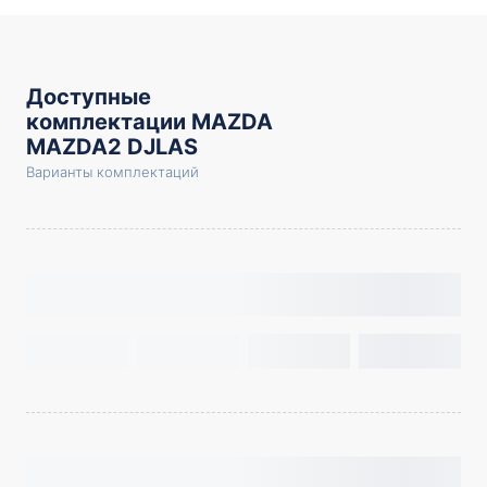
Доступные
комплектации MAZDA
MAZDA2 DJLAS
Варианты комплектаций