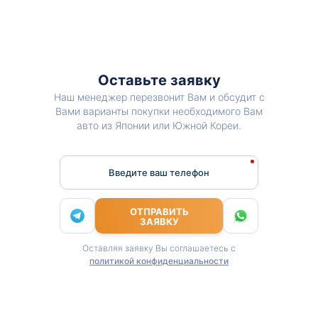
Оставьте заявку
Наш менеджер перезвонит Вам и обсудит с
Вами варианты покупки необходимого Вам
авто из Японии или Южной Кореи.
Введите ваш телефон
ОТПРАВИТЬ
ЗАЯВКУ
Оставляя заявку Вы соглашаетесь с
политикой конфиденциальности