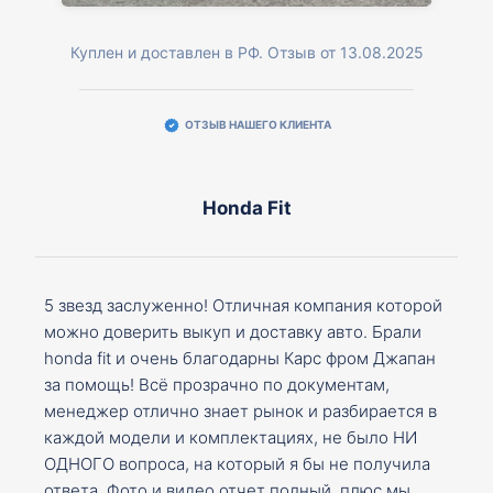
Куплен и доставлен в РФ. Отзыв от 13.08.2025
ОТЗЫВ НАШЕГО КЛИЕНТА
Honda Fit
5 звезд заслуженно! Отличная компания которой
можно доверить выкуп и доставку авто. Брали
honda fit и очень благодарны Карс фром Джапан
за помощь! Всё прозрачно по документам,
менеджер отлично знает рынок и разбирается в
каждой модели и комплектациях, не было НИ
ОДНОГО вопроса, на который я бы не получила
ответа. Фото и видео отчет полный, плюс мы