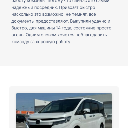
работу команды, потому что сейчас это самый
надежный посредник. Привозят быстро
насколько это возможно, не темнят, все
документы предоставляют. Выкупили удачно и
быстро, для машины 14 года, состояние просто
огонь. Одним словом хочется поблагодарить
команду за хорошую работу