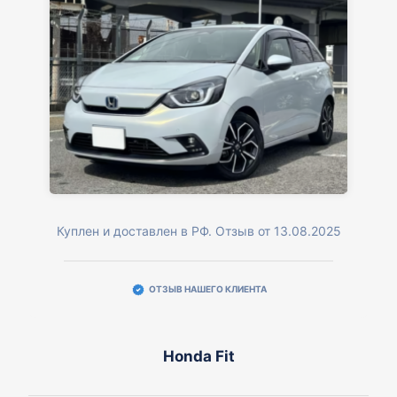
Куплен и доставлен в РФ. Отзыв от 13.08.2025
ОТЗЫВ НАШЕГО КЛИЕНТА
Honda Fit