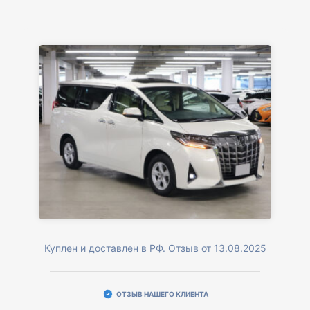
Куплен и доставлен в РФ. Отзыв от 13.08.2025
ОТЗЫВ НАШЕГО КЛИЕНТА