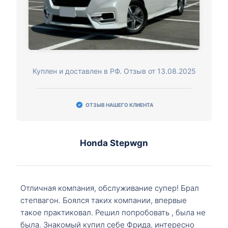
Куплен и доставлен в РФ. Отзыв от 13.08.2025
ОТЗЫВ НАШЕГО КЛИЕНТА
Honda Stepwgn
Отличная компания, обслуживание супер! Брал
степвагон. Боялся таких компании, впервые
такое практиковал. Решил попробовать , была не
была. Знакомый купил себе Фрида, интересно