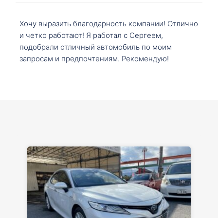
Хочу выразить благодарность компании! Отлично
и четко работают! Я работал с Сергеем,
подобрали отличный автомобиль по моим
запросам и предпочтениям. Рекомендую!