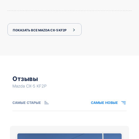
ПОКАЗАТЬ ВСЕ MAZDA CX-5 KF2P
Отзывы
Mazda CX-5 KF2P
САМЫЕ СТАРЫЕ
САМЫЕ НОВЫЕ