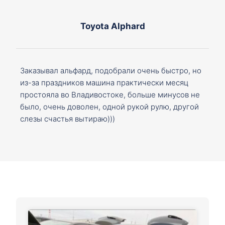
Toyota Alphard
Заказывал альфард, подобрали очень быстро, но
из-за праздников машина практически месяц
простояла во Владивостоке, больше минусов не
было, очень доволен, одной рукой рулю, другой
слезы счастья вытираю)))