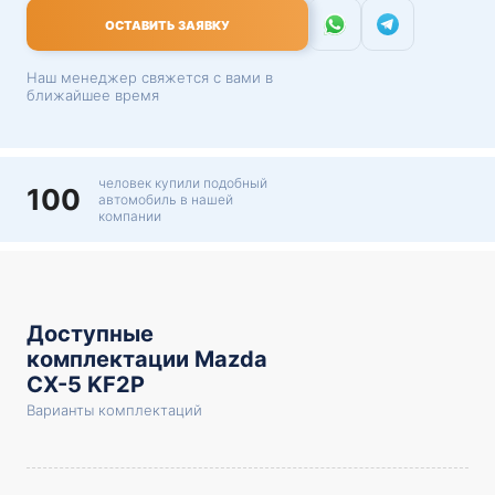
ОСТАВИТЬ ЗАЯВКУ
Наш менеджер свяжется с вами в
ближайшее время
человек купили подобный
100
автомобиль в нашей
компании
Доступные
комплектации Mazda
CX-5 KF2P
Варианты комплектаций