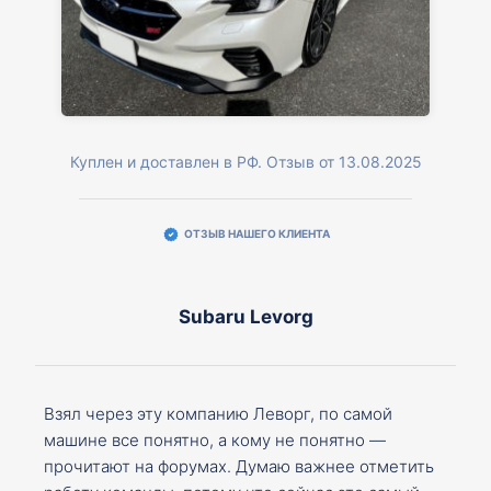
Куплен и доставлен в РФ. Отзыв от 13.08.2025
ОТЗЫВ НАШЕГО КЛИЕНТА
Subaru Levorg
Взял через эту компанию Леворг, по самой
машине все понятно, а кому не понятно —
прочитают на форумах. Думаю важнее отметить