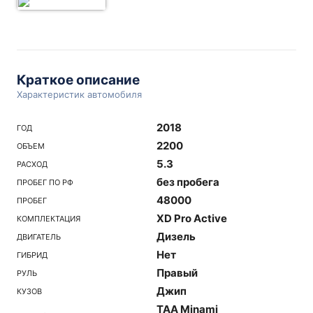
Краткое описание
Характеристик автомобиля
2018
ГОД
2200
ОБЪЕМ
5.3
РАСХОД
без пробега
ПРОБЕГ ПО РФ
48000
ПРОБЕГ
XD Pro Active
КОМПЛЕКТАЦИЯ
Дизель
ДВИГАТЕЛЬ
Нет
ГИБРИД
Правый
РУЛЬ
Джип
КУЗОВ
TAA Minami