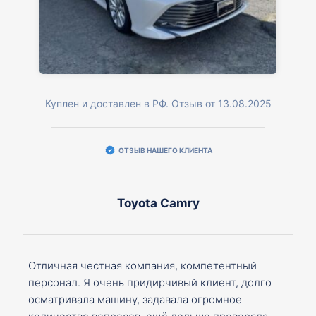
Куплен и доставлен в РФ. Отзыв от 13.08.2025
ОТЗЫВ НАШЕГО КЛИЕНТА
Toyota Camry
Отличная честная компания, компетентный
персонал. Я очень придирчивый клиент, долго
осматривала машину, задавала огромное