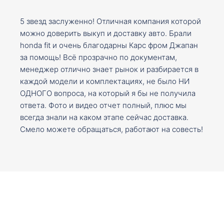
5 звезд заслуженно! Отличная компания которой
можно доверить выкуп и доставку авто. Брали
honda fit и очень благодарны Карс фром Джапан
за помощь! Всё прозрачно по документам,
менеджер отлично знает рынок и разбирается в
каждой модели и комплектациях, не было НИ
ОДНОГО вопроса, на который я бы не получила
ответа. Фото и видео отчет полный, плюс мы
всегда знали на каком этапе сейчас доставка.
Смело можете обращаться, работают на совесть!