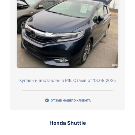
Куплен и доставлен в РФ. Отзыв от 13.08.2025
ОТЗЫВ НАШЕГО КЛИЕНТА
Honda Shuttle