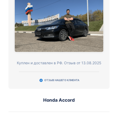
Куплен и доставлен в РФ. Отзыв от 13.08.2025
ОТЗЫВ НАШЕГО КЛИЕНТА
Honda Accord