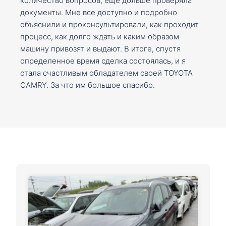
количество вопросов, ещё дольше проверяла
документы. Мне все доступно и подробно
объяснили и проконсультировали, как проходит
процесс, как долго ждать и каким образом
машину привозят и выдают. В итоге, спустя
определенное время сделка состоялась, и я
стала счастливым обладателем своей TOYOTA
CAMRY. За что им большое спасибо.