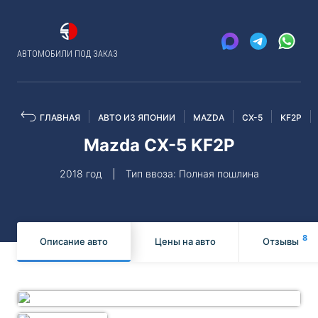
АВТОМОБИЛИ ПОД ЗАКАЗ
ГЛАВНАЯ
АВТО ИЗ ЯПОНИИ
MAZDA
CX-5
KF2P
Mazda CX-5 KF2P
2018 год
Тип ввоза: Полная пошлина
8
Описание авто
Цены на авто
Отзывы