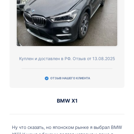
Куплен и доставлен в РФ. Отзыв от 13.08.2025
ОТЗЫВ НАШЕГО КЛИЕНТА
BMW X1
Ну что сказать, но японском рынке я выбрал BMW