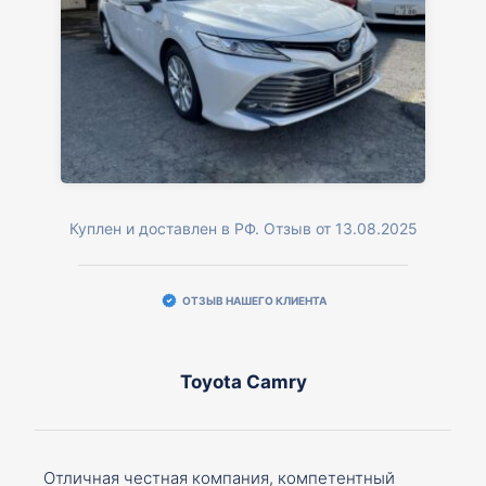
Куплен и доставлен в РФ. Отзыв от 13.08.2025
ОТЗЫВ НАШЕГО КЛИЕНТА
Toyota Camry
Отличная честная компания, компетентный