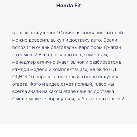
Honda Fit
5 звезд заслуженно! Отличная компания которой
можно доверить выкуп и доставку авто. Брали
honda fit и очень благодарны Карс фром Джапан
за помощь! Всё прозрачно по документам,
менеджер отлично знает рынок и разбирается в
каждой модели и комплектациях, не было НИ
ОДНОГО вопроса, на который я бы не получила
ответа. Фото и видео отчет полный, плюс мы
всегда знали на каком этапе сейчас доставка.
Смело можете обращаться, работают на совесть!