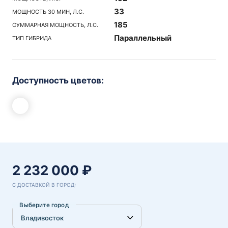
33
МОЩНОСТЬ 30 МИН, Л.С.
185
СУММАРНАЯ МОЩНОСТЬ, Л.С.
Параллельный
ТИП ГИБРИДА
Доступность цветов:
2 232 000 ₽
С ДОСТАВКОЙ В ГОРОД:
Выберите город