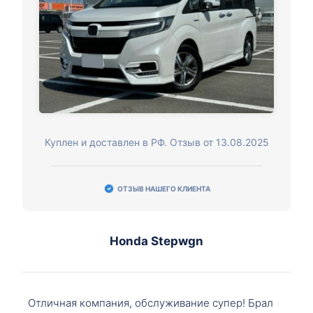
Куплен и доставлен в РФ. Отзыв от 13.08.2025
ОТЗЫВ НАШЕГО КЛИЕНТА
Honda Stepwgn
Отличная компания, обслуживание супер! Брал