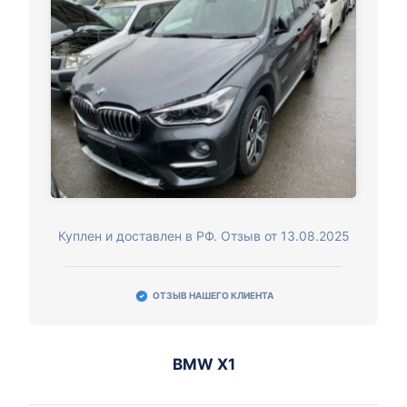
Куплен и доставлен в РФ. Отзыв от 13.08.2025
ОТЗЫВ НАШЕГО КЛИЕНТА
BMW X1