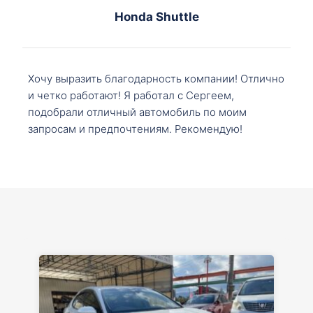
Honda Shuttle
Хочу выразить благодарность компании! Отлично
и четко работают! Я работал с Сергеем,
подобрали отличный автомобиль по моим
запросам и предпочтениям. Рекомендую!