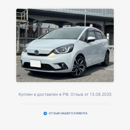
Куплен и доставлен в РФ. Отзыв от 13.08.2025
ОТЗЫВ НАШЕГО КЛИЕНТА