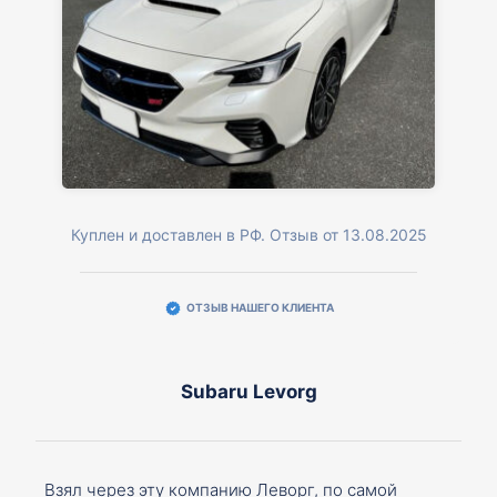
Куплен и доставлен в РФ. Отзыв от 13.08.2025
ОТЗЫВ НАШЕГО КЛИЕНТА
Subaru Levorg
Взял через эту компанию Леворг, по самой