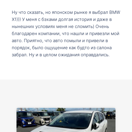
Ну что сказать, но японском рынке я выбрал BMW
X1))) У меня с бэхами долгая история и даже в
нынешних условиях меня не сломить) Очень
благодарен компании, что нашли и привезли мой
авто. Приятно, что авто помыли и привели в
порядок, было ощущение как будто из салона
забрал. Ну и в целом ожидания оправдались.