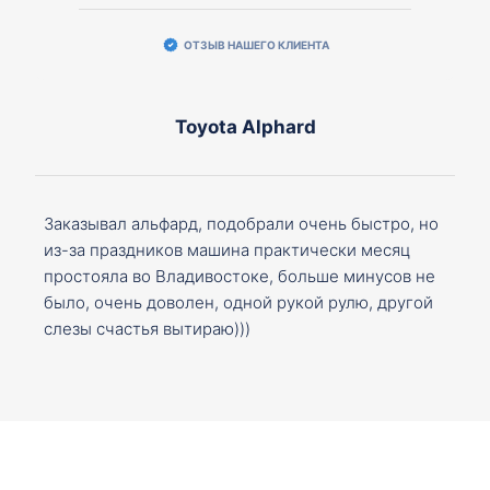
ОТЗЫВ НАШЕГО КЛИЕНТА
Toyota Alphard
Заказывал альфард, подобрали очень быстро, но
из-за праздников машина практически месяц
простояла во Владивостоке, больше минусов не
было, очень доволен, одной рукой рулю, другой
слезы счастья вытираю)))