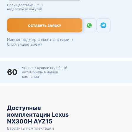
Сроки доставки ~ 2-3
недели после покупки
ОСТАВИТЬ ЗАЯВКУ
Наш менеджер свяжется с вами в
ближайшее время
человек купили подобный
60
автомобиль в нашей
компании
Доступные
комплектации Lexus
NX300H AYZ15
Варианты комплектаций