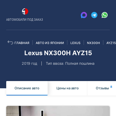
АВТОМОБИЛИ ПОД ЗАКАЗ
ГЛАВНАЯ
АВТО ИЗ ЯПОНИИ
LEXUS
NX300H
AYZ15
Lexus NX300H AYZ15
2019 год
Тип ввоза: Полная пошлина
8
Описание авто
Цены на авто
Отзывы