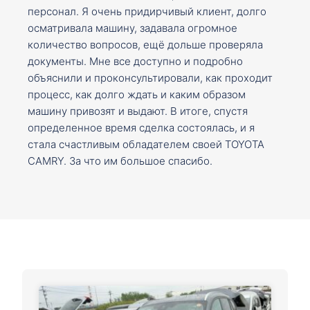
персонал. Я очень придирчивый клиент, долго
осматривала машину, задавала огромное
количество вопросов, ещё дольше проверяла
документы. Мне все доступно и подробно
объяснили и проконсультировали, как проходит
процесс, как долго ждать и каким образом
машину привозят и выдают. В итоге, спустя
определенное время сделка состоялась, и я
стала счастливым обладателем своей TOYOTA
CAMRY. За что им большое спасибо.