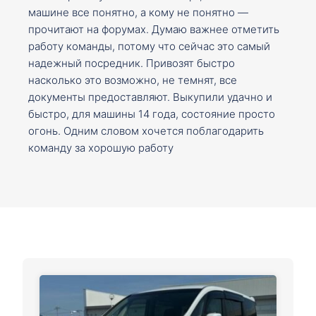
машине все понятно, а кому не понятно —
прочитают на форумах. Думаю важнее отметить
работу команды, потому что сейчас это самый
надежный посредник. Привозят быстро
насколько это возможно, не темнят, все
документы предоставляют. Выкупили удачно и
быстро, для машины 14 года, состояние просто
огонь. Одним словом хочется поблагодарить
команду за хорошую работу