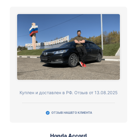
Куплен и доставлен в РФ. Отзыв от 13.08.2025
ОТЗЫВ НАШЕГО КЛИЕНТА
Honda Accord