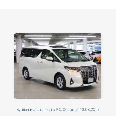
Куплен и доставлен в РФ. Отзыв от 13.08.2025