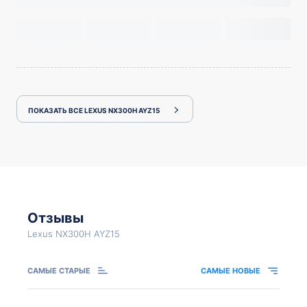
ПОКАЗАТЬ ВСЕ LEXUS NX300H AYZ15
Отзывы
Lexus NX300H AYZ15
САМЫЕ СТАРЫЕ
САМЫЕ НОВЫЕ