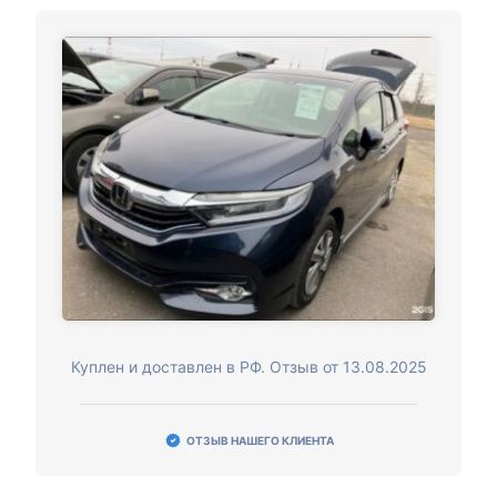
Куплен и доставлен в РФ. Отзыв от 13.08.2025
ОТЗЫВ НАШЕГО КЛИЕНТА